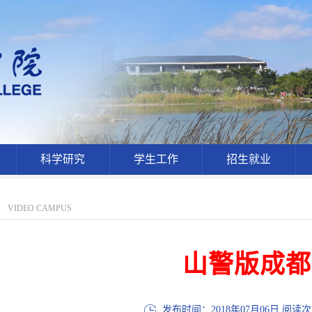
科学研究
学生工作
招生就业
VIDEO CAMPUS
山警版成都
发布时间：2018年07月06日 阅读