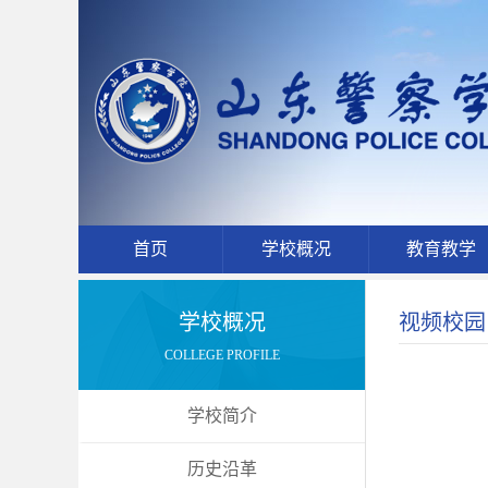
首页
学校概况
教育教学
学校概况
视频校园
COLLEGE PROFILE
学校简介
历史沿革