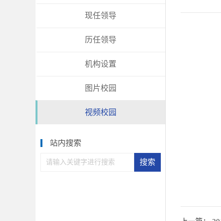
现任领导
历任领导
机构设置
图片校园
视频校园
站内搜索