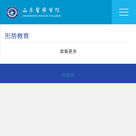
形势教育
查看更多
电脑版