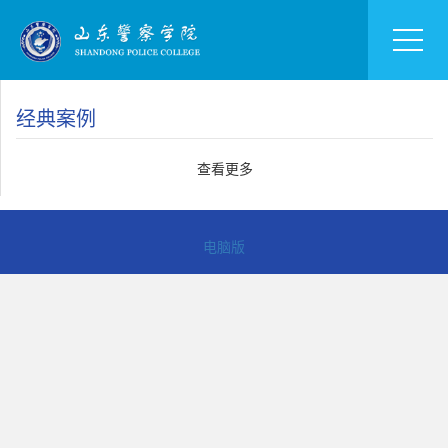
经典案例
查看更多
电脑版