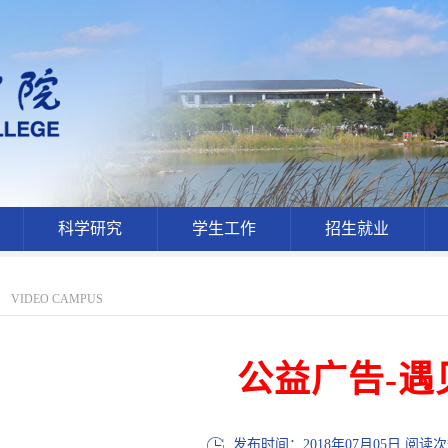
科学研究
学生工作
招生就业
VIDEO CAMPUS
公益广告-遇
发布时间：2018年07月05日 阅读