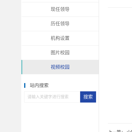
现任领导
历任领导
机构设置
图片校园
视频校园
站内搜索