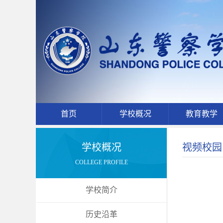
首页
学校概况
教育教学
学校概况
视频校园
COLLEGE PROFILE
学校简介
历史沿革