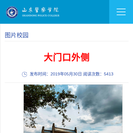
图片校园
大门口外侧
发布时间：2019年05月30日 阅读次数：
5413