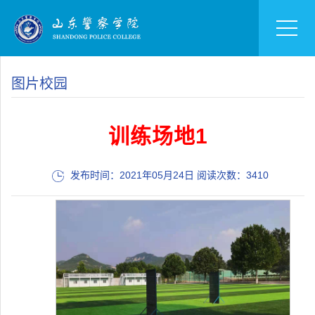
图片校园
训练场地1
发布时间：2021年05月24日 阅读次数：
3410