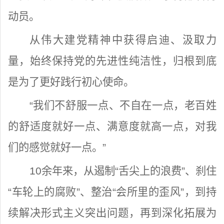
动员。
从伟大建党精神中获得启迪、汲取力
量，始终保持党的先进性纯洁性，归根到底
是为了更好践行初心使命。
“我们不舒服一点、不自在一点，老百姓
的舒适度就好一点、满意度就高一点，对我
们的感觉就好一点。”
10余年来，从遏制“舌尖上的浪费”、刹住
“车轮上的腐败”、整治“会所里的歪风”，到持
续解决形式主义突出问题，再到深化拓展为