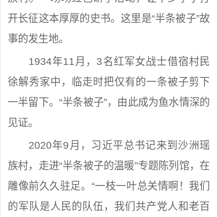
开长征这本厚厚的史书。这里是“半条被子”故
事的发生地。
1934年11月，3名红军女战士借宿村民
徐解秀家中，临走时把仅有的一条被子剪下
一半留下。“半条被子”，由此成为鱼水情深的
见证。
2020年9月，习近平总书记来到沙洲瑶
族村，走进“半条被子的温暖”专题陈列馆，在
雕像前久久驻足。“一枝一叶总关情啊！我们
的军队是人民的队伍，我们共产党人和老百