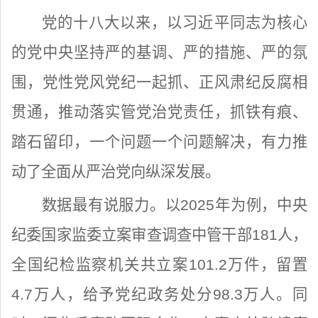
党的十八大以来，以习近平同志为核心
的党中央坚持严的基调、严的措施、严的氛
围，党性党风党纪一起抓、正风肃纪反腐相
贯通，推动落实管党治党责任，抓铁有痕、
踏石留印，一个问题一个问题解决，有力推
动了全面从严治党向纵深发展。
数据最有说服力。以2025年为例，中央
纪委国家监委立案审查调查中管干部181人，
全国纪检监察机关共立案101.2万件，留置
4.7万人，给予党纪政务处分98.3万人。同