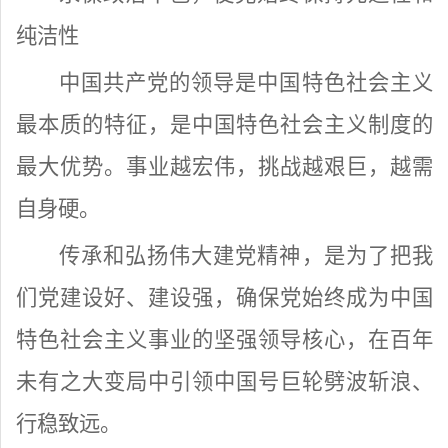
纯洁性
中国共产党的领导是中国特色社会主义
最本质的特征，是中国特色社会主义制度的
最大优势。事业越宏伟，挑战越艰巨，越需
自身硬。
传承和弘扬伟大建党精神，是为了把我
们党建设好、建设强，确保党始终成为中国
特色社会主义事业的坚强领导核心，在百年
未有之大变局中引领中国号巨轮劈波斩浪、
行稳致远。