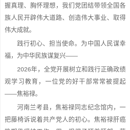
握真理、胸怀理想，我们党团结带领全国各
族人民开辟伟大道路、创造伟大事业、取得
伟大成就。
践行初心、担当使命。为中国人民谋幸
福，为中华民族谋复兴——
2026年，全党开展树立和践行正确政绩
观学习教育，一位党的好干部常常被提起
——焦裕禄。
河南兰考县，焦裕禄同志纪念馆内，一
把藤椅诉说着共产党人的初心。焦裕禄肝癌