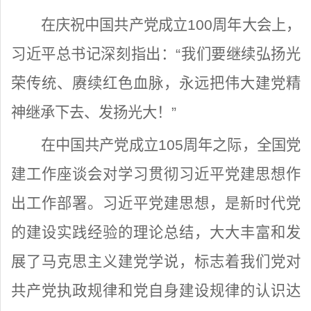
在庆祝中国共产党成立100周年大会上，
习近平总书记深刻指出：“我们要继续弘扬光
荣传统、赓续红色血脉，永远把伟大建党精
神继承下去、发扬光大！”
在中国共产党成立105周年之际，全国党
建工作座谈会对学习贯彻习近平党建思想作
出工作部署。习近平党建思想，是新时代党
的建设实践经验的理论总结，大大丰富和发
展了马克思主义建党学说，标志着我们党对
共产党执政规律和党自身建设规律的认识达