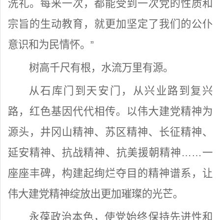
洗礼。每来一次，都能受到一次党的性质和
宗旨的生动教育，就更加坚定了我们的公仆
意识和为民情怀。”
树高千尺有根，水流万里有源。
从石库门到天安门，从兴业路到复兴
路，红色基因代代相传。以伟大建党精神为
源头，井冈山精神、苏区精神、长征精神、
延安精神、抗战精神、抗美援朝精神……一
座座丰碑，构建起绚烂夺目的精神谱系，让
伟大建党精神绽放出更加璀璨的光芒。
永葆政治本色，使党始终保持先进性和