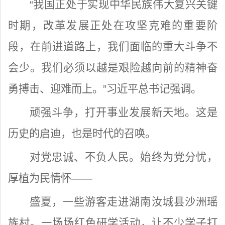
“我国正处于实现中华民族伟大复兴关键
时期，改革发展正处在攻坚克难的重要阶
段，在前进道路上，我们面临的重大斗争不
会少。我们必须以越是艰险越向前的精神奋
勇搏击、迎难而上。”习近平总书记强调。
顽强斗争，打开事业发展新天地。这是
历史的启迪，也是时代的召唤。
对党忠诚、不负人民。始终为党分忧，
厚植为民情怀——
盛夏，一些游客走进湖南汝城县沙洲瑶
族村。一场场红色研学活动，让不少学子打