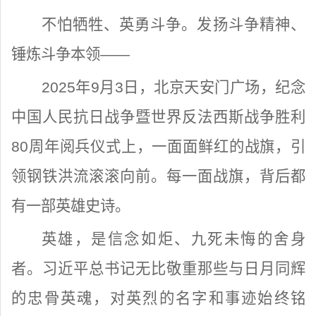
不怕牺牲、英勇斗争。发扬斗争精神、
锤炼斗争本领——
2025年9月3日，北京天安门广场，纪念
中国人民抗日战争暨世界反法西斯战争胜利
80周年阅兵仪式上，一面面鲜红的战旗，引
领钢铁洪流滚滚向前。每一面战旗，背后都
有一部英雄史诗。
英雄，是信念如炬、九死未悔的舍身
者。习近平总书记无比敬重那些与日月同辉
的忠骨英魂，对英烈的名字和事迹始终铭