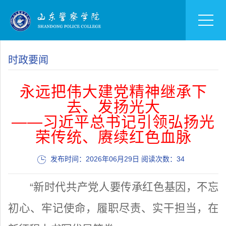
时政要闻
永远把伟大建党精神继承下
去、发扬光大
——习近平总书记引领弘扬光
荣传统、赓续红色血脉
发布时间：2026年06月29日 阅读次数：
34
“新时代共产党人要传承红色基因，不忘
初心、牢记使命，履职尽责、实干担当，在