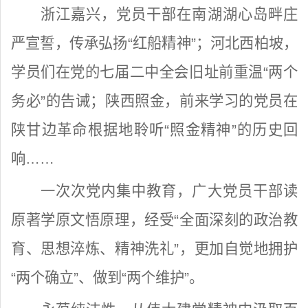
浙江嘉兴，党员干部在南湖湖心岛畔庄
严宣誓，传承弘扬“红船精神”；河北西柏坡，
学员们在党的七届二中全会旧址前重温“两个
务必”的告诫；陕西照金，前来学习的党员在
陕甘边革命根据地聆听“照金精神”的历史回
响……
一次次党内集中教育，广大党员干部读
原著学原文悟原理，经受“全面深刻的政治教
育、思想淬炼、精神洗礼”，更加自觉地拥护
“两个确立”、做到“两个维护”。