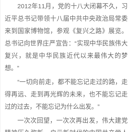
2012年11月，党的十八大闭幕不久，习
近平总书记带领十八届中共中央政治局常委
来到国家博物馆，参观《复兴之路》展览。
总书记向世界庄严宣告：“实现中华民族伟大
复兴，就是中华民族近代以来最伟大的梦
想。”
“一切向前走，都不能忘记走过的路，走
得再远、走到再光辉的未来，也不能忘记走
过的过去，不能忘记为什么出发。”
一次次回望，一次次再出发，伟大建党