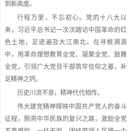
到新高度。
行程万里，不忘初心。党的十八大以
来，习近平总书记一次次踏访中国革命的红
色土地，足迹遍及大江南北。在寻根溯源
中，用革命理想教育全党、凝聚全党、鼓舞
全党，引领广大党员干部筑牢信仰之基，补
足精神之钙。
历史川流不息，精神代代相传。
伟大建党精神辉映中国共产党人的奋斗
征程，照亮中华民族的复兴之路，激励全党