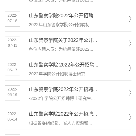
各位应聘人员：为统筹做好2022...
山东警察学院2022年公开招聘...
2022-
07-18
2022年山东警察学院公开招聘初...
山东警察学院关于2022年公开...
2022-
07-11
各位应聘人员：为统筹做好2022...
山东警察学院 2022年公开招聘...
2022-
05-17
​2022年学院公开招聘博士研究...
山东警察学院2022年公开招聘...
2022-
05-16
·2022年学院公开招聘博士研究生...
山东警察学院2022年公开招聘...
2022-
05-14
根据省委组织部、省人力资源和...