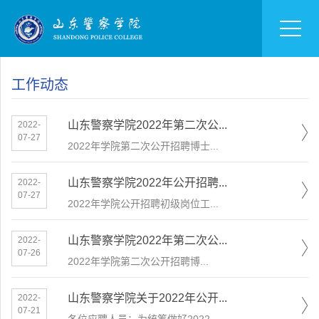
工作动态
山东警察学院2022年第二次公...
2022-
07-27
2022年学院第二次公开招聘博士...
山东警察学院2022年公开招聘...
2022-
07-27
2022年学院公开招聘初级岗位工...
山东警察学院2022年第二次公...
2022-
07-26
​2022年学院第二次公开招聘博...
山东警察学院关于2022年公开...
2022-
07-21