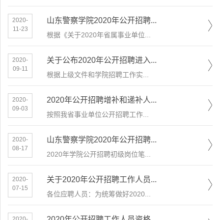
山东警察学院2020年公开招聘...
2020-
11-23
根据《关于2020年省属事业单位...
关于公布2020年公开招聘进入...
2020-
09-11
根据上级文件和学院招聘工作实...
2020年公开招聘增补和递补人...
2020-
09-03
按照我省事业单位公开招聘工作...
山东警察学院2020年公开招聘...
2020-
08-17
2020年学院公开招聘初级岗位笔...
关于2020年公开招聘工作人员...
2020-
07-15
各位应聘人员：为统筹做好2020...
2020年公开招聘工作人员资格...
2020-