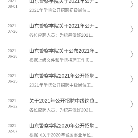
山东警察学院关于2021年公开...
2021-
08-01
​2021年学院公开招聘初级岗位...
山东警察学院关于2021年公开...
2021-
07-26
各位应聘人员：为统筹做好2021...
山东警察学院关于公布2021年...
2021-
06-28
根据上级文件和学院招聘工作实...
山东警察学院2021年公开招聘...
2021-
06-25
2021年学院公开招聘中级岗位工...
关于2021年公开招聘中级岗位...
2021-
06-22
各位应聘人员：为统筹做好2021...
山东警察学院2020年公开招聘...
2021-
02-07
根据《关于2020年省属事业单位...