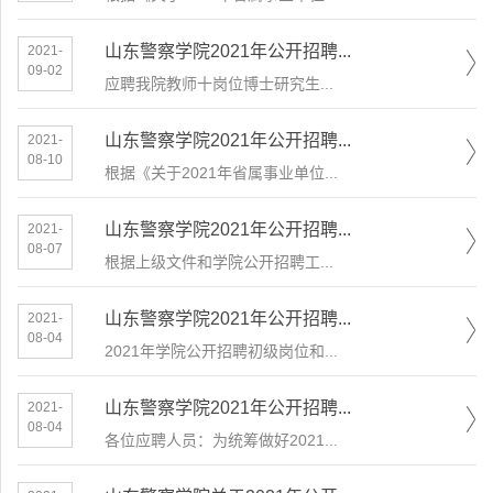
山东警察学院2021年公开招聘...
2021-
09-02
应聘我院教师十岗位博士研究生...
山东警察学院2021年公开招聘...
2021-
08-10
根据《关于2021年省属事业单位...
山东警察学院2021年公开招聘...
2021-
08-07
根据上级文件和学院公开招聘工...
山东警察学院2021年公开招聘...
2021-
08-04
2021年学院公开招聘初级岗位和...
山东警察学院2021年公开招聘...
2021-
08-04
各位应聘人员：为统筹做好2021...