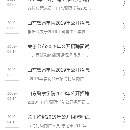
06-02
各位应聘人员：山东警察学院202...
山东警察学院2019年公开招聘...
2019-
09-05
根据《关于2019年省属事业单位...
关于公布2019年公开招聘面试...
2019-
06-12
一、面试和体能测评情况根据上...
山东警察学院2019年公开招聘...
2019-
05-29
2019年学院公开招聘初级岗位...
山东警察学院2019年公开招聘...
2019-
05-19
2019年山东警察学院公开招聘初...
关于推迟2019年公开招聘笔试...
2019-
04-19
应聘初级岗位人员:原定于2019年...