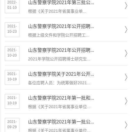
山东警察学院2021年第三批公...
2022-
01-10
根据《关于2021年省属事业单...
山东警察学院2021年公开招聘...
2021-
10-23
根据上级文件和学院公开招聘工...
山东警察学院2021年公开招聘...
2021-
10-20
2021年学院公开招聘博士研究生...
山东警察学院关于2021年公开...
2021-
10-19
各位应聘人员：为统筹做好2021...
山东警察学院2021年第一批和...
2021-
10-19
根据《关于2021年省属事业单位...
山东警察学院2021年第一批公...
2021-
09-29
根据《关于2021年省属事业单位...