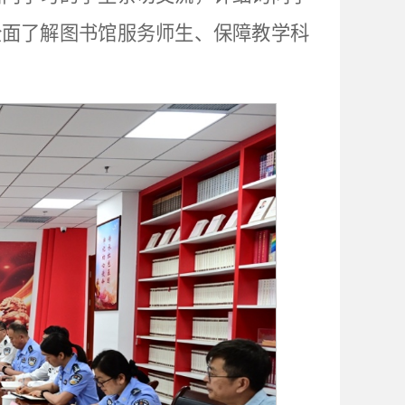
全面了解图书馆服务师生、保障教学科