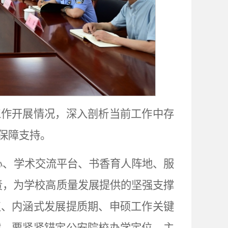
工作开展情况，深入剖析当前工作中存
保障支持。
心、学术交流平台、书香育人阵地、服
责，为学校高质量发展提供的坚强支撑
点、内涵式发展提质期、申硕工作关键