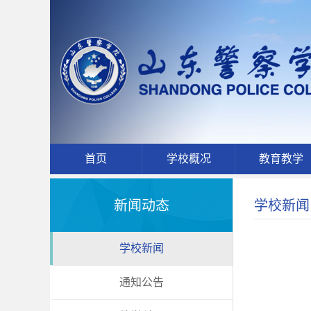
首页
学校概况
教育教学
新闻动态
学校新闻
学校新闻
通知公告