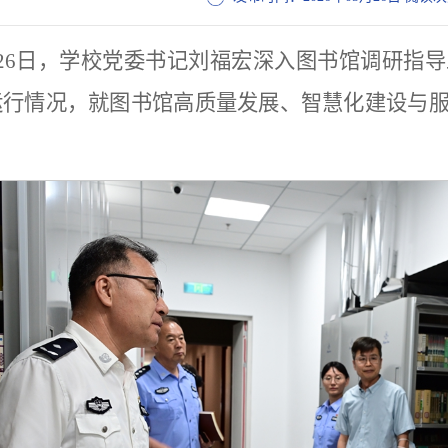
月26日，学校党委书记刘福宏深入图书馆调研指
运行情况，就图书馆高质量发展、智慧化建设与