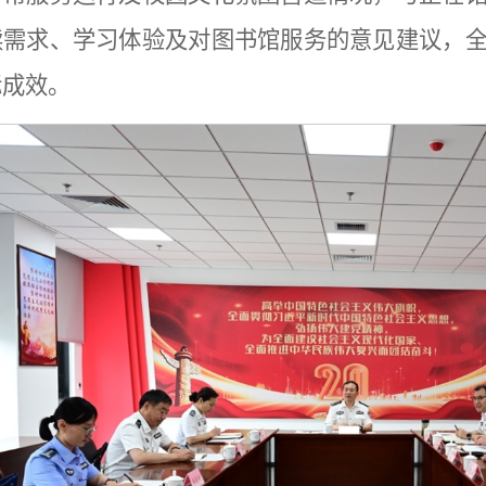
读需求、学习体验及对图书馆服务的意见建议，
际成效。