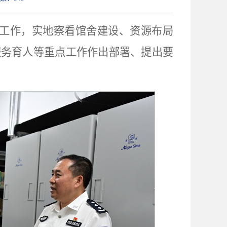
导工作，实地察看馆舍建设、资源布局
服务育人等重点工作作出部署、提出要