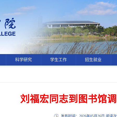
科学研究
学生工作
招生就业
刘福宏同志到图书馆调
发布时间：2026年05月26日 阅读