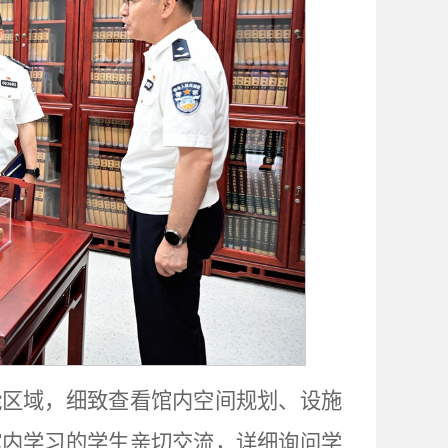
能区域，细致查看馆内空间规划、设施
馆内学习的学生亲切交流，详细询问学