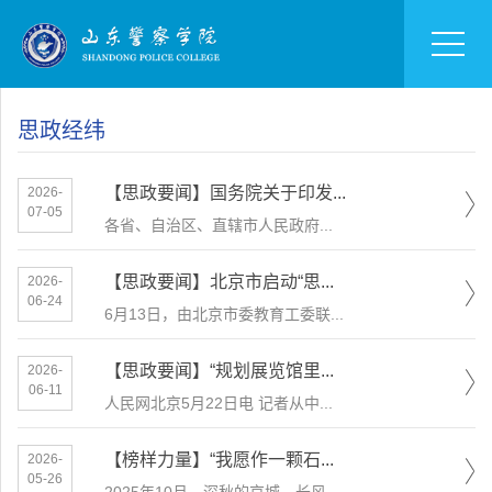
思政经纬
【思政要闻】国务院关于印发...
2026-
07-05
各省、自治区、直辖市人民政府...
【思政要闻】北京市启动“思...
2026-
06-24
6月13日，由北京市委教育工委联...
【思政要闻】“规划展览馆里...
2026-
06-11
人民网北京5月22日电 记者从中...
【榜样力量】“我愿作一颗石...
2026-
05-26