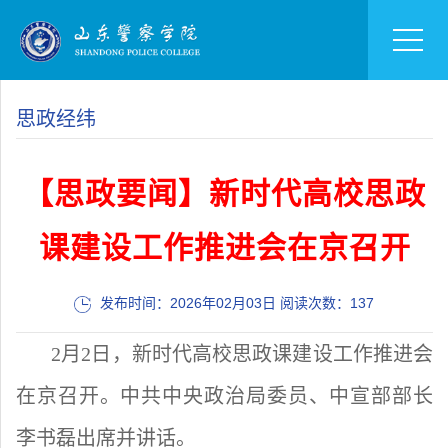
思政经纬
【思政要闻】新时代高校思政
课建设工作推进会在京召开
发布时间：2026年02月03日 阅读次数：
137
2月2日，新时代高校思政课建设工作推进会
在京召开。中共中央政治局委员、中宣部部长
李书磊出席并讲话。