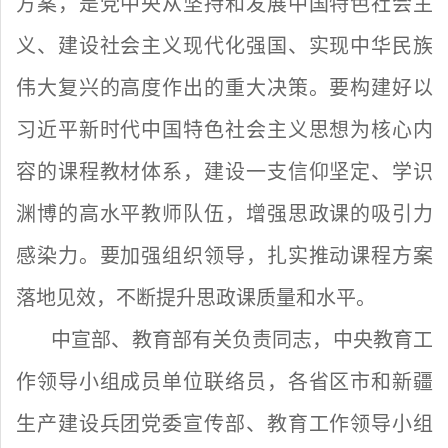
方案，是党中央从坚持和发展中国特色社会主
义、建设社会主义现代化强国、实现中华民族
伟大复兴的高度作出的重大决策。要构建好以
习近平新时代中国特色社会主义思想为核心内
容的课程教材体系，建设一支信仰坚定、学识
渊博的高水平教师队伍，增强思政课的吸引力
感染力。要加强组织领导，扎实推动课程方案
落地见效，不断提升思政课质量和水平。
中宣部、教育部有关负责同志，中央教育工
作领导小组成员单位联络员，各省区市和新疆
生产建设兵团党委宣传部、教育工作领导小组