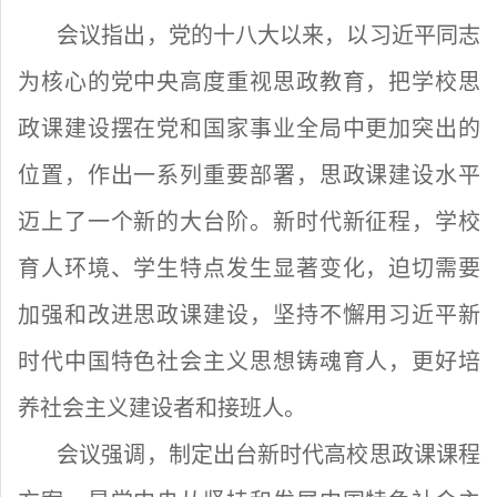
会议指出，党的十八大以来，以习近平同志
为核心的党中央高度重视思政教育，把学校思
政课建设摆在党和国家事业全局中更加突出的
位置，作出一系列重要部署，思政课建设水平
迈上了一个新的大台阶。新时代新征程，学校
育人环境、学生特点发生显著变化，迫切需要
加强和改进思政课建设，坚持不懈用习近平新
时代中国特色社会主义思想铸魂育人，更好培
养社会主义建设者和接班人。
会议强调，制定出台新时代高校思政课课程