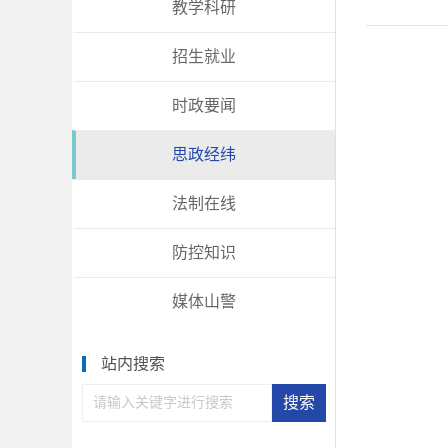
教学科研
招生就业
时政要闻
思政经纬
法制在线
防控知识
媒体山警
站内搜索