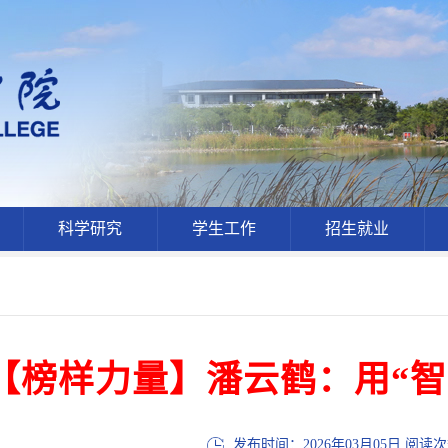
科学研究
学生工作
招生就业
【榜样力量】潘云鹤：用“智
发布时间：2026年03月05日 阅读