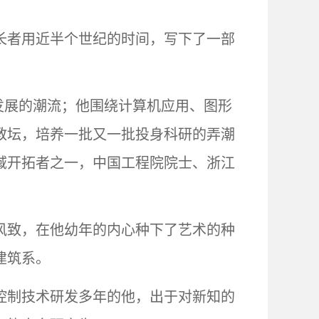
长者用近半个世纪的时间，写下了一部
能发展的潮流；他围绕计算机应用、图形
教坛，培养一批又一批投身科研的弄潮
域开拓者之一，中国工程院院士、浙江
南风致，在他幼年的内心种下了艺术的种
建筑系。
字控制技术研发多年的他，出于对新知的