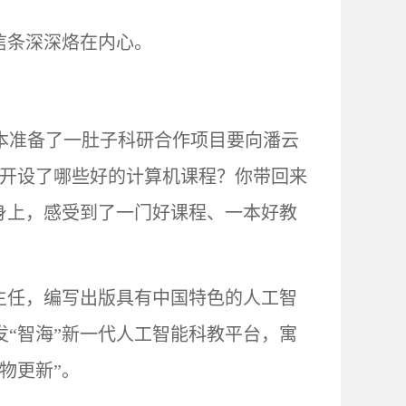
信条深深烙在内心。
本准备了一肚子科研合作项目要向潘云
们开设了哪些好的计算机课程？你带回来
身上，感受到了一门好课程、一本好教
会主任，编写出版具有中国特色的人工智
“智海”新一代人工智能科教平台，寓
物更新”。