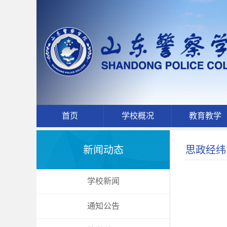
首页
学校概况
教育教学
新闻动态
思政经纬
学校新闻
通知公告