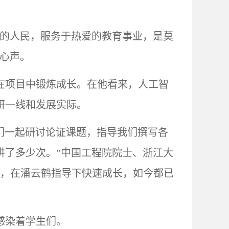
爱的人民，服务于热爱的教育事业，是莫
露心声。
在项目中锻炼成长。在他看来，人工智
研一线和发展实际。
们一起研讨论证课题，指导我们撰写各
讲了多少次。”中国工程院院士、浙江大
授，在潘云鹤指导下快速成长，如今都已
感染着学生们。