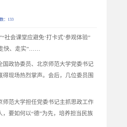
次数：
133
”“社会课堂应避免‘打卡式’参观体验”
走快、走实”……
全国政协委员、北京师范大学党委书记
赢得现场热烈掌声。会后，几位委员围
北京师范大学担任党委书记主抓思政工作
人，要如何以“德”为先，培养担当民族