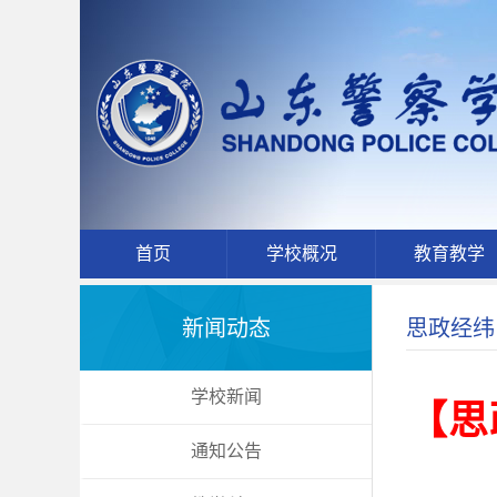
首页
学校概况
教育教学
新闻动态
思政经纬
学校新闻
【思
通知公告