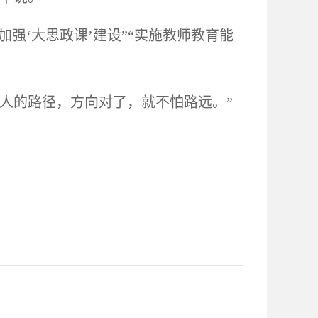
加强‘大思政课’建设”“实施教师教育能
人的路径，方向对了，就不怕路远。
”