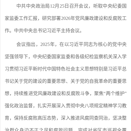
中共中央政治局
12月25日召开会议，听取中央纪委国
家监委工作汇报，研究部署2026年党风廉政建设和反腐败工
作。中共中央总书记习近平主持会议。
会议指出，
2025年，在以习近平同志为核心的党中央
坚强领导下，中央纪委国家监委和各级纪检监察机关深入学
习贯彻习近平新时代中国特色社会主义思想特别是习近平总
书记关于党的建设的重要思想、关于党的自我革命的重要思
想，持续推进党风廉政建设和反腐败斗争，聚焦“两个维护”
强化政治监督，扎实开展深入贯彻中央八项规定精神学习教
育，保持反腐败高压态势，深入推进风腐同查同治，坚决整
治群众身边不正之风和腐败问题，完成对省区市巡视全覆