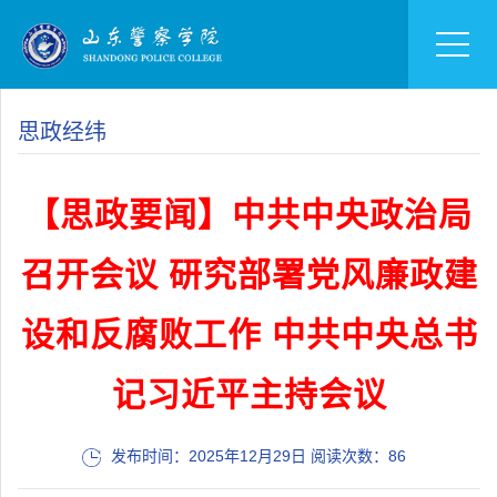
思政经纬
【思政要闻】中共中央政治局
召开会议 研究部署党风廉政建
设和反腐败工作 中共中央总书
记习近平主持会议
发布时间：2025年12月29日 阅读次数：
86