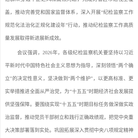
盖，推动完善党和国家监督体系，深入开展“纪检监察工作
规范化法治化正规化建设年”行动，推动纪检监察工作高质
量发展取得新进展新成效。
会议强调，
2026年，各级纪检监察机关要坚持以习近
平新时代中国特色社会主义思想为指导，深刻领悟“两个确
立”的决定性意义，坚决做到“两个维护”，以更高标准、更
实举措推进全面从严治党，为“十五五”时期经济社会发展提
供坚强保障。要围绕实现“十五五”时期目标任务做深做实政
治监督，推动党员干部树立和践行正确政绩观，把党中央重
大决策部署落到实处。巩固拓展深入贯彻中央八项规定精神