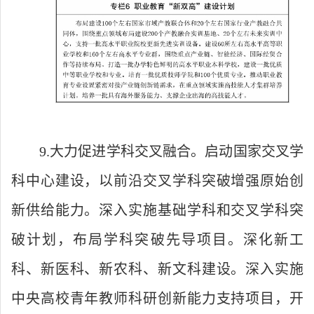
9.大力促进学科交叉融合。启动国家交叉学
科中心建设，以前沿交叉学科突破增强原始创
新供给能力。深入实施基础学科和交叉学科突
破计划，布局学科突破先导项目。深化新工
科、新医科、新农科、新文科建设。深入实施
中央高校青年教师科研创新能力支持项目，开