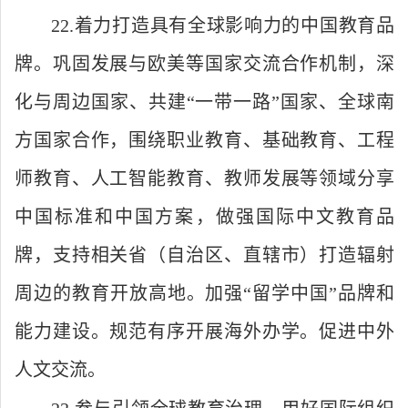
22.着力打造具有全球影响力的中国教育品
牌。巩固发展与欧美等国家交流合作机制，深
化与周边国家、共建“一带一路”国家、全球南
方国家合作，围绕职业教育、基础教育、工程
师教育、人工智能教育、教师发展等领域分享
中国标准和中国方案，做强国际中文教育品
牌，支持相关省（自治区、直辖市）打造辐射
周边的教育开放高地。加强“留学中国”品牌和
能力建设。规范有序开展海外办学。促进中外
人文交流。