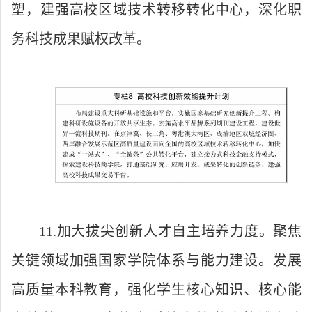
塑，建强高校区域技术转移转化中心，深化职
务科技成果赋权改革。
11.加大拔尖创新人才自主培养力度。聚焦
关键领域加强国家学院体系与能力建设。发展
高质量本科教育，强化学生核心知识、核心能