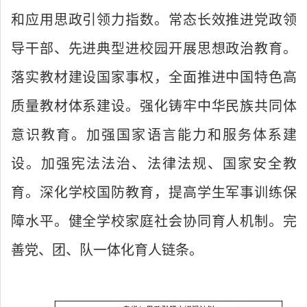
和应用思政引领力指数。常态长效推进党政领
导干部、先进典型进校园开展思想政治教育。
落实教材建设国家事权，全面推进中国特色高
质量教材体系建设。强化铸牢中华民族共同体
意识教育。加强国家语言能力和服务体系建
设。加强宪法法治、法律法规、国家安全教
育。深化学校国防教育，提高学生军事训练保
障水平。健全学校家庭社会协同育人机制。完
善党、团、队一体化育人链条。