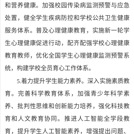
和营养健康。加强校园传染病监测预警与应急
处置，健全学生疾病防控和学校公共卫生健康
服务体系。普及心理健康教育，实施新一轮学
生心理健康促进行动，配齐配强学校心理健康
教育教师，优化全国学生心理健康监测预警系
统，构建学校全员育心工作体系。
5.着力提升学生能力素养。深入实施素质教
育。完善科学教育体系，加强青少年科学素
养、批判性思维和创新能力培养，强化科技教
育和人文教育协同。推进人工智能全学段教
育，提升学生人工智能素养，增强提出问题、