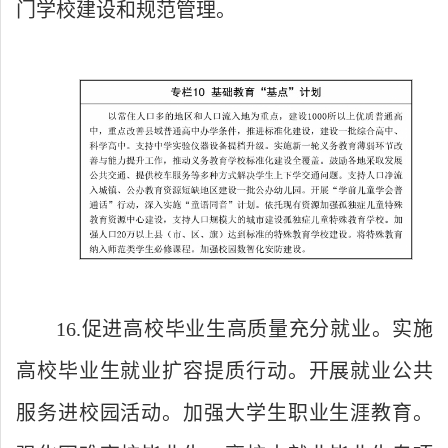
门学校建设和规范管理。
16.促进高校毕业生高质量充分就业。实施
高校毕业生就业扩容提质行动。开展就业公共
服务进校园活动。加强大学生职业生涯教育。