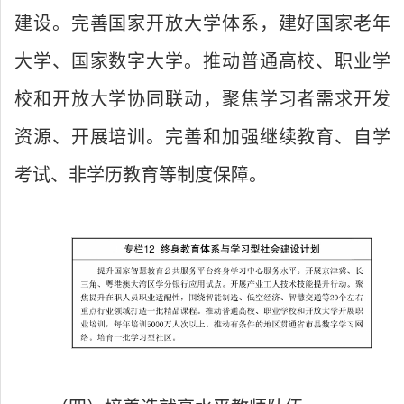
建设。完善国家开放大学体系，建好国家老年
大学、国家数字大学。推动普通高校、职业学
校和开放大学协同联动，聚焦学习者需求开发
资源、开展培训。完善和加强继续教育、自学
考试、非学历教育等制度保障。