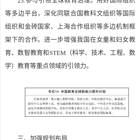
23.参与引领全球教育治理。用好国际组织
等多边平台，深化同联合国教科文组织等国际
组织和金砖国家、上海合作组织等多边机制框
架下的合作。进一步增强我国在女童和妇女教
育、数智教育和STEM（科学、技术、工程、数
学）教育等重点领域的引领力。
三、加强规划布局