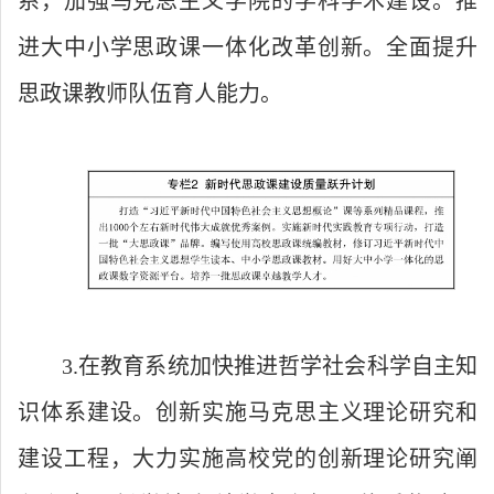
系，加强马克思主义学院的学科学术建设。推
进大中小学思政课一体化改革创新。全面提升
思政课教师队伍育人能力。
3.在教育系统加快推进哲学社会科学自主知
识体系建设。创新实施马克思主义理论研究和
建设工程，大力实施高校党的创新理论研究阐