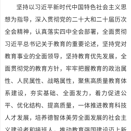
坚持以习近平新时代中国特色社会主义思
想为指导，深入贯彻党的二十大和二十届历次
全会精神，认真落实四中全会部署，全面贯彻
习近平总书记关于教育的重要论述，坚持党对
教育事业的全面领导，坚持教育优先发展，全
面贯彻党的教育方针，牢牢把握教育的政治属
性、人民属性、战略属性，聚焦高质量教育体
系建设，夯实基础、全面发力，着力促进公
平、优化结构、提高质量，一体推进教育科技
人才发展，培养德智体美劳全面发展的社会主
义建设者和接班人，推动教育强国建设迈上新