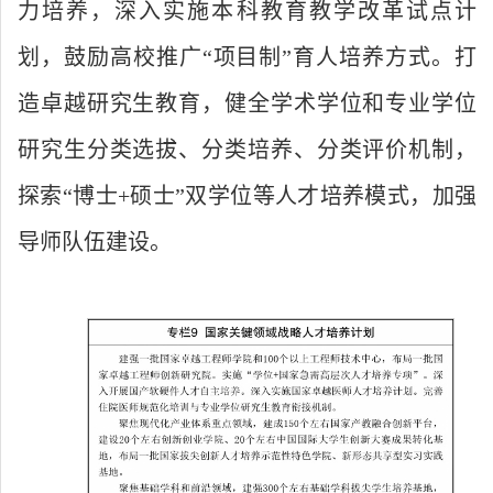
力培养，深入实施本科教育教学改革试点计
划，鼓励高校推广“项目制”育人培养方式。打
造卓越研究生教育，健全学术学位和专业学位
研究生分类选拔、分类培养、分类评价机制，
探索“博士+硕士”双学位等人才培养模式，加强
导师队伍建设。