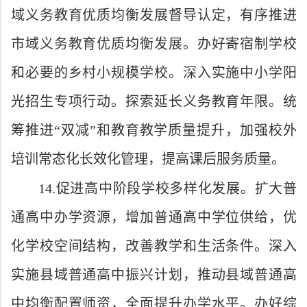
域义务教育优质均衡发展督导认定，有序推进
市域义务教育优质均衡发展。办好寄宿制学校
和必要的乡村小规模学校。深入实施中小学阳
光招生专项行动。探索延长义务教育年限。统
筹推进“双减”和教育教学质量提升，加强校外
培训常态化长效化管理，提高课后服务质量。
14.促进高中阶段学校多样化发展。扩大普
通高中办学资源，增加普通高中学位供给，优
化学校空间结构，改善教学和生活条件。深入
实施县域普通高中振兴计划，推动县域普通高
中均衡配置师资，全面提升办学水平。办好综