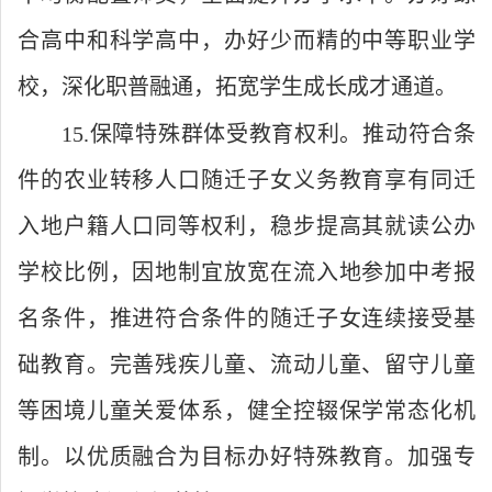
合高中和科学高中，办好少而精的中等职业学
校，深化职普融通，拓宽学生成长成才通道。
15.保障特殊群体受教育权利。推动符合条
件的农业转移人口随迁子女义务教育享有同迁
入地户籍人口同等权利，稳步提高其就读公办
学校比例，因地制宜放宽在流入地参加中考报
名条件，推进符合条件的随迁子女连续接受基
础教育。完善残疾儿童、流动儿童、留守儿童
等困境儿童关爱体系，健全控辍保学常态化机
制。以优质融合为目标办好特殊教育。加强专