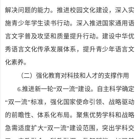
解决问题的能力。推进校园文化建设，深入实
施青少年学生读书行动。深入推进国家通用语
言文字普及攻坚和质量提升行动。建设中华优
秀语言文化传承发展体系，提升青少年语言文
化素养。
（二）强化教育对科技和人才的支撑作用
6.推进新一轮“双一流”建设。自主科学确定
“双一流”标准，强化国家使命引领、战略驱动
的前瞻性、体系化布局。聚焦优势学科和战略
急需适度扩大“双一流”建设范围，突出学科交