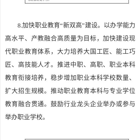
8.加快职业教育“新双高”建设。以办学能力
高水平、产教融合高质量为目标，加快建设现
代职业教育体系，大力培养大国工匠、能工巧
匠、高技能人才。推进中职、高职、职业本科
教育衔接培养，稳步增加职业本科学校数量、
扩大招生规模。推动职业教育本科与专业学位
教育融合贯通。鼓励行业龙头企业举办或参与
举办职业学校。