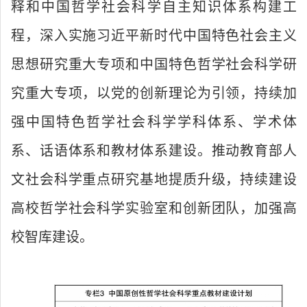
释和中国哲学社会科学自主知识体系构建工
程，深入实施习近平新时代中国特色社会主义
思想研究重大专项和中国特色哲学社会科学研
究重大专项，以党的创新理论为引领，持续加
强中国特色哲学社会科学学科体系、学术体
系、话语体系和教材体系建设。推动教育部人
文社会科学重点研究基地提质升级，持续建设
高校哲学社会科学实验室和创新团队，加强高
校智库建设。