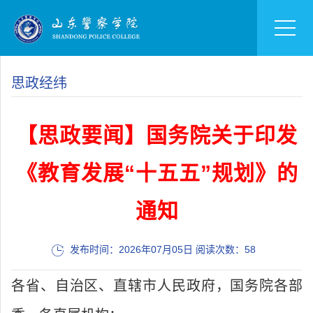
思政经纬
【思政要闻】国务院关于印发
《教育发展“十五五”规划》的
通知
发布时间：2026年07月05日 阅读次数：
58
各省、自治区、直辖市人民政府，国务院各部