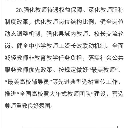
20.强化教师待遇权益保障。深化教师职称
制度改革，优化教师岗位结构比例，健全岗位
动态调整机制，强化县域内教师、校长交流轮
岗。健全中小学教师工资长效联动机制。全面
减轻教师非教育教学任务负担，落实社会公共
服务教师优先政策。按规定做好“最美教师”、
“最美高校辅导员”等先进典型选树宣传工作，
推进“全国高校黄大年式教师团队”建设，营造
尊师重教良好氛围。