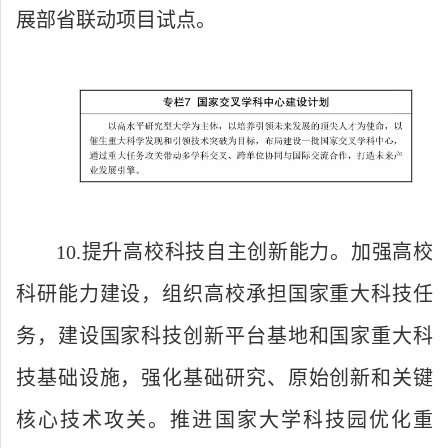
展部省联动项目试点。
10.提升高校科技自主创新能力。加强高校
科研能力建设，组织高校承担国家重大科技任
务，建设国家科技创新平台基地和国家重大科
技基础设施，强化基础研究、原始创新和关键
核心技术攻关。推进国家大学科技园优化重