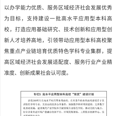
以办学能力优质、服务区域经济社会发展优秀
为目标，支持建设一批高水平应用型本科高
校，打造应用基础研究、技术创新和应用型创
新人才培养高地，引领带动应用型本科高校聚
焦重点产业链培育优质特色学科专业集群，提
高区域经济社会发展适配度、服务行业产业精
准度、创新成果社会认可度。