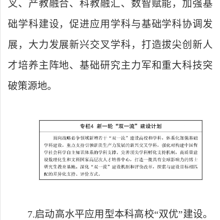
叉、产教融合、科教融汇、数智赋能，加强基
础学科建设，促进应用学科与基础学科协调发
展，大力发展新兴交叉学科，打造拔尖创新人
才培养主阵地、基础研究主力军和重大科技突
破策源地。
7.启动高水平应用型本科高校“双优”建设。