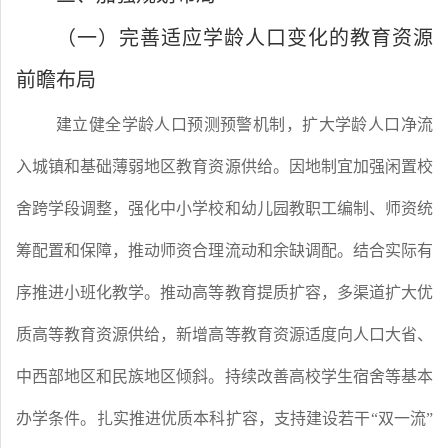
（一）完善适应学龄人口变化的教育资源
前瞻布局
建立健全学龄人口预测预警机制，扩大学龄人口净流
入城镇和基础薄弱地区教育资源供给。因地制宜加强闲置校
舍跨学段调整，强化中小学校和幼儿园教职工编制、师资统
筹配置和保障，推动师资合理流动和余缺调配。结合实际有
序推进小班化教学。推动高等教育提质扩容，多渠道扩大优
质高等教育资源供给，新增高等教育资源适度向人口大省、
中西部地区和民族地区倾斜。持续改善高校学生宿舍等基本
办学条件。扎实推进优质本科扩容，支持建设若干
“双一流”