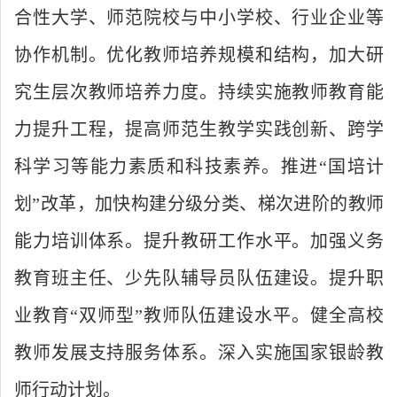
合性大学、师范院校与中小学校、行业企业等
协作机制。优化教师培养规模和结构，加大研
究生层次教师培养力度。持续实施教师教育能
力提升工程，提高师范生教学实践创新、跨学
科学习等能力素质和科技素养。推进“国培计
划”改革，加快构建分级分类、梯次进阶的教师
能力培训体系。提升教研工作水平。加强义务
教育班主任、少先队辅导员队伍建设。提升职
业教育“双师型”教师队伍建设水平。健全高校
教师发展支持服务体系。深入实施国家银龄教
师行动计划。