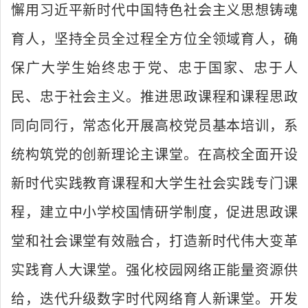
懈用习近平新时代中国特色社会主义思想铸魂
育人，坚持全员全过程全方位全领域育人，确
保广大学生始终忠于党、忠于国家、忠于人
民、忠于社会主义。推进思政课程和课程思政
同向同行，常态化开展高校党员基本培训，系
统构筑党的创新理论主课堂。在高校全面开设
新时代实践教育课程和大学生社会实践专门课
程，建立中小学校国情研学制度，促进思政课
堂和社会课堂有效融合，打造新时代伟大变革
实践育人大课堂。强化校园网络正能量资源供
给，迭代升级数字时代网络育人新课堂。开发