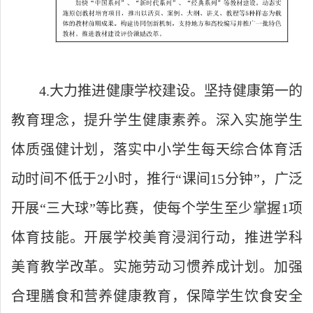
4.大力推进健康学校建设。坚持健康第一的
教育理念，提升学生健康素养。深入实施学生
体质强健计划，落实中小学生每天综合体育活
动时间不低于2小时，推行“课间15分钟”，广泛
开展“三大球”等比赛，使每个学生至少掌握1项
体育技能。开展学校美育浸润行动，推进学科
美育教学改革。实施劳动习惯养成计划。加强
合理膳食和营养健康教育，保障学生饮食安全