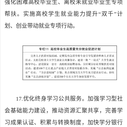
强化困难高校毕业生、离校未就业毕业生专项
帮扶。实施高校学生就业能力提升“双千”计
划、创业带动就业专项行动。
17.优化终身学习公共服务。加强学习型社
会基础能力建设，推动资源汇聚共享，完善学
习成果认证、积累与转换制度，加快学分银行