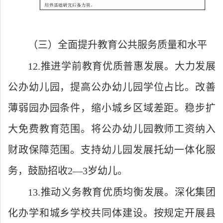
（三）全面提升教育公共服务质量和水平
12.推进学前教育优质普惠发展。大力发展
公办幼儿园，提高公办幼儿园学位占比。改善
薄弱园办园条件，缩小城乡区域差距。稳步扩
大免费教育范围。将公办幼儿园教师工资纳入
财政保障范围。支持幼儿园发展托幼一体化服
务，鼓励招收2—3岁幼儿。
13.推动义务教育优质均衡发展。深化集团
化办学和城乡学校共同体建设。按规定开展县