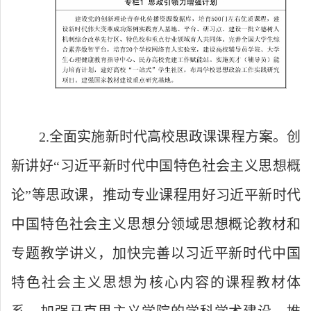
2.全面实施新时代高校思政课课程方案。创
新讲好“习近平新时代中国特色社会主义思想概
论”等思政课，推动专业课程用好习近平新时代
中国特色社会主义思想分领域思想概论教材和
专题教学讲义，加快完善以习近平新时代中国
特色社会主义思想为核心内容的课程教材体