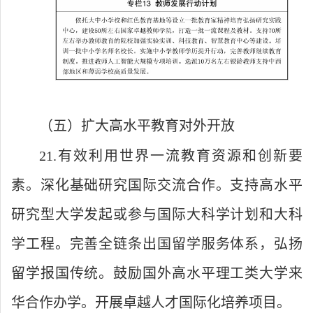
（五）扩大高水平教育对外开放
21.有效利用世界一流教育资源和创新要
素。深化基础研究国际交流合作。支持高水平
研究型大学发起或参与国际大科学计划和大科
学工程。完善全链条出国留学服务体系，弘扬
留学报国传统。鼓励国外高水平理工类大学来
华合作办学。开展卓越人才国际化培养项目。