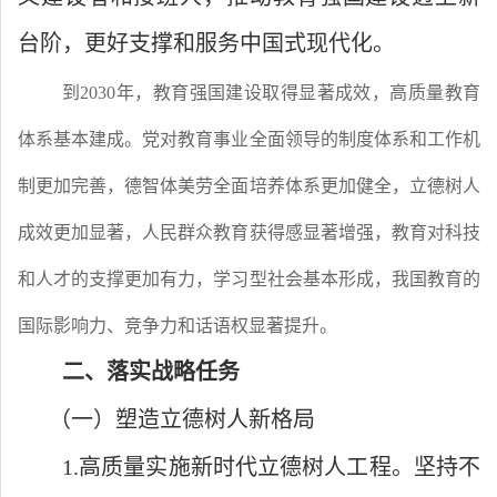
台阶，更好支撑和服务中国式现代化。
到
2030年，教育强国建设取得显著成效，高质量教育
体系基本建成。党对教育事业全面领导的制度体系和工作机
制更加完善，德智体美劳全面培养体系更加健全，立德树人
成效更加显著，人民群众教育获得感显著增强，教育对科技
和人才的支撑更加有力，学习型社会基本形成，我国教育的
国际影响力、竞争力和话语权显著提升。
二、落实战略任务
（一）塑造立德树人新格局
1.高质量实施新时代立德树人工程。坚持不