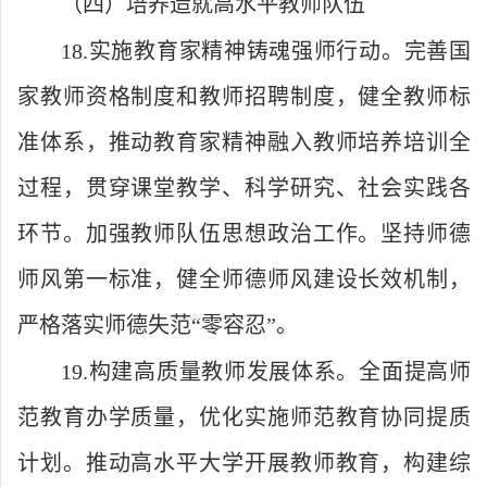
（四）培养造就高水平教师队伍
18.实施教育家精神铸魂强师行动。完善国
家教师资格制度和教师招聘制度，健全教师标
准体系，推动教育家精神融入教师培养培训全
过程，贯穿课堂教学、科学研究、社会实践各
环节。加强教师队伍思想政治工作。坚持师德
师风第一标准，健全师德师风建设长效机制，
严格落实师德失范“零容忍”。
19.构建高质量教师发展体系。全面提高师
范教育办学质量，优化实施师范教育协同提质
计划。推动高水平大学开展教师教育，构建综