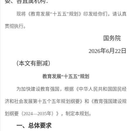
委、各直属机构：
现将《教育发展
“十五五”规划》印发给你们，请认真
贯彻执行。
国务院
2026年6月22日
（本文有删减）
教育发展
“十五五”规划
为加快建设教育强国，根据《中华人民共和国国民经
济和社会发展第十五个五年规划纲要》和《教育强国建设规
划纲要（
2024—2035年）》，制定本规划。
一、总体要求