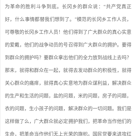
为革命的胜利斗争到底。长冈乡的群众说：
“共产党真正
好，什么事情都替我们想到了。”模范的长冈乡工作人员，
可尊敬的长冈乡工作人员！他们得到了广大群众的真心实意
的爱戴，他们的战争动员的号召得到广大群众的拥护。要得
到群众的拥护吗？要群众拿出他们的全力放到战线上去吗？
那末，就得和群众在一起，就得去发动群众的积极性，就得
关心群众的痛痒，就得真心实意地为群众谋利益，解决群众
的生产和生活的问题，盐的问题，米的问题，房子的问题，
衣的问题，生小孩子的问题，解决群众的一切问题。我们是
这样做了么，广大群众就必定拥护我们，把革命当作他们的
生命，把革命当作他们无上光荣的旗帜。国民党要来进攻红