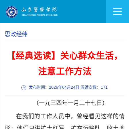
思政经纬
【经典选读】关心群众生活，
注意工作方法
发布时间：2026年04月24日 阅读次数：
171
（一九三四年一月二十七日）
在我们的工作人员中，曾经看见这样的情
形：他们只讲扩大红军，扩充运输队，收土地