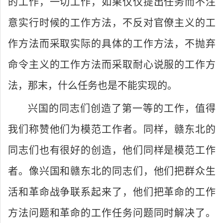
的工作，一切工作，如果仅仅提出任务而不注
意实行时候的工作方法，不反对官僚主义的工
作方法而采取实际的具体的工作方法，不抛弃
命令主义的工作方法而采取耐心说服的工作方
法，那末，什么任务也是不能实现的。
兴国的同志们创造了第一等的工作，值得
我们称赞他们为模范工作者。同样，赣东北的
同志们也有很好的创造，他们同样是模范工作
者。像兴国和赣东北的同志们，他们把群众生
活和革命战争联系起来了，他们把革命的工作
方法问题和革命的工作任务问题同时解决了。