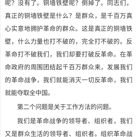
呢？没有了。铜墙铁壁呢？倒掉了。同志们，
真正的铜墙铁壁是什么？是群众，是千百万真
心实意地拥护革命的群众。这是真正的铜墙铁
壁，什么力量也打不破的，完全打不破的。反
革命打不破我们，我们却要打破反革命。在革
命政府的周围团结起千百万群众来，发展我们
的革命战争，我们就能消灭一切反革命，我们
就能夺取全中国。
第二个问题是关于工作方法的问题。
我们是革命战争的领导者、组织者，我们
又是群众生活的领导者、组织者。组织革命战