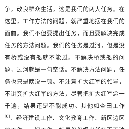
争，改良群众生活，这是我们的两大任务。在
这里，工作方法的问题，就严重地摆在我们的
面前。我们不但要提出任务，而且要解决完成
任务的方法问题。我们的任务是过河，但是没
有桥或没有船就不能过。不解决桥或船的问
题，过河就是一句空话。不解决方法问题，任
务也只是瞎说一顿。不注意扩大红军的领导，
不讲究扩大红军的方法，尽管把扩大红军念一
千遍，结果还是不能成功。其他如查田工作
[6
]
、经济建设工作、文化教育工作、新区边区