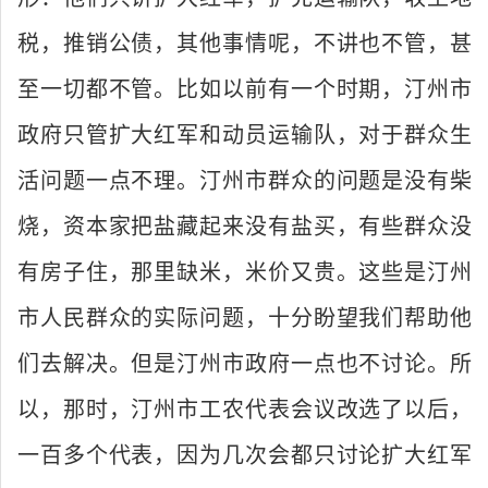
税，推销公债，其他事情呢，不讲也不管，甚
至一切都不管。比如以前有一个时期，汀州市
政府只管扩大红军和动员运输队，对于群众生
活问题一点不理。汀州市群众的问题是没有柴
烧，资本家把盐藏起来没有盐买，有些群众没
有房子住，那里缺米，米价又贵。这些是汀州
市人民群众的实际问题，十分盼望我们帮助他
们去解决。但是汀州市政府一点也不讨论。所
以，那时，汀州市工农代表会议改选了以后，
一百多个代表，因为几次会都只讨论扩大红军