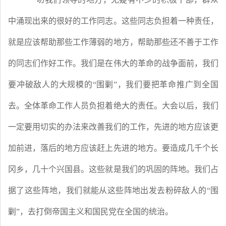
中涌现出来的很好的工作同志。这些同志负担着一种责任，
就是应该帮助那些工作薄弱的地方，帮助那些还不善于工作
的同志们作好工作。我们是在伟大的革命的战争面前，我们
要冲破敌人的大规模的
“围剿”，我们要把革命推广到全国
去。全体革命工作人员负担着绝大的责任。大会以后，我们
一定要用切实的办法来改善我们的工作，先进的地方应该更
加前进，落后的地方应该赶上先进的地方。要造成几千个长
冈乡，几十个兴国县。这些就是我们的巩固的阵地。我们占
据了这些阵地，我们就能从这些阵地出发去粉碎敌人的“围
剿”，去打倒帝国主义和国民党在全国的统治。