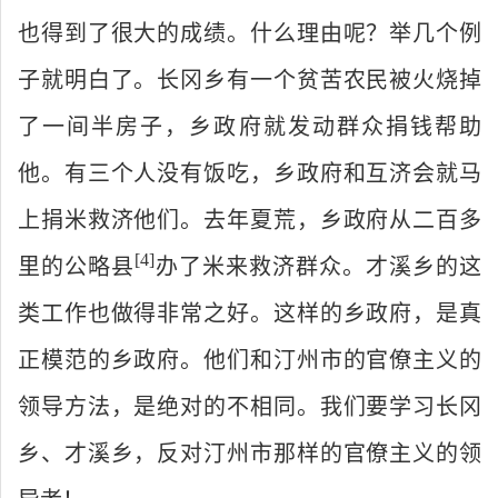
也得到了很大的成绩。什么理由呢？举几个例
子就明白了。长冈乡有一个贫苦农民被火烧掉
了一间半房子，乡政府就发动群众捐钱帮助
他。有三个人没有饭吃，乡政府和互济会就马
上捐米救济他们。去年夏荒，乡政府从二百多
[4
]
里的公略县
办了米来救济群众。才溪乡的这
类工作也做得非常之好。这样的乡政府，是真
正模范的乡政府。他们和汀州市的官僚主义的
领导方法，是绝对的不相同。我们要学习长冈
乡、才溪乡，反对汀州市那样的官僚主义的领