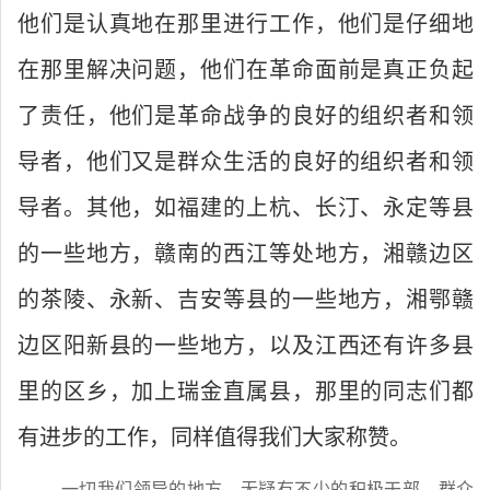
他们是认真地在那里进行工作，他们是仔细地
在那里解决问题，他们在革命面前是真正负起
了责任，他们是革命战争的良好的组织者和领
导者，他们又是群众生活的良好的组织者和领
导者。其他，如福建的上杭、长汀、永定等县
的一些地方，赣南的西江等处地方，湘赣边区
的茶陵、永新、吉安等县的一些地方，湘鄂赣
边区阳新县的一些地方，以及江西还有许多县
里的区乡，加上瑞金直属县，那里的同志们都
有进步的工作，同样值得我们大家称赞。
一切我们领导的地方，无疑有不少的积极干部，群众