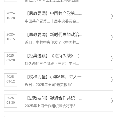
南仁东 FAST工程总工程师兼首席...
【思政要闻】中国共产党第二...
2025-
10-28
中国共产党第二十届中央委员会...
【思政要闻】新时代思想政治...
2025-
10-15
近日，中共中央印发了《中国共...
【经典选读】《论持久战》（...
2025-
09-28
持久战的三个阶段（三五）中日...
【榜样力量】小学6年，每人一...
2025-
09-12
近日，2025年全国“最美教师”...
【思政要闻】凝聚合作共识，...
2025-
08-30
​2025年上海合作组织峰会将于8...