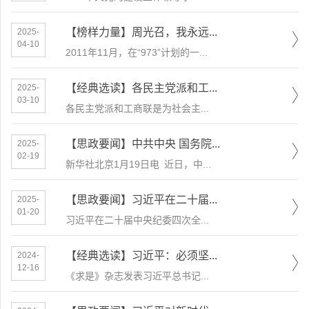
【榜样力量】周光召，我永远...
2025-
04-10
2011年11月，在“973”计划的一...
【经典选读】各民主党派和工...
2025-
03-10
各民主党派和工商联是为社会主...
【思政要闻】中共中央 国务院...
2025-
02-19
新华社北京1月19日电 近日，中...
【思政要闻】习近平在二十届...
2025-
01-20
习近平在二十届中央纪委四次全...
【经典选读】习近平：必须坚...
2024-
12-16
《求是》杂志发表习近平总书记...