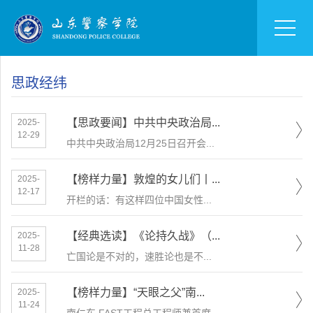
思政经纬
【思政要闻】中共中央政治局...
2025-
12-29
中共中央政治局12月25日召开会...
【榜样力量】敦煌的女儿们丨...
2025-
12-17
开栏的话：有这样四位中国女性...
【经典选读】《论持久战》（...
2025-
11-28
亡国论是不对的，速胜论也是不...
【榜样力量】“天眼之父”南...
2025-
11-24