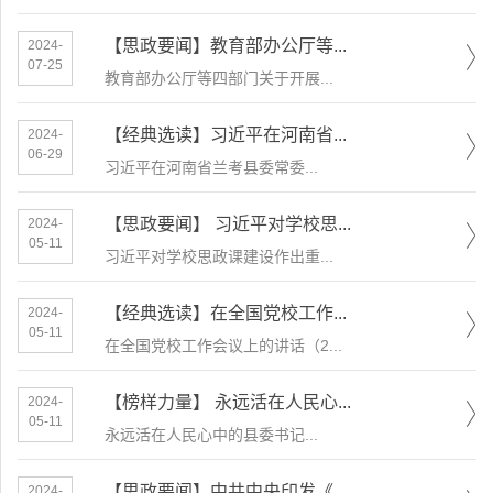
【思政要闻】教育部办公厅等...
2024-
07-25
教育部办公厅等四部门关于开展...
【经典选读】习近平在河南省...
2024-
06-29
​习近平在河南省兰考县委常委...
【思政要闻】 习近平对学校思...
2024-
05-11
习近平对学校思政课建设作出重...
【经典选读】在全国党校工作...
2024-
05-11
在全国党校工作会议上的讲话（2...
【榜样力量】 永远活在人民心...
2024-
05-11
​永远活在人民心中的县委书记...
【思政要闻】中共中央印发《...
2024-