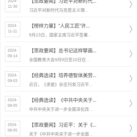
【思政要闻】习近平对新时代...
2024-
11-30
​习近平对新时代马克思主义理...
【榜样力量】“人民工匠”许...
2024-
11-11
​9月13日，国家主席习近平签署...
【思政要闻】总书记这样擘画...
2024-
09-14
​全国教育大会9月9日至10日在...
【经典选读】培养德智体美劳...
2024-
09-03
近日，《求是》杂志刊发习近平...
【经典选读】《中共中央关于...
2024-
08-05
中共中央关于进一步全面深化改...
【思政要闻】习近平：关于《...
2024-
08-05
关于《中共中央关于进一步全面...