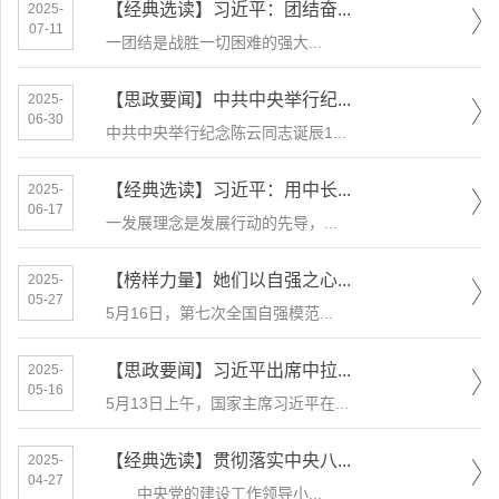
【经典选读】习近平：团结奋...
2025-
07-11
​一团结是战胜一切困难的强大...
【思政要闻】中共中央举行纪...
2025-
06-30
中共中央举行纪念陈云同志诞辰1...
【经典选读】习近平：用中长...
2025-
06-17
一发展理念是发展行动的先导，...
【榜样力量】她们以自强之心...
2025-
05-27
​5月16日，第七次全国自强模范...
【思政要闻】习近平出席中拉...
2025-
05-16
5月13日上午，国家主席习近平在...
【经典选读】贯彻落实中央八...
2025-
04-27
中央党的建设工作领导小...