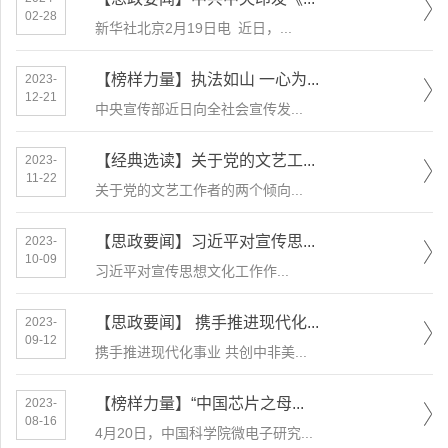
02-28
​新华社北京2月19日电 近日，...
【榜样力量】执法如山 一心为...
2023-
12-21
中央宣传部近日向全社会宣传发...
【经典选读】关于党的文艺工...
2023-
11-22
关于党的文艺工作者的两个倾向...
【思政要闻】习近平对宣传思...
2023-
10-09
​习近平对宣传思想文化工作作...
【思政要闻】 携手推进现代化...
2023-
09-12
携手推进现代化事业 共创中非美...
【榜样力量】“中国芯片之母...
2023-
08-16
4月20日，中国科学院微电子研究...