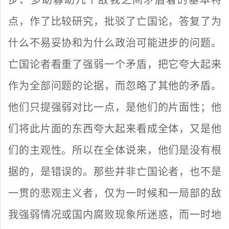
步、多助寡助几个敌我之间矛盾着的基本特
点，作了比较研究，批驳了亡国论，答复了为
什么不易妥协和为什么政治可能进步的问题。
亡国论者看重了强弱一个矛盾，把它夸大起来
作为全部问题的论据，而忽略了其他的矛盾。
他们只提强弱对比一点，是他们的片面性；他
们将此片面的东西夸大起来看成全体，又是他
们的主观性。所以在全体说来，他们是没有根
据的，是错误的。那些并非亡国论者，也不是
一贯的悲观主义者，仅为一时候和一局部的敌
我强弱情况或国内腐败现象所迷惑，而一时地