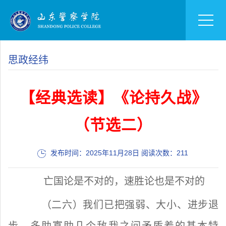
思政经纬
【经典选读】《论持久战》
（节选二）
发布时间：2025年11月28日 阅读次数：
211
亡国论是不对的，速胜论也是不对的
（二六）我们已把强弱、大小、进步退