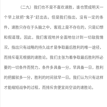
（二九）我们也不是不喜欢速胜，谁也赞成明天一
个早上就把
“鬼子”赶出去。但是我们指出，没有一定的条
件，速胜只存在于头脑之中，客观上是不存在的，只是幻想
和假道理。因此，我们客观地并全面地估计到一切敌我情
况，指出只有战略的持久战才是争取最后胜利的唯一途径，
而排斥毫无根据的速胜论。我们主张为着争取最后胜利所必
要的一切条件而努力，条件多具备一分，早具备一日，胜利
的把握就多一分，胜利的时间就早一日。我们认为只有这样
才能缩短战争的过程，而排斥贪便宜尚空谈的速胜论。