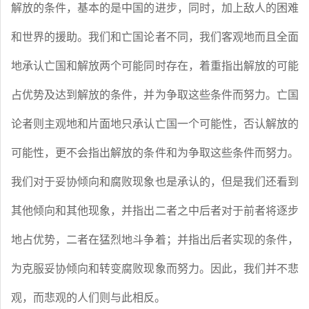
解放的条件，基本的是中国的进步，同时，加上敌人的困难
和世界的援助。我们和亡国论者不同，我们客观地而且全面
地承认亡国和解放两个可能同时存在，着重指出解放的可能
占优势及达到解放的条件，并为争取这些条件而努力。亡国
论者则主观地和片面地只承认亡国一个可能性，否认解放的
可能性，更不会指出解放的条件和为争取这些条件而努力。
我们对于妥协倾向和腐败现象也是承认的，但是我们还看到
其他倾向和其他现象，并指出二者之中后者对于前者将逐步
地占优势，二者在猛烈地斗争着；并指出后者实现的条件，
为克服妥协倾向和转变腐败现象而努力。因此，我们并不悲
观，而悲观的人们则与此相反。