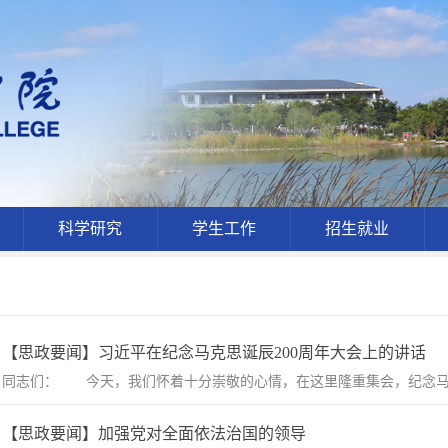
科学研究
学生工作
招生就业
【思政要闻】习近平在纪念马克思诞辰200周年大会上的讲话
同志们： 今天，我们怀着十分崇敬的心情，在这里隆重集会，纪念马克思
【思政要闻】加强党对全面依法治国的领导