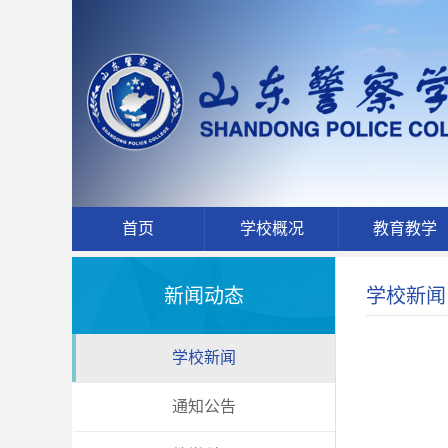
首页
学校概况
教育教学
新闻动态
学校新闻
学校新闻
通知公告