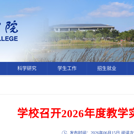
科学研究
学生工作
招生就业
学校召开2026年度教
发布时间：2026年06月15日 阅读