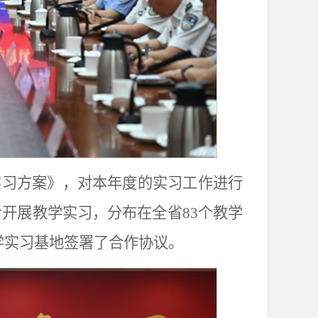
实习方案》，对本年度的实习工作进行
同步开展教学实习，分布在全省83个教学
学实习基地签署了合作协议。