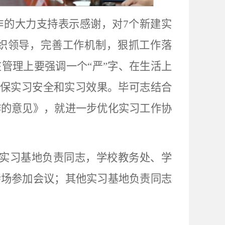
作的大力支持表示感谢，对7个新建实
织领导，完善工作机制，狠抓工作落
管理上要强调一个“严”字、在生活上
确保实习安全和实习效果。毕可志结合
作的意见》，就进一步优化实习工作协
建实习基地负责同志，学校教务处、学
会场参加会议；其他实习基地负责同志