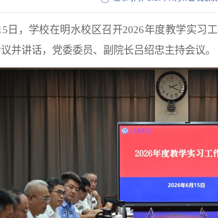
月15日，学校在明水校区召开2026年度教学实
会议并讲话，党委委员、副院长吕绍忠主持会议。