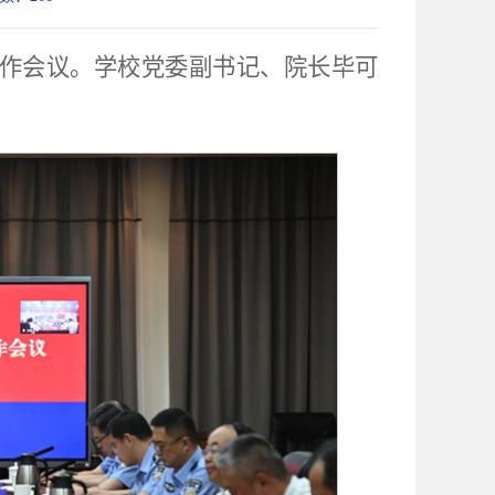
习工作会议。学校党委副书记、院长毕可