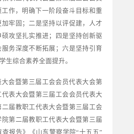
项工作，明确下一阶段奋斗目标和重
更加牢固；二是坚持以评促建，人才
申硕攻坚扎实推进；四是坚持创新驱
会服务深度不断拓展；六是坚持引育
学生综合素养全面提升。
表大会暨第三届工会会员代表大会第
工代表大会暨第三届工会会员代表大
第二届教职工代表大会暨第三届工会
学院第二届教职工代表大会暨第三届
查报告》《山东警察学院“十五五”