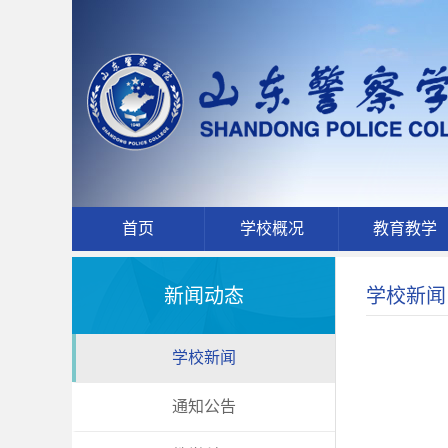
首页
学校概况
教育教学
新闻动态
学校新闻
学校新闻
通知公告