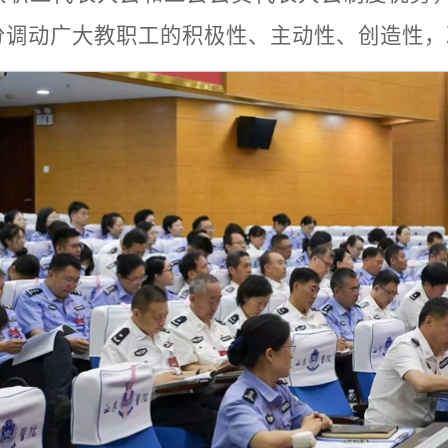
分调动广大教职工的积极性、主动性、创造性，