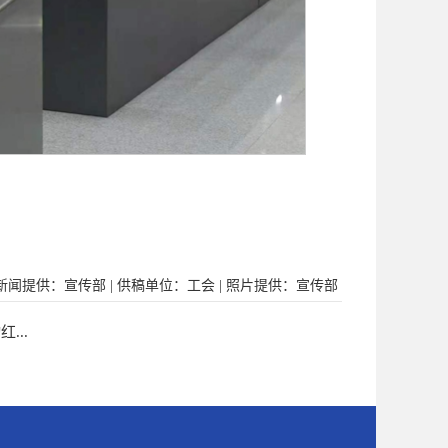
新闻提供：宣传部 | 供稿单位：工会 | 照片提供：宣传部
...