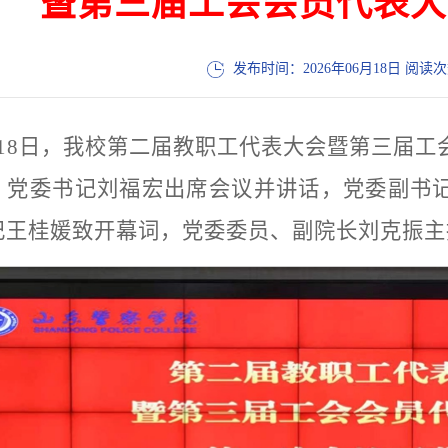
暨第三届工会会员代表大
发布时间：2026年06月18日 阅读
月18日，我校第二届教职工代表大会暨第三届
。党委书记刘福宏出席会议并讲话，党委副书
记王桂媛致开幕词，党委委员、副院长刘克振主