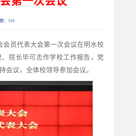
会第一次会议
次数：
516
工会会员代表大会第一次会议在明水校
记、院长毕可志作学校工作报告，党
持会议，全体校领导参加会议。