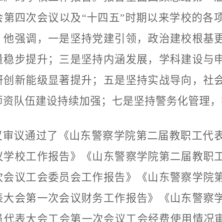
会第四次会议以及“十四五”时期以来学校的各
。他强调，一是坚持党建引领，政治建校根基
量稳步提升；三是坚持内涵发展，学科建设与
研创新能级显著提升；五是坚持实战导向，社
师资队伍建设持续加强；七是坚持警务化管理，
议审议通过了《山东警察学院第二届教职工代
议学校工作报告》《山东警察学院第二届教职
次会议工会委员会工作报告》《山东警察学院
表大会第一次会议财务工作报告》《山东警察
员代表大会工会第一次会议工会经费使用情况审