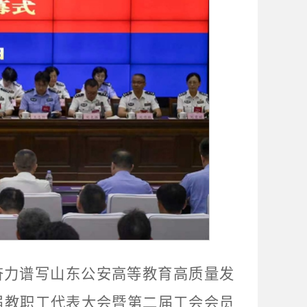
奋力谱写山东公安高等教育高质量发
届教职工代表大会暨第二届工会会员