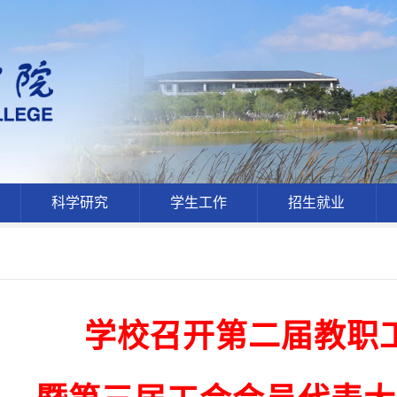
科学研究
学生工作
招生就业
学校召开第二届教职