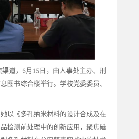
渠道，6月15日，由人事处主办、刑
信息图书综合楼举行。学校党委委员、
，她以《多孔纳米材料的设计合成及在
毒品检测前处理中的创新应用，聚焦磁