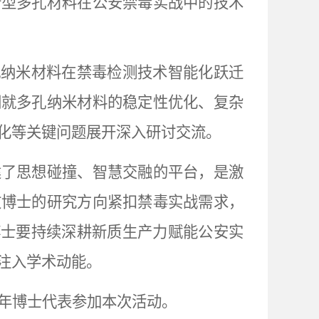
新型多孔材料在公安禁毒实战中的技术
孔纳米材料在禁毒检测技术智能化跃迁
们就多孔纳米材料的稳定性优化、复杂
化等关键问题展开深入研讨交流。
建了思想碰撞、智慧交融的平台，是激
文博士的研究方向紧扣禁毒实战需求，
博士要持续深耕新质生产力赋能公安实
注入学术动能。
年博士代表参加本次活动。