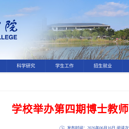
科学研究
学生工作
招生就业
学校举办第四期博士教师
发布时间：2026年06月16日 阅读