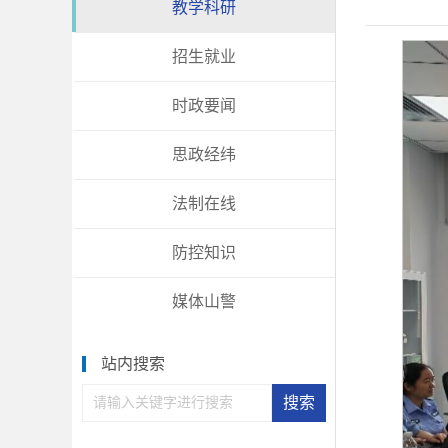
教学科研
招生就业
时政要闻
思政经纬
法制在线
防控知识
媒体山警
站内搜索