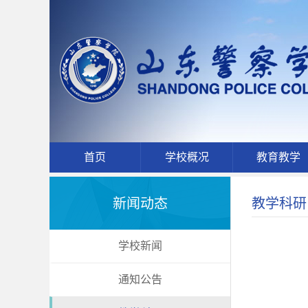
首页
学校概况
教育教学
新闻动态
教学科研
学校新闻
通知公告