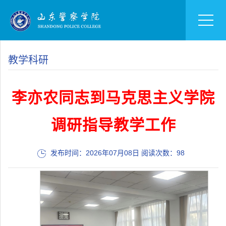
教学科研
李亦农同志到马克思主义学院
调研指导教学工作
发布时间：2026年07月08日 阅读次数：
98