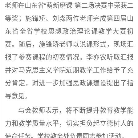
老师在山东省“萌新磨课”第二场决赛中荣获二
等奖；施锋矫、刘淼两位老师完成第四届山
东省全省学校思想政治理论课教学大赛初
赛。随后，施锋矫老师以说课形式，现场汇
报了参赛课程的初赛情况。李亦农听取汇报
并对马克思主义学院近期教学工作给予了充
分肯定，对进一步加强思政课建设提出了指
导意见。
与会教师表示，将不断提升教育教学能
力和教学质量水平，切实担负起立德树人的
使命任务。学校教务处负责同志参加活动。