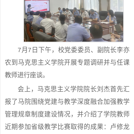
7月7日下午，校党委委员、副院长李亦
农到马克思主义学院开展专题调研并与任课
教师进行座谈。
会上，马克思主义学院院长刘杰首先汇
报了马院围绕党建与教学深度融合加强教学
管理规章制度建设情况，并介绍了学院教师
近期参加省级教学比赛取得的成果：卢修龙