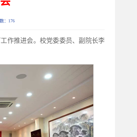
会
次数：
176
订工作推进会。校党委委员、副院长李