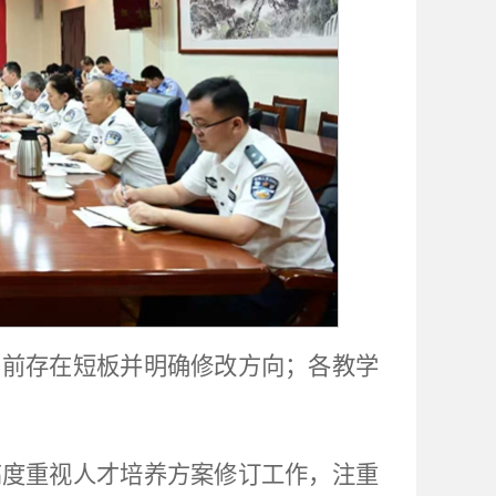
当前存在短板并明确修改方向；各教学
高度重视人才培养方案修订工作，注重