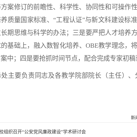
养方案修订的前瞻性、科学性、协同性和可操作
培养质量国家标准、“工程认证”与新文科建设标
立长期思维与科学的办法；三是要严把人才培养
求的基础上，融入数智化培养、OBE教学理念，
方案中；四是要抢抓时间节点，配合完成专家初稿
务处主要负责同志及各教学院部院长（主任）、
新
校组织召开“公安党风廉政建设”学术研讨会