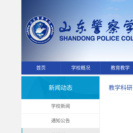
首页
学校概况
教育教学
新闻动态
教学科研
学校新闻
通知公告