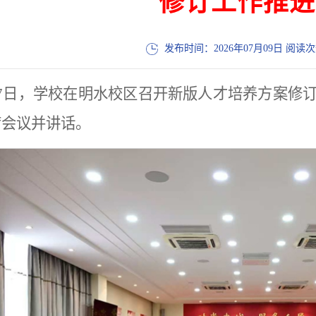
修订工作推进
发布时间：2026年07月09日 阅读
月7日，学校在明水校区召开新版人才培养方案修
席会议并讲话。