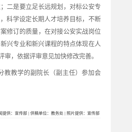
性；二是要立足长远规划，对标公安专
准，科学设定长期人才培养目标，不断
方案修订的质量，在对接公安实战岗位
将新兴专业和新兴课程的特点体现在人
评审，依据评审意见加快修改完善。
分教教学的副院长（副主任）参加会
闻提供：宣传部 | 供稿单位：教务处 | 照片提供：宣传部