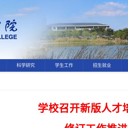
科学研究
学生工作
招生就业
学校召开新版人才