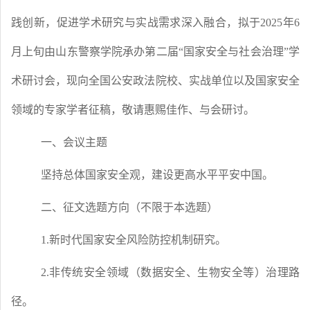
践创新，促进学术研究与实战需求深入融合，拟于2025年6
月上旬由山东警察学院承办第二届“国家安全与社会治理”学
术研讨会，现向全国公安政法院校、实战单位以及国家安全
领域的专家学者征稿，敬请惠赐佳作、与会研讨。
一、会议主题
坚持总体国家安全观，建设更高水平平安中国。
二、征文选题方向
（不限于本选题）
1.新时代国家安全风险防控机制研究。
2.非传统安全领域（数据安全、生物安全等）治理路
径。