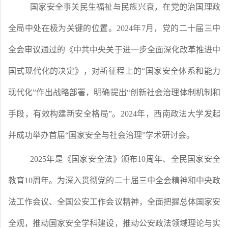
国家安全事关民生福祉与民族兴衰，在党的治国理政
全局中处在极为关键的位置。
2024年7月，党的二十届三中
全会审议通过的《中共中央关于进一步全面深化改革推进中
国式现代化的决定》，对新征程上的“国家安全体系和能力
现代化”作出战略部署，明确提出“创新社会治理体制机制和
手段，有效构建新安全格局”。2024年，西南政法大学发起
并成功举办首届“
国家安全与社会治理
”学术研讨会
。
2025年是《国家安全法》颁布10周年、全民国家安全
教育10周年。为深入贯彻党的二十届三中全会精神和中央政
法工作会议、全国公安工作会议精神，全面把握总体国家安
全观，推动国家安全学科建设，推动公安政法领域理论与实