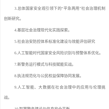
3.总体国家安全观引领下的“平急两用”社会治理机制
创新研究。
4.基层社会治理现代化实践探索。
5.社会治安防控体系标准化建设与效能评估研究
6.人工智能时代国家安全风险识别与预警体系优化。
7.新警务运行模式与科技赋能实战。
8.执法规范化与公民权益保障协同发展。
9.人工智能、大数据在社会治理中的应用与伦理挑
战。
10.智慧警务建设与信息安全平衡。