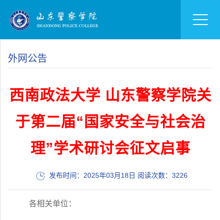
外网公告
西南政法大学 山东警察学院关
于第二届“国家安全与社会治
理”学术研讨会征文启事
发布时间：2025年03月18日 阅读次数：
3226
各相关单位：