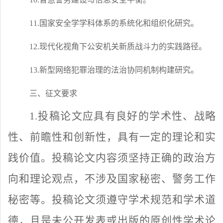
11.国家安全学学科体系的系统化和组织化研究。
12.现代化视角下公安机关新质战斗力的实践路径。
13.新型网络犯罪治理的法治协同机制构建研究。
三、征文要求
1.投稿论文应具有良好的学术性、战略
性、前瞻性和创新性，具有一定的理论和实
践价值。投稿论文内容须坚持正确的政治方
向和理论观点，不涉及国家秘密、警务工作
秘密等。投稿论文须遵守学术规范和学术道
德，且是未公开发表或出版的原创性学术论