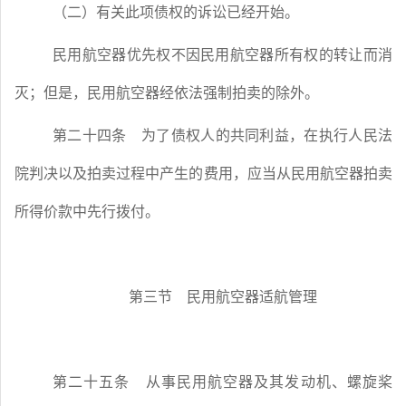
（二）有关此项债权的诉讼已经开始。
民用航空器优先权不因民用航空器所有权的转让而消
灭；但是，民用航空器经依法强制拍卖的除外。
第二十四条
为了债权人的共同利益，在执行人民法
院判决以及拍卖过程中产生的费用，应当从民用航空器拍卖
所得价款中先行拨付。
第三节 民用航空器适航管理
第二十五条
从事民用航空器及其发动机、螺旋桨