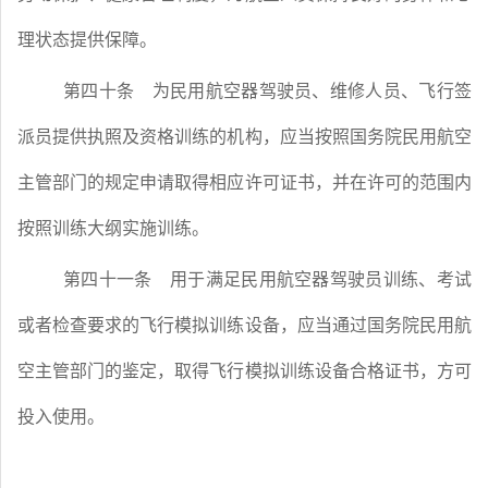
理状态提供保障。
第四十条
为民用航空器驾驶员、维修人员、飞行签
派员提供执照及资格训练的机构，应当按照国务院民用航空
主管部门的规定申请取得相应许可证书，并在许可的范围内
按照训练大纲实施训练。
第四十一条
用于满足民用航空器驾驶员训练、考试
或者检查要求的飞行模拟训练设备，应当通过国务院民用航
空主管部门的鉴定，取得飞行模拟训练设备合格证书，方可
投入使用。