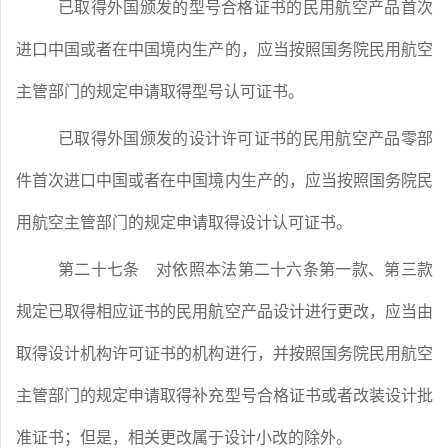
已取得外国颁发的型号合格证书的民用航空产品首次
进口中国或者在中国境内生产的，应当按照国务院民用航空
主管部门的规定申请取得型号认可证书。
已取得外国颁发的设计许可证书的民用航空产品零部
件首次进口中国或者在中国境内生产的，应当按照国务院民
用航空主管部门的规定申请取得设计认可证书。
第二十七条
对依照本法第二十六条第一款、第三款
规定已取得相应证书的民用航空产品设计进行更改，应当由
取得设计机构许可证书的机构进行，并按照国务院民用航空
主管部门的规定申请取得补充型号合格证书或者改装设计批
准证书；但是，相关更改属于设计小改的除外。