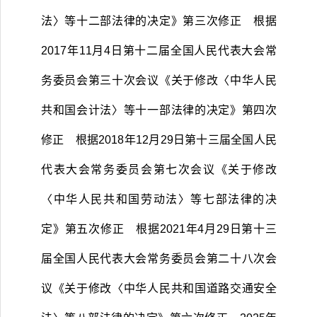
法〉等十二部法律的决定》第三次修正 根据
2017
年
11
月
4
日第十二届全国人民代表大会常
务委员会第三十次会议《关于修改〈中华人民
共和国会计法〉等十一部法律的决定》第四次
修正 根据
2018
年
12
月
29
日第十三届全国人民
代表大会常务委员会第七次会议《关于修改
〈中华人民共和国劳动法〉等七部法律的决
定》第五次修正 根据
2021
年
4
月
29
日第十三
届全国人民代表大会常务委员会第二十八次会
议《关于修改〈中华人民共和国道路交通安全