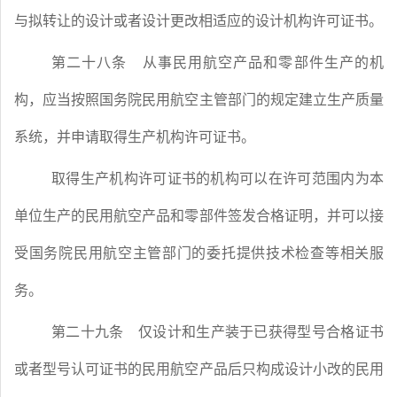
与拟转让的设计或者设计更改相适应的设计机构许可证书。
第二十八条
从事民用航空产品和零部件生产的机
构，应当按照国务院民用航空主管部门的规定建立生产质量
系统，并申请取得生产机构许可证书。
取得生产机构许可证书的机构可以在许可范围内为本
单位生产的民用航空产品和零部件签发合格证明，并可以接
受国务院民用航空主管部门的委托提供技术检查等相关服
务。
第二十九条
仅设计和生产装于已获得型号合格证书
或者型号认可证书的民用航空产品后只构成设计小改的民用