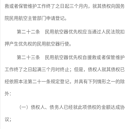
救或者保管维护工作终了之日起三个月内，就其债权向国务
院民用航空主管部门申请登记。
第二十二条
民用航空器优先权应当通过人民法院扣
押产生优先权的民用航空器行使。
第二十三条
民用航空器优先权自援救或者保管维护
工作终了之日起满三个月时终止；但是，债权人就其债权已
经依照本法第二十一条规定登记，并具有下列情形之一的除
外：
（一）债权人、债务人已经就此项债权的金额达成协
议；