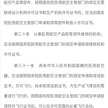
航空产品零部件，按照国务院民用航空主管部门的规定无需
取得设计机构许可证书和生产机构许可证书的，应当向国务
院民用航空主管部门申请取得零部件制造人许可证书。
第三十条
从事民用航空产品和零部件维修的机构，
应当按照国务院民用航空主管部门的规定申请取得维修机构
许可证书。
第三十一条
具有中华人民共和国国籍的民用航空
器，应当按照国务院民用航空主管部门的规定申请取得适航
证书，方可飞行。尚未取得适航证书，为生产试飞等目的需
要进行飞行的，按照国务院民用航空主管部门的规定申请取
得特许飞行证书后，可以在许可范围内从事飞行活动。