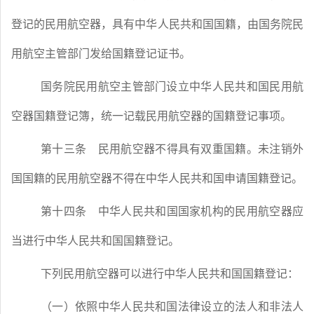
登记的民用航空器，具有中华人民共和国国籍，由国务院民
用航空主管部门发给国籍登记证书。
国务院民用航空主管部门设立中华人民共和国民用航
空器国籍登记簿，统一记载民用航空器的国籍登记事项。
第十三条
民用航空器不得具有双重国籍。未注销外
国国籍的民用航空器不得在中华人民共和国申请国籍登记。
第十四条
中华人民共和国国家机构的民用航空器应
当进行中华人民共和国国籍登记。
下列民用航空器可以进行中华人民共和国国籍登记：
（一）依照中华人民共和国法律设立的法人和非法人