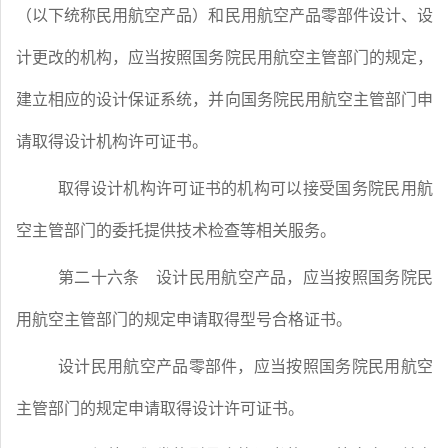
（以下统称民用航空产品）和民用航空产品零部件设计、设
计更改的机构，应当按照国务院民用航空主管部门的规定，
建立相应的设计保证系统，并向国务院民用航空主管部门申
请取得设计机构许可证书。
取得设计机构许可证书的机构可以接受国务院民用航
空主管部门的委托提供技术检查等相关服务。
第二十六条
设计民用航空产品，应当按照国务院民
用航空主管部门的规定申请取得型号合格证书。
设计民用航空产品零部件，应当按照国务院民用航空
主管部门的规定申请取得设计许可证书。