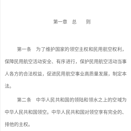
第一章 总 则
第一条
为了维护国家的领空主权和民用航空权利，
保障民用航空活动安全、有序进行，保护民用航空活动当事
人各方的合法权益，促进民用航空事业高质量发展，制定本
法。
第二条
中华人民共和国的领陆和领水之上的空域为
中华人民共和国领空。中华人民共和国对领空享有完全的、
排他的主权。