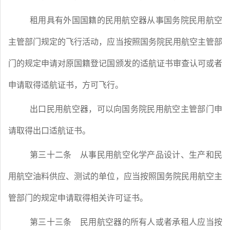
租用具有外国国籍的民用航空器从事国务院民用航空
主管部门规定的飞行活动，应当按照国务院民用航空主管部
门的规定申请对原国籍登记国颁发的适航证书审查认可或者
申请取得适航证书，方可飞行。
出口民用航空器，可以向国务院民用航空主管部门申
请取得出口适航证书。
第三十二条
从事民用航空化学产品设计、生产和民
用航空油料供应、测试的单位，应当按照国务院民用航空主
管部门的规定申请取得相关许可证书。
第三十三条
民用航空器的所有人或者承租人应当按