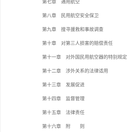
第七章 通用航空
第八章 民用航空安全保卫
第九章 搜寻援救和事故调查
第十章 对第三人损害的赔偿责任
第十一章 对外国民用航空器的特别规定
第十二章 涉外关系的法律适用
第十三章 发展促进
第十四章 监督管理
第十五章 法律责任
第十六章 附 则