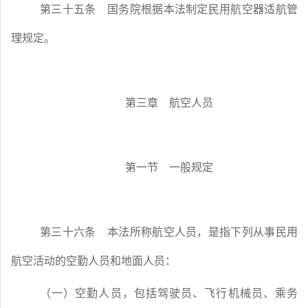
第三十五条
国务院根据本法制定民用航空器适航管
理规定。
第三章 航空人员
第一节 一般规定
第三十六条
本法所称航空人员，是指下列从事民用
航空活动的空勤人员和地面人员：
（一）空勤人员，包括驾驶员、飞行机械员、乘务