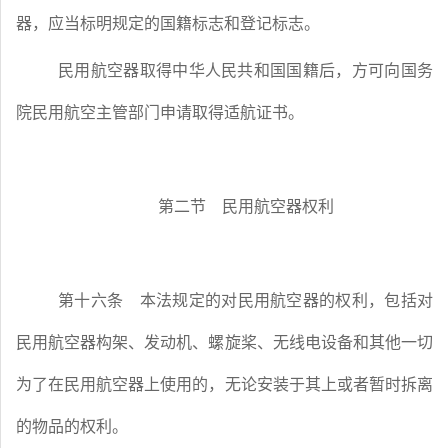
器，应当标明规定的国籍标志和登记标志。
民用航空器取得中华人民共和国国籍后，方可向国务
院民用航空主管部门申请取得适航证书。
第二节 民用航空器权利
第十六条
本法规定的对民用航空器的权利，包括对
民用航空器构架、发动机、螺旋桨、无线电设备和其他一切
为了在民用航空器上使用的，无论安装于其上或者暂时拆离
的物品的权利。