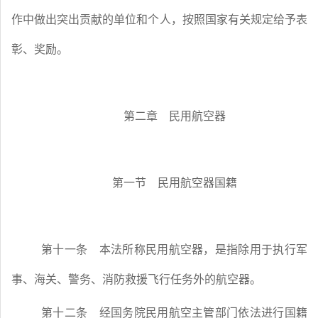
作中做出突出贡献的单位和个人，按照国家有关规定给予表
彰、奖励。
第二章 民用航空器
第一节 民用航空器国籍
第十一条
本法所称民用航空器，是指除用于执行军
事、海关、警务、消防救援飞行任务外的航空器。
第十二条
经国务院民用航空主管部门依法进行国籍