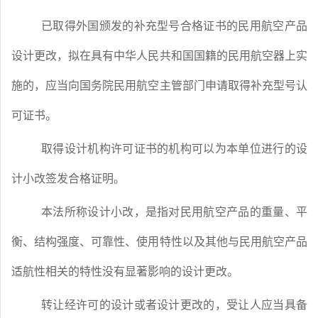
已取得外国颁发的补充型号合格证书的民用航空产品
设计更改，拟在具有中华人民共和国国籍的民用航空器上实
施的，应当向国务院民用航空主管部门申请取得补充型号认
可证书。
取得设计机构许可证书的机构可以为本单位进行的设
计小改签发合格证明。
本法所称设计小改，是指对民用航空产品的重量、平
衡、结构强度、可靠性、使用特性以及其他与民用航空产品
适航性相关的特性没有显著影响的设计更改。
转让经许可的设计或者设计更改的，受让人应当具备