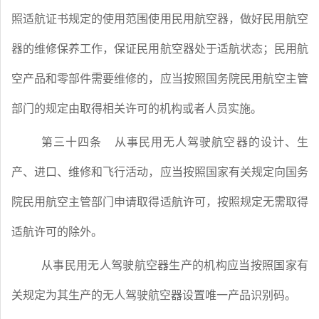
照适航证书规定的使用范围使用民用航空器，做好民用航空
器的维修保养工作，保证民用航空器处于适航状态；民用航
空产品和零部件需要维修的，应当按照国务院民用航空主管
部门的规定由取得相关许可的机构或者人员实施。
第三十四条
从事民用无人驾驶航空器的设计、生
产、进口、维修和飞行活动，应当按照国家有关规定向国务
院民用航空主管部门申请取得适航许可，按照规定无需取得
适航许可的除外。
从事民用无人驾驶航空器生产的机构应当按照国家有
关规定为其生产的无人驾驶航空器设置唯一产品识别码。