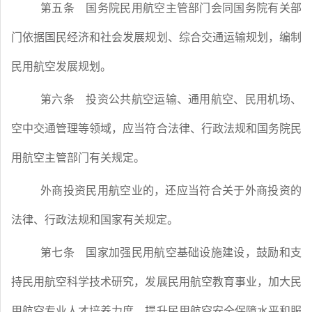
第五条
国务院民用航空主管部门会同国务院有关部
门依据国民经济和社会发展规划、综合交通运输规划，编制
民用航空发展规划。
第六条
投资公共航空运输、通用航空、民用机场、
空中交通管理等领域，应当符合法律、行政法规和国务院民
用航空主管部门有关规定。
外商投资民用航空业的，还应当符合关于外商投资的
法律、行政法规和国家有关规定。
第七条
国家加强民用航空基础设施建设，鼓励和支
持民用航空科学技术研究，发展民用航空教育事业，加大民
用航空专业人才培养力度，提升民用航空安全保障水平和服