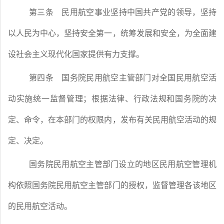
第三条
民用航空事业坚持中国共产党的领导，坚持
以人民为中心，坚持安全第一，统筹发展和安全，为全面建
设社会主义现代化国家提供有力支撑。
第四条
国务院民用航空主管部门对全国民用航空活
动实施统一监督管理；根据法律、行政法规和国务院的决
定、命令，在本部门的权限内，发布有关民用航空活动的规
定、决定。
国务院民用航空主管部门设立的地区民用航空管理机
构依照国务院民用航空主管部门的授权，监督管理各该地区
的民用航空活动。