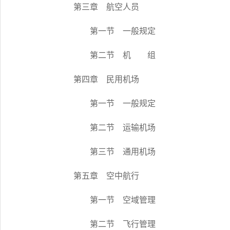
第三章 航空人员
第一节 一般规定
第二节 机 组
第四章 民用机场
第一节 一般规定
第二节 运输机场
第三节 通用机场
第五章 空中航行
第一节 空域管理
第二节 飞行管理