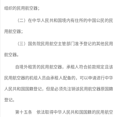
组织的民用航空器；
（二）在中华人民共和国境内有住所的中国公民的民
用航空器；
（三）国务院民用航空主管部门准予登记的其他民用
航空器。
自境外租赁的民用航空器，承租人符合前款规定且该
民用航空器的机组人员由承租人配备的，可以申请进行中华
人民共和国国籍登记，但是必须先注销该民用航空器原国籍
登记。
第十五条
依法取得中华人民共和国国籍的民用航空