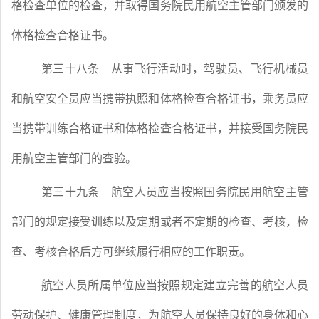
格检查单位的检查，并取得国务院民用航空主管部门颁发的
体格检查合格证书。
第三十八条
从事飞行活动时，驾驶员、飞行机械员
和航空安全员应当携带执照和体格检查合格证书，乘务员应
当携带训练合格证书和体格检查合格证书，并接受国务院民
用航空主管部门的查验。
第三十九条
航空人员应当按照国务院民用航空主管
部门的规定接受训练以及定期或者不定期的检查、考核，检
查、考核合格后方可继续履行相应的工作职责。
航空人员所属单位应当按照规定建立完善的航空人员
劳动保护、健康管理制度，为航空人员保持良好的身体和心