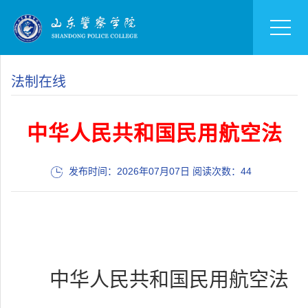
法制在线
中华人民共和国民用航空法
发布时间：2026年07月07日 阅读次数：
44
中华人民共和国民用航空法