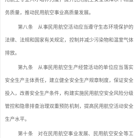
务质量，推动民用航空事业高质量发展。
第八条
从事民用航空活动应当遵守生态环境保护的
法律、法规和国家有关规定，控制并减少污染物和温室气体
排放。
第九条
从事民用航空生产经营活动的单位应当落实
安全生产主体责任，建立健全安全生产规章制度，保证安全
投入，改善安全生产条件，构建实施民用航空安全风险分级
管控和隐患排查治理双重预防机制，提高民用航空活动安全
生产水平。
第十条
对在民用航空事业发展、民用航空安全等工