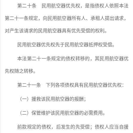
第二十条
民用航空器优先权，是指债权人依照本法
第二十一条规定，向民用航空器所有人、承租人提出请求，
对产生该请求的民用航空器具有优先受偿的权利。
民用航空器优先权先于民用航空器抵押权受偿。
本法第二十一条规定的债权转移的，其民用航空器优
先权随之转移。
第二十一条
下列各项债权具有民用航空器优先权：
（一）援救该民用航空器的报酬；
（二）保管维护该民用航空器的必需费用。
前款规定的债权，后发生的先受偿；债权人应当自援