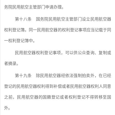
务院民用航空主管部门申请办理。
第十八条
国务院民用航空主管部门设立民用航空器
权利登记簿。同一民用航空器的权利登记事项应当记载于同
一权利登记簿中。
民用航空器权利登记事项，可以供公众查询、复制或
者摘录。
第十九条
除民用航空器经依法强制拍卖外，在已经
登记的民用航空器权利得到补偿或者民用航空器权利人同意
之前，民用航空器的国籍登记或者权利登记不得转移至国
外。