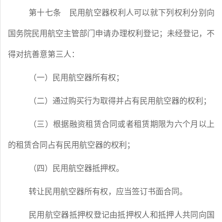
第十七条
民用航空器权利人可以就下列权利分别向
国务院民用航空主管部门申请办理权利登记；未经登记，不
得对抗善意第三人：
（一）民用航空器所有权；
（二）通过购买行为取得并占有民用航空器的权利；
（三）根据融资租赁合同或者租赁期限为六个月以上
的租赁合同占有民用航空器的权利；
（四）民用航空器抵押权。
转让民用航空器所有权，应当签订书面合同。
民用航空器抵押权登记由抵押权人和抵押人共同向国