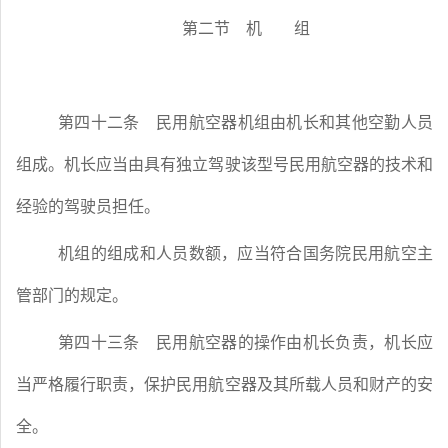
第二节 机 组
第四十二条
民用航空器机组由机长和其他空勤人员
组成。机长应当由具有独立驾驶该型号民用航空器的技术和
经验的驾驶员担任。
机组的组成和人员数额，应当符合国务院民用航空主
管部门的规定。
第四十三条
民用航空器的操作由机长负责，机长应
当严格履行职责，保护民用航空器及其所载人员和财产的安
全。