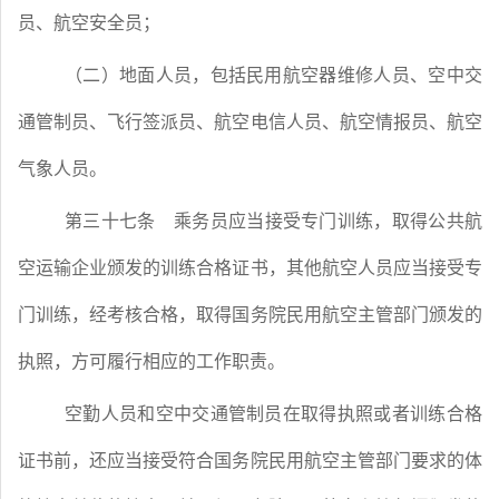
员、航空安全员；
（二）地面人员，包括民用航空器维修人员、空中交
通管制员、飞行签派员、航空电信人员、航空情报员、航空
气象人员。
第三十七条
乘务员应当接受专门训练，取得公共航
空运输企业颁发的训练合格证书，其他航空人员应当接受专
门训练，经考核合格，取得国务院民用航空主管部门颁发的
执照，方可履行相应的工作职责。
空勤人员和空中交通管制员在取得执照或者训练合格
证书前，还应当接受符合国务院民用航空主管部门要求的体