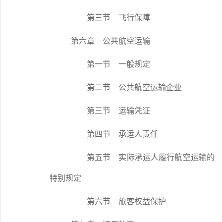
第三节 飞行保障
第六章 公共航空运输
第一节 一般规定
第二节 公共航空运输企业
第三节 运输凭证
第四节 承运人责任
第五节 实际承运人履行航空运输的
特别规定
第六节 旅客权益保护