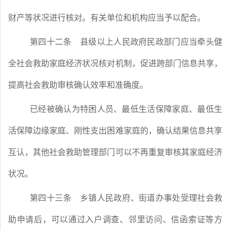
财产等状况进行核对。有关单位和机构应当予以配合。
第四十二条
县级以上人民政府民政部门应当牵头健
全社会救助家庭经济状况核对机制，促进跨部门信息共享，
提高社会救助审核确认效率和准确度。
已经被确认为特困人员、最低生活保障家庭、最低生
活保障边缘家庭、刚性支出困难家庭的，确认结果信息共享
互认，其他社会救助管理部门可以不再重复审核其家庭经济
状况。
第四十三条
乡镇人民政府、街道办事处受理社会救
助申请后，可以通过入户调查、邻里访问、信函索证等方