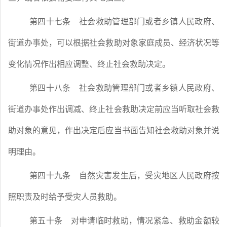
第四十七条
社会救助管理部门或者乡镇人民政府、
街道办事处，可以根据社会救助对象家庭成员、经济状况等
变化情况作出相应调整、终止社会救助决定。
第四十八条
社会救助管理部门或者乡镇人民政府、
街道办事处作出调减、终止社会救助决定前应当听取社会救
助对象的意见，作出决定后应当书面告知社会救助对象并说
明理由。
第四十九条
自然灾害发生后，受灾地区人民政府按
照职责及时给予受灾人员救助。
第五十条
对申请临时救助，情况紧急、救助金额较