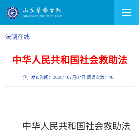
法制在线
中华人民共和国社会救助法
发布时间：2026年07月07日 阅读次数：
40
中华人民共和国社会救助法