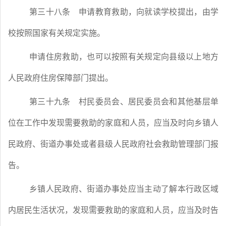
第三十八条
申请教育救助，向就读学校提出，由学
校按照国家有关规定实施。
申请住房救助，也可以按照有关规定向县级以上地方
人民政府住房保障部门提出。
第三十九条
村民委员会、居民委员会和其他基层单
位在工作中发现需要救助的家庭和人员，应当及时向乡镇人
民政府、街道办事处或者县级人民政府社会救助管理部门报
告。
乡镇人民政府、街道办事处应当主动了解本行政区域
内居民生活状况，发现需要救助的家庭和人员，应当及时告