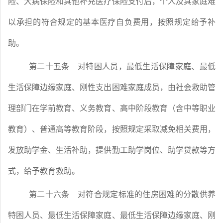
险、大病保险和其他补充医疗保险支付后，个人及其家庭难
以承担的符合规定的基本医疗自负费用，按照规定给予补
助。
第二十五条
对特困人员，最低生活保障家庭、最低
生活保障边缘家庭、刚性支出困难家庭成员，由社会救助管
理部门在学前教育、义务教育、高中阶段教育（含中等职业
教育）、普通高等教育阶段，按照规定采取减免相关费用，
发放助学金、生活补助，提供勤工助学岗位、助学贷款等方
式，给予教育救助。
第二十六条
对符合规定标准的住房困难的分散供养
特困人员、最低生活保障家庭、最低生活保障边缘家庭、刚