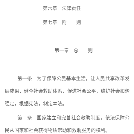
第六章 法律责任
第七章 附 则
第一章 总 则
第一条
为了保障公民基本生活，让人民共享改革发
展成果，健全社会救助体系，促进社会公平，维护社会和谐
稳定，根据宪法，制定本法。
第二条
国家建立和完善社会救助制度，依法保障公
民从国家和社会获得物质帮助和救助服务的权利。