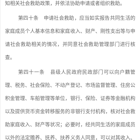
知相关社会救助政策，并依法协助申请或者组织救助。
第四十条
申请社会救助，应当如实报告共同生活的
家庭成员个人基本信息和家庭收入、财产、刚性支出等与申
请社会救助相关的情况，并同意社会救助管理部门进行核
查。
第四十一条
县级人民政府民政部门可以向户籍管
理、税务、社会保险、不动产登记、市场监督管理、住房公
积金管理、车船管理等单位，银行、保险、证券等金融机构
以及提供货币资金转移服务的非银行支付机构，核对社会救
助家庭收入、财产等状况；必要时，经共同生活的家庭成员
以外的法定赡养、抚养、扶养义务人同意，可以对其收入、