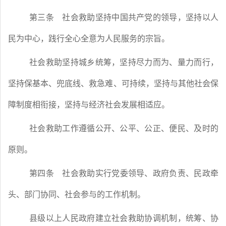
第三条
社会救助坚持中国共产党的领导，坚持以人
民为中心，践行全心全意为人民服务的宗旨。
社会救助坚持城乡统筹，坚持尽力而为、量力而行，
坚持保基本、兜底线、救急难、可持续，坚持与其他社会保
障制度相衔接，坚持与经济社会发展相适应。
社会救助工作遵循公开、公平、公正、便民、及时的
原则。
第四条
社会救助实行党委领导、政府负责、民政牵
头、部门协同、社会参与的工作机制。
县级以上人民政府建立社会救助协调机制，统筹、协