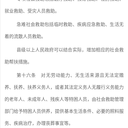
就业救助、受灾人员救助。
急难社会救助包括临时救助、疾病应急救助、生活无
着的流散人员救助。
县级以上人民政府可以结合实际，增加相应的社会救
助帮扶措施。
第十六条
对无劳动能力、无生活来源且无法定赡
养、抚养、扶养义务人，或者其法定义务人无履行义务能力
的老年人、未成年人、残疾人等特困人员，由社会救助管理
部门给予特困人员供养，提供基本生活条件、必要的照料服
务、疾病治疗，办理丧葬事宜等。