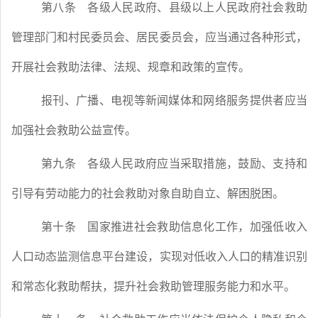
第八条
各级人民政府、县级以上人民政府社会救助
管理部门和村民委员会、居民委员会，应当通过各种形式，
开展社会救助法律、法规、规章和政策的宣传。
报刊、广播、电视等新闻媒体和网络服务提供者应当
加强社会救助公益宣传。
第九条
各级人民政府应当采取措施，鼓励、支持和
引导有劳动能力的社会救助对象自助自立、解困脱困。
第十条
国家推进社会救助信息化工作，加强低收入
人口动态监测信息平台建设，实现对低收入人口的精准识别
和常态化救助帮扶，提升社会救助管理服务能力和水平。