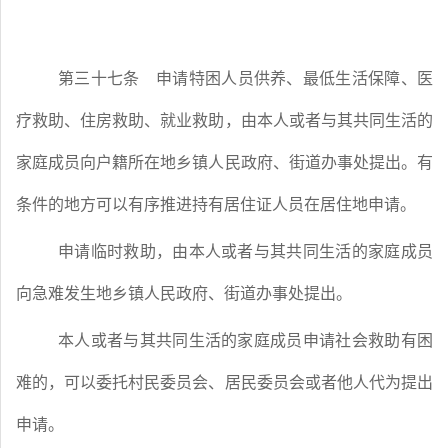
第三十七条
申请特困人员供养、最低生活保障、医
疗救助、住房救助、就业救助，由本人或者与其共同生活的
家庭成员向户籍所在地乡镇人民政府、街道办事处提出。有
条件的地方可以有序推进持有居住证人员在居住地申请。
申请临时救助，由本人或者与其共同生活的家庭成员
向急难发生地乡镇人民政府、街道办事处提出。
本人或者与其共同生活的家庭成员申请社会救助有困
难的，可以委托村民委员会、居民委员会或者他人代为提出
申请。