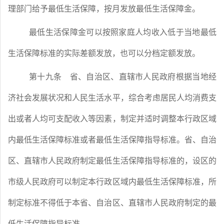
理部门给予最低生活保障，按月发放最低生活保障金。
最低生活保障金可以按照家庭人均收入低于当地最低
生活保障标准的实际差额发放，也可以分档定额发放。
第十九条
省、自治区、直辖市人民政府根据当地经
济社会发展状况和人民生活水平，综合考虑居民人均消费支
出或者人均可支配收入等因素，制定并适时调整本行政区域
内最低生活保障标准或者最低生活保障指导标准。省、自治
区、直辖市人民政府制定最低生活保障指导标准的，设区的
市级人民政府可以制定本行政区域内最低生活保障标准，所
制定标准不得低于本省、自治区、直辖市人民政府制定的最
低生活保障指导标准。