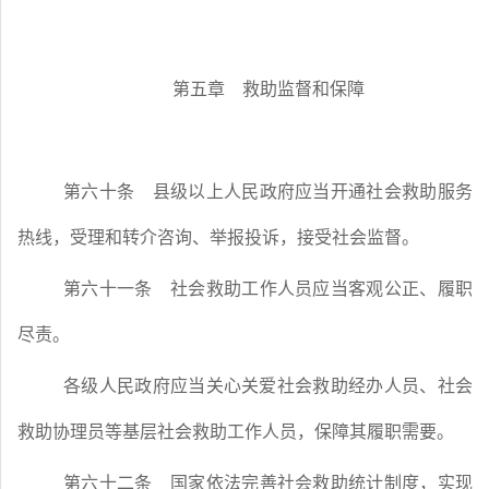
第五章 救助监督和保障
第六十条
县级以上人民政府应当开通社会救助服务
热线，受理和转介咨询、举报投诉，接受社会监督。
第六十一条
社会救助工作人员应当客观公正、履职
尽责。
各级人民政府应当关心关爱社会救助经办人员、社会
救助协理员等基层社会救助工作人员，保障其履职需要。
第六十二条
国家依法完善社会救助统计制度，实现