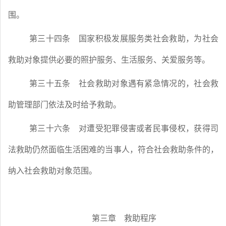
围。
第三十四条
国家积极发展服务类社会救助，为社会
救助对象提供必要的照护服务、生活服务、关爱服务等。
第三十五条
社会救助对象遇有紧急情况的，社会救
助管理部门依法及时给予救助。
第三十六条
对遭受犯罪侵害或者民事侵权，获得司
法救助仍然面临生活困难的当事人，符合社会救助条件的，
纳入社会救助对象范围。
第三章 救助程序