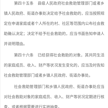
第四十五条
县级人民政府社会救助管理部门或者乡
镇人民政府、街道办事处决定给予社会救助的，应当按照规
定在申请家庭或者个人所在的村、社区等范围内公布社会救
助确认决定；决定不给予社会救助的，应当书面告知申请人
并说明理由。
第四十六条
已经获得社会救助的对象，其共同生活
的家庭成员、收入、财产等状况发生变化的，应当及时告知
社会救助管理部门或者乡镇人民政府、街道办事处。
社会救助管理部门和乡镇人民政府、街道办事处应当
对社会救助对象的家庭成员、收入、财产等状况定期进行核
查，或者根据需要进行实地抽查。