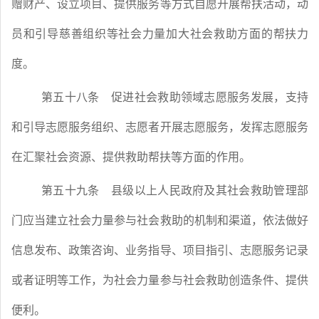
赠财产、设立项目、提供服务等方式自愿开展帮扶活动，动
员和引导慈善组织等社会力量加大社会救助方面的帮扶力
度。
第五十八条
促进社会救助领域志愿服务发展，支持
和引导志愿服务组织、志愿者开展志愿服务，发挥志愿服务
在汇聚社会资源、提供救助帮扶等方面的作用。
第五十九条
县级以上人民政府及其社会救助管理部
门应当建立社会力量参与社会救助的机制和渠道，依法做好
信息发布、政策咨询、业务指导、项目指引、志愿服务记录
或者证明等工作，为社会力量参与社会救助创造条件、提供
便利。