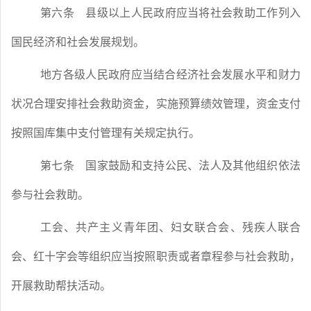
第六条
县级以上人民政府应当将社会救助工作列入
国民经济和社会发展规划。
地方各级人民政府应当结合经济社会发展水平和财力
状况合理安排社会救助资金，实施预算绩效管理，资金支付
按照国库集中支付管理有关规定执行。
第七条
国家鼓励和支持公民、法人及其他组织依法
参与社会救助。
工会、共产主义青年团、妇女联合会、残疾人联合
会、红十字会等组织应当按照职责或者章程参与社会救助，
开展救助帮扶活动。