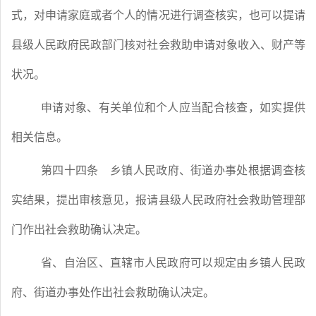
式，对申请家庭或者个人的情况进行调查核实，也可以提请
县级人民政府民政部门核对社会救助申请对象收入、财产等
状况。
申请对象、有关单位和个人应当配合核查，如实提供
相关信息。
第四十四条
乡镇人民政府、街道办事处根据调查核
实结果，提出审核意见，报请县级人民政府社会救助管理部
门作出社会救助确认决定。
省、自治区、直辖市人民政府可以规定由乡镇人民政
府、街道办事处作出社会救助确认决定。