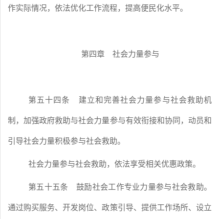
作实际情况，依法优化工作流程，提高便民化水平。
第四章 社会力量参与
第五十四条
建立和完善社会力量参与社会救助机
制，加强政府救助与社会力量参与有效衔接和协同，动员和
引导社会力量积极参与社会救助。
社会力量参与社会救助，依法享受相关优惠政策。
第五十五条
鼓励社会工作专业力量参与社会救助。
通过购买服务、开发岗位、政策引导、提供工作场所、设立