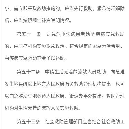
小、需立即采取救助措施的，应当先行救助。紧急情况解除
后，应当按照规定补充说明情况。
第五十一条
对急危重伤病患者给予疾病应急救助
的，由医疗机构实施紧急救治。符合规定的紧急救治费用，
由疾病应急救助基金予以补助。
第五十二条
申请生活无着的流散人员救助，向急难
发生地县级以上地方人民政府有关救助管理机构提出，也可
以向急难发生地乡镇人民政府、街道办事处提出。救助管理
机构对生活无着的流散人员实施救助。
第五十三条
社会救助管理部门应当结合社会救助工