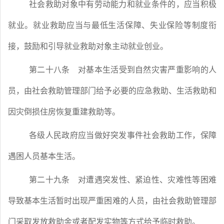
社会救助对象中有劳动能力和就业条件的，应当积极
就业。就业救助应当与最低生活保障、失业保险等制度衔
接，鼓励和引导就业救助对象主动就业创业。
第二十八条
对基本生活受到自然灾害严重影响的人
员，由社会救助管理部门给予必要的应急救助、生活救助和
因灾倒损住房恢复重建救助等。
各级人民政府应当做好突发事件社会救助工作，保障
遇困人员基本生活。
第二十九条
对遭遇突发性、紧迫性、灾难性等困难
导致基本生活暂时出现严重困难的人员，由社会救助管理部
门采取发放救助金或者配发实物等方式给予临时救助。