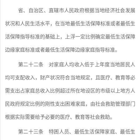
省、自治区、直辖市人民政府根据当地经济社会发展
状况和人民生活水平，在当地最低生活保障标准或者最低生
活保障指导标准的基础上，上浮一定比例确定最低生活保障
边缘家庭标准或者最低生活保障边缘家庭指导标准。
第二十二条
对家庭人均收入低于上年度当地居民人
均可支配收入，财产状况符合当地规定，且医疗、教育等必
需支出占家庭总收入比例超过所在地设区的市级以上地方人
民政府规定比例的刚性支出困难家庭，由社会救助管理部门
根据实际需要给予必要的医疗、教育等社会救助。
第二十三条
特困人员、最低生活保障家庭、最低生