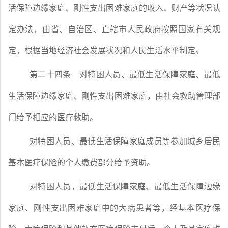
活保障边缘家庭、刚性支出困难家庭的收入、财产等状况认
定办法，由省、自治区、直辖市人民政府按照国家有关规
定，根据当地经济社会发展状况和人民生活水平制定。
第二十四条
对特困人员、最低生活保障家庭、最低
生活保障边缘家庭、刚性支出困难家庭，由社会救助管理部
门给予相应的医疗救助。
对特困人员、最低生活保障家庭成员等参加城乡居民
基本医疗保险的个人缴费部分给予资助。
对特困人员，最低生活保障家庭、最低生活保障边缘
家庭、刚性支出困难家庭中的大病患者等，经基本医疗保