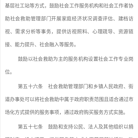
基层社工站等方式，鼓励社会工作服务机构和社会工作者协
助社会救助管理部门开展家庭经济状况调查评估、建档访
视、需求分析等事务，提供访视照料、心理疏导、资源链
接、能力提升、社会融入等服务。
鼓励以社会救助为主的服务机构设置社会工作专业岗
位。
第五十六条
社会救助管理部门和乡镇人民政府、街
道办事处可以将社会救助中属于政府职责范围且适合通过市
场化方式提供的服务事项，通过政府购买服务方式实施。
第五十七条
鼓励和支持公民、法人及其他组织以捐