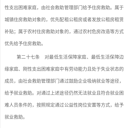
性支出困难家庭，由社会救助管理部门给予住房救助。属于
城镇住房救助对象的，优先配租公租房或者发放公租房租赁
补贴；属于农村住房救助对象的，通过农村危房改造等方式
优先给予住房救助。
第二十七条
对最低生活保障家庭、最低生活保障边
缘家庭、刚性支出困难家庭中有劳动能力且处于失业状态的
成员，由社会救助管理部门通过鼓励企业吸纳就业等途径，
给予就业救助。对通过上述途径仍然无法就业且符合就业困
难人员条件的，按照规定通过公益性岗位安置等方式，给予
就业救助。