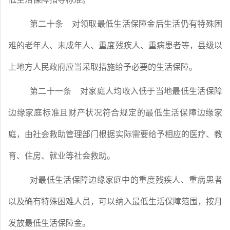
第二十条
对领取最低生活保障金后生活仍有特殊困
难的老年人、未成年人、重度残疾人、重病患者等，县级以
上地方人民政府应当采取措施给予必要的生活保障。
第二十一条
对家庭人均收入低于当地最低生活保障
边缘家庭标准且财产状况符合规定的最低生活保障边缘家
庭，由社会救助管理部门根据实际需要给予相应的医疗、教
育、住房、就业等社会救助。
对最低生活保障边缘家庭中的重度残疾人、重病患者
以及确有特殊困难人员，可以纳入最低生活保障范围，按月
发放最低生活保障金。