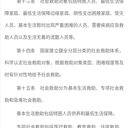
第十三条
社会救助对象包括特困人员、最低生活保
障家庭、最低生活保障边缘家庭、刚性支出困难家庭、受灾
人员、基本生活暂时出现严重困难的人员、需要疾病应急救
助人员以及生活无着的流散人员等。
第十四条
国家建立健全分层分类的社会救助体系，
科学认定社会救助对象，根据救助对象类型、困难程度等及
时有针对性地给予社会救助。
第十五条
社会救助分为基本生活救助、专项社会救
助和急难社会救助。
基本生活救助包括特困人员供养和最低生活保障。
专项社会救助包括医疗救助、教育救助、住房救助、