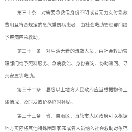
第三十条
对需要急救但身份不明或者无力支付急救
费用且符合规定的急危重伤病患者，由社会救助管理部门给
予疾病应急救助。
第三十一条
对生活无着的流散人员，由社会救助管
理部门给予照料服务、急病救治、身份查询、协助返回、寻
亲安置等救助。
第三十二条
县级以上地方人民政府应当根据物价上
涨情况，及时发放价格临时补贴。
第三十三条
省、自治区、直辖市人民政府可以根据
地方实际将其他特殊困难家庭或者人员纳入社会救助对象范