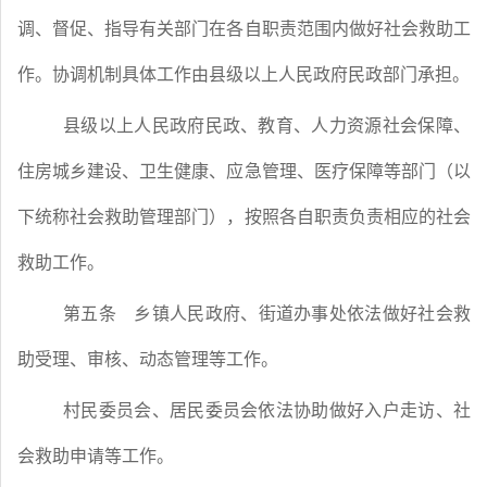
调、督促、指导有关部门在各自职责范围内做好社会救助工
作。协调机制具体工作由县级以上人民政府民政部门承担。
县级以上人民政府民政、教育、人力资源社会保障、
住房城乡建设、卫生健康、应急管理、医疗保障等部门（以
下统称社会救助管理部门），按照各自职责负责相应的社会
救助工作。
第五条
乡镇人民政府、街道办事处依法做好社会救
助受理、审核、动态管理等工作。
村民委员会、居民委员会依法协助做好入户走访、社
会救助申请等工作。