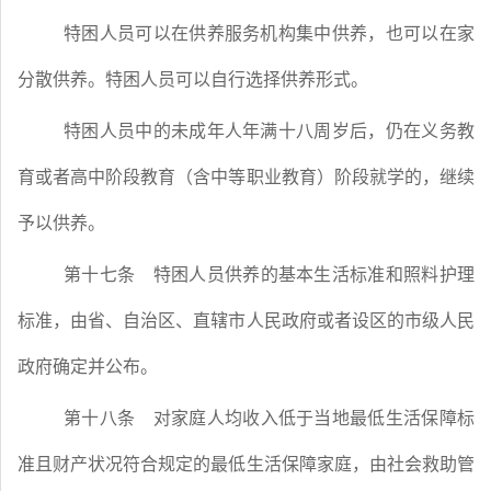
特困人员可以在供养服务机构集中供养，也可以在家
分散供养。特困人员可以自行选择供养形式。
特困人员中的未成年人年满十八周岁后，仍在义务教
育或者高中阶段教育（含中等职业教育）阶段就学的，继续
予以供养。
第十七条
特困人员供养的基本生活标准和照料护理
标准，由省、自治区、直辖市人民政府或者设区的市级人民
政府确定并公布。
第十八条
对家庭人均收入低于当地最低生活保障标
准且财产状况符合规定的最低生活保障家庭，由社会救助管