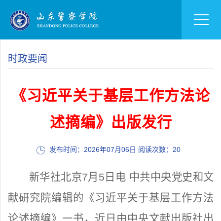
时政要闻
《习近平关于基层工作方法论
述摘编》出版发行
发布时间：2026年07月06日 阅读次数：
20
新华社北京7月5日电 中共中央党史和文
献研究院编辑的《习近平关于基层工作方法
论述摘编》一书，近日由中央文献出版社出