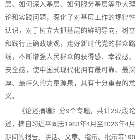
层、如何深入基层、如何服务基层等重大理
论和实践问题，深化了对基层工作的规律性
认识，对于树立大抓基层的鲜明导向，树立
和践行正确政绩观，走好新时代党的群众路
线，不断增强人民群众的获得感、幸福感、
安全感，使中国式现代化拥有最可靠、最深
厚、最持久的力量源泉，具有十分重要的意
义。
《论述摘编》分9个专题，共计287段论
述，摘自习近平同志1983年4月至2026年4月
期间的报告、讲话、文章、指示、批示等190