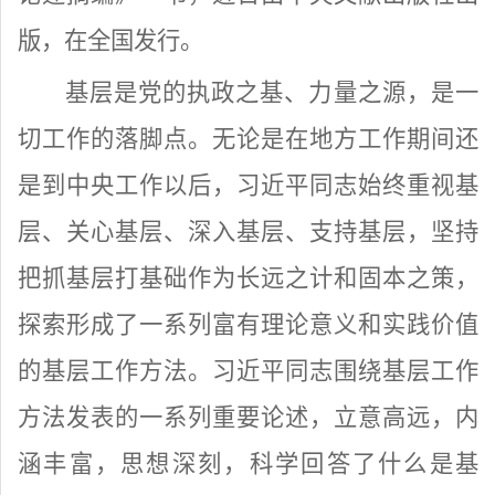
版，在全国发行。
基层是党的执政之基、力量之源，是一
切工作的落脚点。无论是在地方工作期间还
是到中央工作以后，习近平同志始终重视基
层、关心基层、深入基层、支持基层，坚持
把抓基层打基础作为长远之计和固本之策，
探索形成了一系列富有理论意义和实践价值
的基层工作方法。习近平同志围绕基层工作
方法发表的一系列重要论述，立意高远，内
涵丰富，思想深刻，科学回答了什么是基