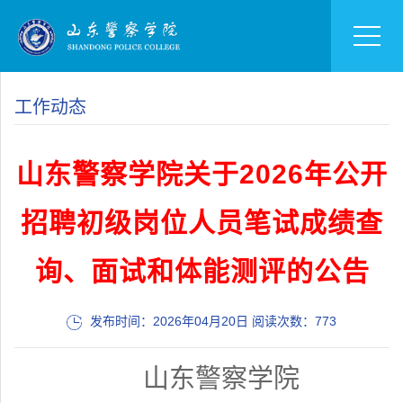
工作动态
山东警察学院关于2026年公开
招聘初级岗位人员笔试成绩查
询、面试和体能测评的公告
发布时间：2026年04月20日 阅读次数：
773
山东警察学院