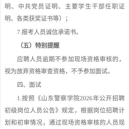
明、中共党员证明、主要学生干部任职证
明、各类获奖证书等）；
7
.报考人员诚信承诺书。
（五）特别提醒
应聘人员逾期不参加现场资格审核的，
视为放弃资格审查资格，不予参加面试。
四、面试
1.按照《山东警察学院202
6
年公开招聘
初级岗位
人员
公告
》规定，根据岗位招聘计
划和初审情况，通过现场资格审核的人员现