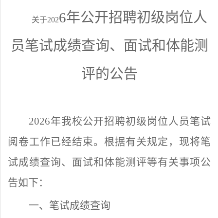
6
年公开招聘初级岗位人
关于
202
员笔试成绩查询、面试和体能测
评的公告
202
6
年我校公开招聘初级岗位人员
笔试
阅卷工作已经结束。根据有关规定，现将笔
试成绩查询、面试和体能测评等有关事项公
告如下：
一、笔试成绩查询