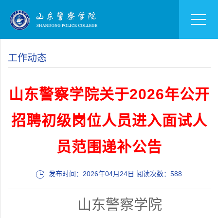
工作动态
山东警察学院关于2026年公开
招聘初级岗位人员进入面试人
员范围递补公告
发布时间：2026年04月24日 阅读次数：
588
山东警察学院