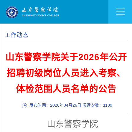
工作动态
山东警察学院关于2026年公开
招聘初级岗位人员进入考察、
体检范围人员名单的公告
发布时间：2026年04月26日 阅读次数：
1189
山东警察学院