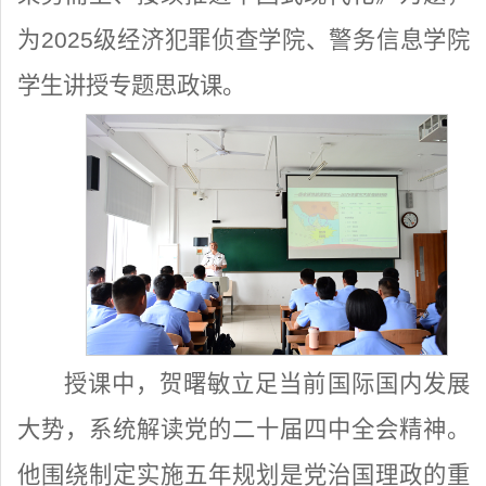
为2025级经济犯罪侦查学院、警务信息学院
学生讲授专题思政课。
授课中，贺曙敏立足当前国际国内发展
大势，系统解读党的二十届四中全会精神。
他围绕制定实施五年规划是党治国理政的重