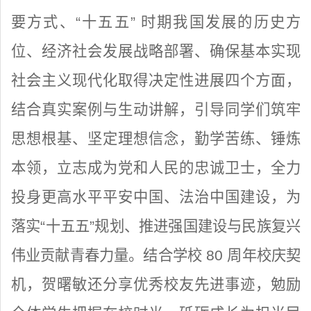
要方式、“十五五” 时期我国发展的历史方
位、经济社会发展战略部署、确保基本实现
社会主义现代化取得决定性进展四个方面，
结合真实案例与生动讲解，引导同学们筑牢
思想根基、坚定理想信念，勤学苦练、锤炼
本领，立志成为党和人民的忠诚卫士，全力
投身更高水平平安中国、法治中国建设，为
落实“十五五”规划、推进强国建设与民族复兴
伟业贡献青春力量。结合学校 80 周年校庆契
机，贺曙敏还分享优秀校友先进事迹，勉励