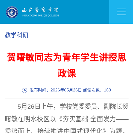
教学科研
贺曙敏同志为青年学生讲授思
政课
发布时间：2026年05月26日 阅读次数：
169
5月26日上午，学校党委委员、副院长贺
曙敏在明水校区以《夯实基础 全面发力——
乘势而上、接续推进中国式现代化》为题，