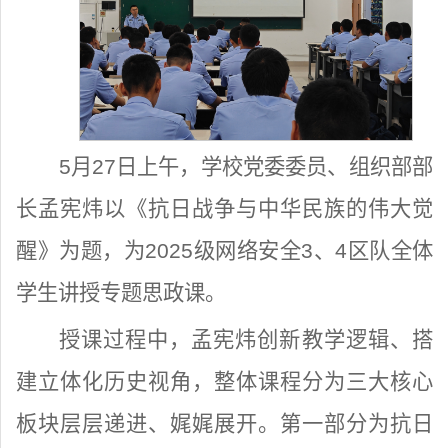
5月27日上午，学校党委委员、组织部部
长孟宪炜以《抗日战争与中华民族的伟大觉
醒》为题，为2025级网络安全3、4区队全体
学生讲授专题思政课。
授课过程中，孟宪炜创新教学逻辑、搭
建立体化历史视角，整体课程分为三大核心
板块层层递进、娓娓展开。第一部分为抗日