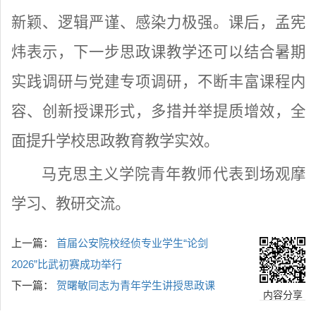
新颖、逻辑严谨、感染力极强。课后，孟宪
炜表示，下一步思政课教学还可以结合暑期
实践调研与党建专项调研，不断丰富课程内
容、创新授课形式，多措并举提质增效，全
面提升学校思政教育教学实效。
马克思主义学院青年教师代表到场观摩
学习、教研交流。
上一篇：
首届公安院校经侦专业学生“论剑
2026”比武初赛成功举行
下一篇：
贺曙敏同志为青年学生讲授思政课
内容分享