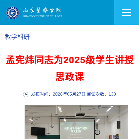
教学科研
孟宪炜同志为2025级学生讲授
思政课
发布时间：2026年05月27日 阅读次数：
130