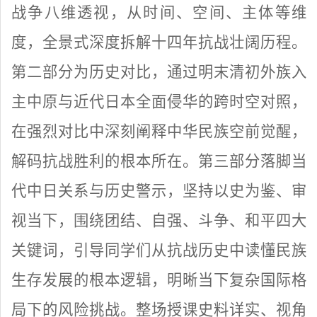
战争八维透视，从时间、空间、主体等维
度，全景式深度拆解十四年抗战壮阔历程。
第二部分为历史对比，通过明末清初外族入
主中原与近代日本全面侵华的跨时空对照，
在强烈对比中深刻阐释中华民族空前觉醒，
解码抗战胜利的根本所在。第三部分落脚当
代中日关系与历史警示，坚持以史为鉴、审
视当下，围绕团结、自强、斗争、和平四大
关键词，引导同学们从抗战历史中读懂民族
生存发展的根本逻辑，明晰当下复杂国际格
局下的风险挑战。整场授课史料详实、视角