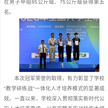
在男子甲组85公斤级、75公斤级获得第五
名。
本次冠军荣誉的取得，有力彰显了学校
“教学研练战”一体化人才培养模式的显著成
效。一直以来，学校深入贯彻落实新时代公