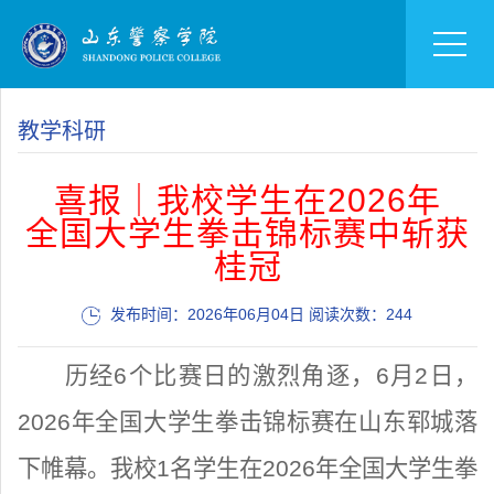
教学科研
喜报｜我校学生在2026年
全国大学生拳击锦标赛中斩获
桂冠
发布时间：2026年06月04日 阅读次数：
244
历经6个比赛日的激烈角逐，6月2日，
2026年全国大学生拳击锦标赛在山东郓城落
下帷幕。我校1名学生在2026年全国大学生拳