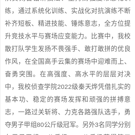
练，通过系统化训练、实战化对抗演练不断
补齐短板、精进技能、锤炼意志，全方位提
升竞技水平与赛场应变能力。比赛中，我校
散打队学生发扬不畏强手、敢打敢拼的优良
作风，在全国高手云集的赛场中迎难而上、
奋勇突围。在高强度、高水平的层层对决
中，我校侦查学院2022级秦天烨凭借扎实的
基本功、稳定的赛场发挥和顽强的拼搏意
志，一路过关斩将、力克各路强队选手，勇
夺男子甲组80公斤级冠军。另外3名同学分别