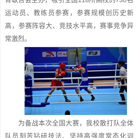
运动员、教练员参赛，参赛规模创历史新
高，参赛阵容大、竞技水平高，赛事竞争异
常激烈。
为备战本次全国大赛，我校散打队全体
队员刻苦钻研技法、坚持高强度常态化训