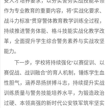
安人才培养要求，以夯实警务实战技能本领
作为专业教育的重要内容，将“实战化要求、
战斗力标准”贯穿警体教育教学训练全过程，
持续推进警务体能、格斗技能实战化教学改
革，全面提升学生综合警务素养与实战攻坚
能力。
下一步，学校将持续强化“以赛促训、以
赛促战、战训融合”的育人机制，锤炼学生血
性胆气，涵养昂扬拼搏斗志，持续提升实战
训练质量与警务技能培养水平，为锻造政治
过硬、本领高强的新时代公安铁军筑牢坚实