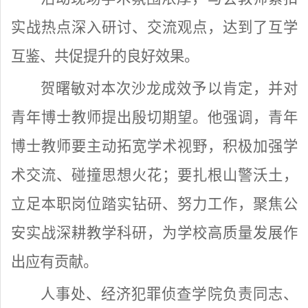
实战热点深入研讨、交流观点，达到了互学
互鉴、共促提升的良好效果。
贺曙敏对本次沙龙成效予以肯定，并对
青年博士教师提出殷切期望。他强调，青年
博士教师要主动拓宽学术视野，积极加强学
术交流、碰撞思想火花；要扎根山警沃土，
立足本职岗位踏实钻研、努力工作，聚焦公
安实战深耕教学科研，为学校高质量发展作
出应有贡献。
人事处、经济犯罪侦查学院负责同志、