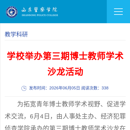
教学科研
学校举办第三期博士教师学术
沙龙活动
发布时间：2026年06月05日 阅读次数：
338
为拓宽青年博士教师学术视野、促进学
术交流，6月4日，由人事处主办、经济犯罪
侦查学院承办的第三期博士教师学术沙龙在