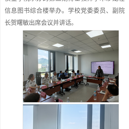
信息图书综合楼举办。学校党委委员、副院
长贺曙敏出席会议并讲话。