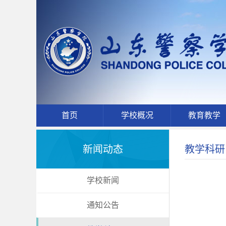
首页
学校概况
教育教学
新闻动态
教学科研
学校新闻
通知公告