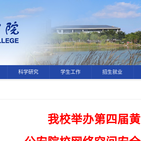
科学研究
学生工作
招生就业
我校举办第四届黄