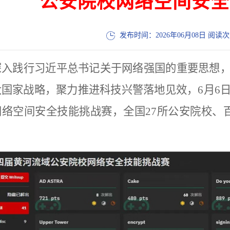
公安院校网络空间安全
发布时间：2026年06月08日 阅读
深入践行习近平总书记关于网络强国的重要思想
大国家战略，聚力推进科技兴警落地见效，6月6
络空间安全技能挑战赛，全国27所公安院校、百