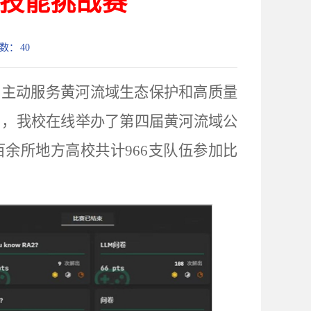
技能挑战赛
次数：
40
，主动服务黄河流域生态保护和高质量
日，我校在线举办了第四届黄河流域公
余所地方高校共计966支队伍参加比