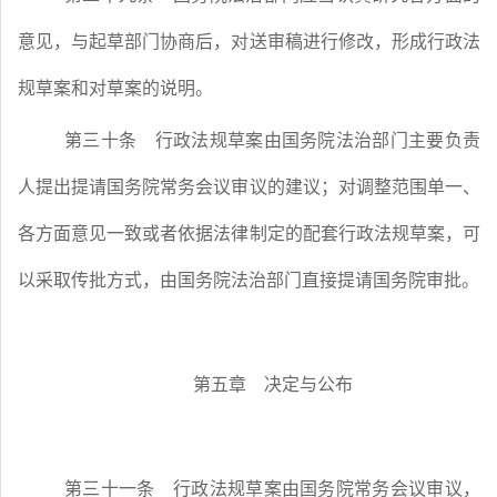
意见，与起草部门协商后，对送审稿进行修改，形成行政法
规草案和对草案的说明。
第三十条
行政法规草案由国务院法治部门主要负责
人提出提请国务院常务会议审议的建议；对调整范围单一、
各方面意见一致或者依据法律制定的配套行政法规草案，可
以采取传批方式，由国务院法治部门直接提请国务院审批。
第五章 决定与公布
第三十一条
行政法规草案由国务院常务会议审议，