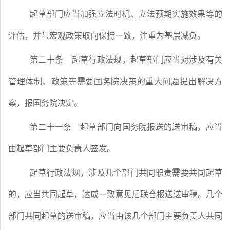
起草部门应当加强立法时机、立法预期实施效果等的
评估，并与宏观政策取向保持一致，注重为基层减负。
第二十条
起草行政法规，起草部门应当对涉及有关
管理体制、政策等需要国务院决策的重大问题提出解决方
案，报国务院决定。
第二十一条
起草部门向国务院报送的送审稿，应当
由起草部门主要负责人签发。
起草行政法规，涉及几个部门共同职责需要共同起草
的，应当共同起草，达成一致意见后联合报送送审稿。几个
部门共同起草的送审稿，应当由该几个部门主要负责人共同