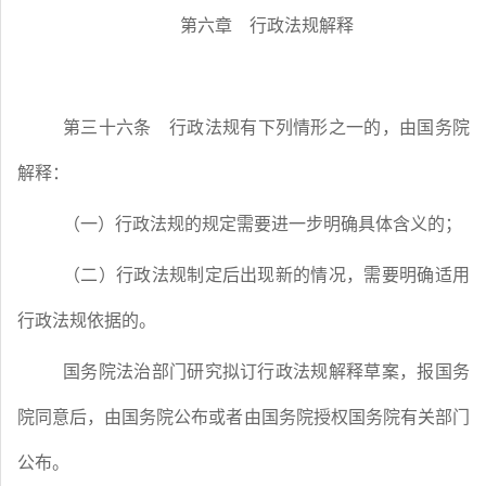
第六章 行政法规解释
第三十六条
行政法规有下列情形之一的，由国务院
解释：
（一）行政法规的规定需要进一步明确具体含义的；
（二）行政法规制定后出现新的情况，需要明确适用
行政法规依据的。
国务院法治部门研究拟订行政法规解释草案，报国务
院同意后，由国务院公布或者由国务院授权国务院有关部门
公布。