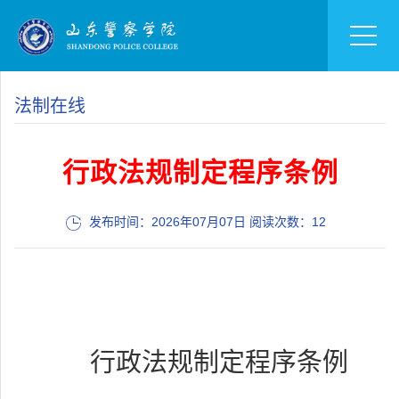
法制在线
行政法规制定程序条例
发布时间：2026年07月07日 阅读次数：
12
行政法规制定程序条例