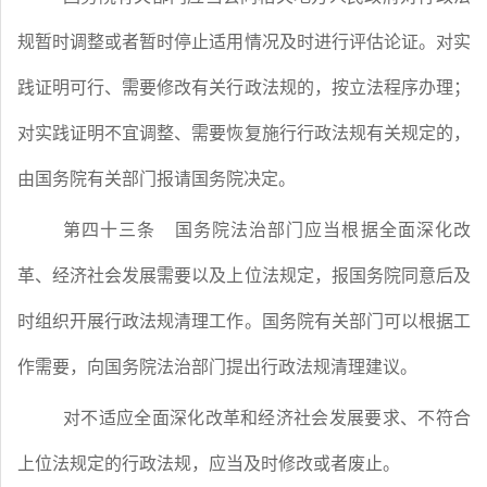
规暂时调整或者暂时停止适用情况及时进行评估论证。对实
践证明可行、需要修改有关行政法规的，按立法程序办理；
对实践证明不宜调整、需要恢复施行行政法规有关规定的，
由国务院有关部门报请国务院决定。
第四十三条
国务院法治部门应当根据全面深化改
革、经济社会发展需要以及上位法规定，报国务院同意后及
时组织开展行政法规清理工作。国务院有关部门可以根据工
作需要，向国务院法治部门提出行政法规清理建议。
对不适应全面深化改革和经济社会发展要求、不符合
上位法规定的行政法规，应当及时修改或者废止。