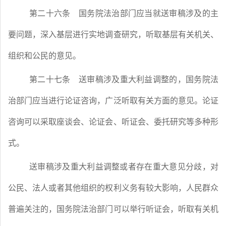
第二十六条
国务院法治部门应当就送审稿涉及的主
要问题，深入基层进行实地调查研究，听取基层有关机关、
组织和公民的意见。
第二十七条
送审稿涉及重大利益调整的，国务院法
治部门应当进行论证咨询，广泛听取有关方面的意见。论证
咨询可以采取座谈会、论证会、听证会、委托研究等多种形
式。
送审稿涉及重大利益调整或者存在重大意见分歧，对
公民、法人或者其他组织的权利义务有较大影响，人民群众
普遍关注的，国务院法治部门可以举行听证会，听取有关机