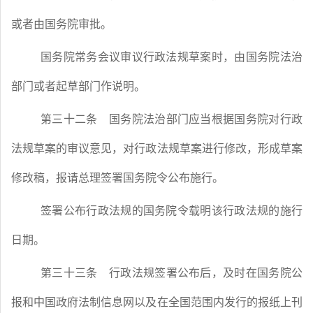
或者由国务院审批。
国务院常务会议审议行政法规草案时，由国务院法治
部门或者起草部门作说明。
第三十二条
国务院法治部门应当根据国务院对行政
法规草案的审议意见，对行政法规草案进行修改，形成草案
修改稿，报请总理签署国务院令公布施行。
签署公布行政法规的国务院令载明该行政法规的施行
日期。
第三十三条
行政法规签署公布后，及时在国务院公
报和中国政府法制信息网以及在全国范围内发行的报纸上刊