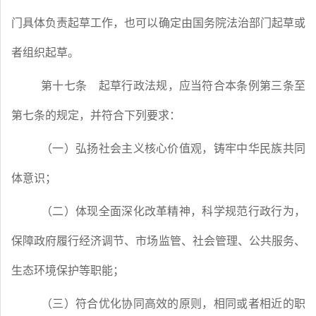
门具体负责起草工作，也可以确定由国务院法治部门起草或
者组织起草。
第十七条
起草行政法规，应当符合本条例第三条至
第七条的规定，并符合下列要求：
（一）弘扬社会主义核心价值观，铸牢中华民族共同
体意识；
（二）体现全面深化改革精神，科学规范行政行为，
保障政府履行经济调节、市场监管、社会管理、公共服务、
生态环境保护等职能；
（三）符合优化协同高效的原则，相同或者相近的职