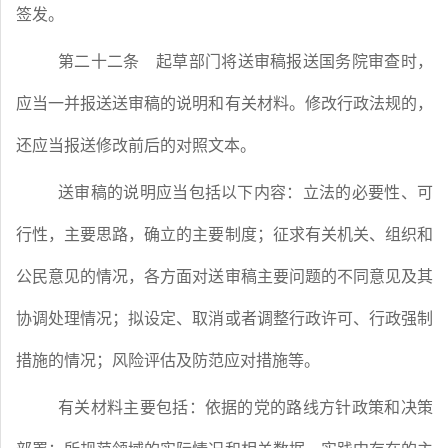
签发。
第二十二条
起草部门将送审稿报送国务院审查时，
应当一并报送送审稿的说明和有关材料。修改行政法规的，
还应当报送修改前后的对照文本。
送审稿的说明应当包括以下内容：立法的必要性、可
行性，主要思路，确立的主要制度；征求有关机关、组织和
公民意见的情况，各方面对送审稿主要问题的不同意见及其
协调处理情况；拟设定、取消或者调整行政许可、行政强制
措施的情况；风险评估及防范应对措施等。
有关材料主要包括：依据的党的路线方针政策和决策