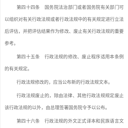
第四十四条
国务院法治部门或者国务院有关部门可
以组织对有关行政法规或者行政法规中的有关规定进行立法
后评估，并把评估结果作为修改、废止有关行政法规的重要
参考。
第四十五条
行政法规的修改、废止程序适用本条例
的有关规定。
行政法规修改的，应当公布新的行政法规文本。
行政法规废止的，除由法律、其他行政法规规定废止
该行政法规的以外，由总理签署国务院令予以公布。
第四十六条
行政法规的外文正式译本和民族语言文