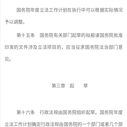
国务院年度立法工作计划在执行中可以根据实际情况
予以调整。
第十五条
国务院有关部门起草的拟报请国务院批准
印发的文件涉及立法项目的，应当征求国务院法治部门意
见。
第三章 起 草
第十六条
行政法规由国务院组织起草。国务院年度
立法工作计划确定行政法规由国务院的一个部门或者几个部