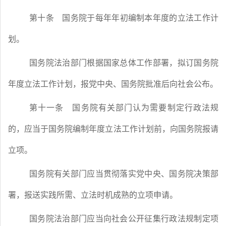
第十条
国务院于每年年初编制本年度的立法工作计
划。
国务院法治部门根据国家总体工作部署，拟订国务院
年度立法工作计划，报党中央、国务院批准后向社会公布。
第十一条
国务院有关部门认为需要制定行政法规
的，应当于国务院编制年度立法工作计划前，向国务院报请
立项。
国务院有关部门应当贯彻落实党中央、国务院决策部
署，报送实践所需、立法时机成熟的立项申请。
国务院法治部门应当向社会公开征集行政法规制定项