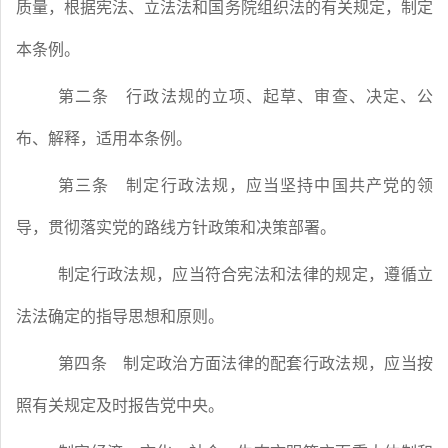
质量，根据宪法、立法法和国务院组织法的有关规定，制定
本条例。
第二条
行政法规的立项、起草、审查、决定、公
布、解释，适用本条例。
第三条
制定行政法规，应当坚持中国共产党的领
导，贯彻落实党的路线方针政策和决策部署。
制定行政法规，应当符合宪法和法律的规定，遵循立
法法确定的指导思想和原则。
第四条
制定政治方面法律的配套行政法规，应当按
照有关规定及时报告党中央。