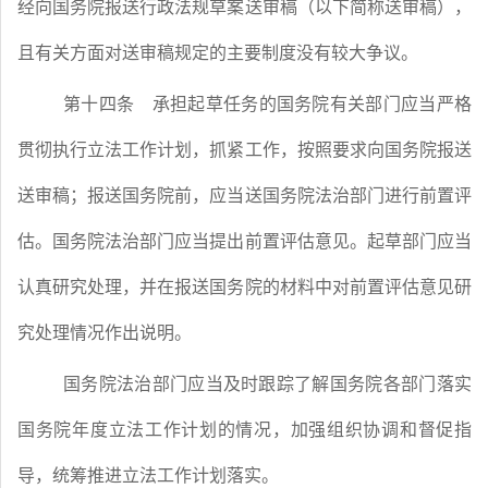
经向国务院报送行政法规草案送审稿（以下简称送审稿），
且有关方面对送审稿规定的主要制度没有较大争议。
第十四条
承担起草任务的国务院有关部门应当严格
贯彻执行立法工作计划，抓紧工作，按照要求向国务院报送
送审稿；报送国务院前，应当送国务院法治部门进行前置评
估。国务院法治部门应当提出前置评估意见。起草部门应当
认真研究处理，并在报送国务院的材料中对前置评估意见研
究处理情况作出说明。
国务院法治部门应当及时跟踪了解国务院各部门落实
国务院年度立法工作计划的情况，加强组织协调和督促指
导，统筹推进立法工作计划落实。