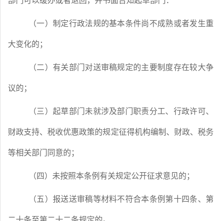
部门可以缓办或者退回，并书面告知起草部门：
（一）制定行政法规的基本条件尚不成熟或者发生重
大变化的；
（二）有关部门对送审稿规定的主要制度存在较大争
议的；
（三）起草部门未就涉及部门职责分工、行政许可、
财政支持、税收优惠政策的规定征得机构编制、财政、税务
等相关部门同意的；
（四）未按照本条例有关规定公开征求意见的；
（五）报送送审稿等材料不符合本条例第十四条、第
二十条至第二十二条规定的。