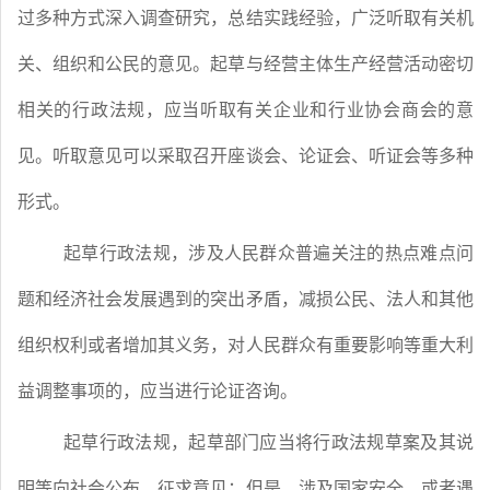
过多种方式深入调查研究，总结实践经验，广泛听取有关机
关、组织和公民的意见。起草与经营主体生产经营活动密切
相关的行政法规，应当听取有关企业和行业协会商会的意
见。听取意见可以采取召开座谈会、论证会、听证会等多种
形式。
起草行政法规，涉及人民群众普遍关注的热点难点问
题和经济社会发展遇到的突出矛盾，减损公民、法人和其他
组织权利或者增加其义务，对人民群众有重要影响等重大利
益调整事项的，应当进行论证咨询。
起草行政法规，起草部门应当将行政法规草案及其说
明等向社会公布，征求意见；但是，涉及国家安全，或者遇