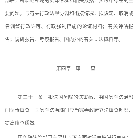
部署；所规范领域的实际情况和相关数据，实践中存在的主
要问题，与有关行政法规协调和衔接情况；拟设定、取消或
者调整行政许可、行政强制措施的论证材料；有关评估报
告；调研报告、考察报告、国内外的有关立法资料等。
第四章 审 查
第二十三条
报送国务院的送审稿，由国务院法治部
门负责审查。国务院法治部门应当完善政府立法审查制度，
提高审查质效。
国务院法治部门主要从以下方面对送审稿进行审查：