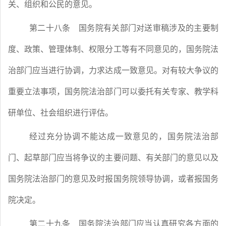
关、组织和公民的意见。
第二十八条
国务院有关部门对送审稿涉及的主要制
度、政策、管理体制、权限分工等有不同意见的，国务院法
治部门应当进行协调，力求达成一致意见。对有较大争议的
重要立法事项，国务院法治部门可以委托有关专家、教学科
研单位、社会组织进行评估。
经过充分协调不能达成一致意见的，国务院法治部
门、起草部门应当将争议的主要问题、有关部门的意见以及
国务院法治部门的意见及时报国务院领导协调，或者报国务
院决定。
第二十九条
国务院法治部门应当认真研究各方面的