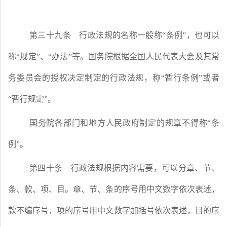
第三十九条
行政法规的名称一般称“条例”，也可以
称“规定”、“办法”等。国务院根据全国人民代表大会及其常
务委员会的授权决定制定的行政法规，称“暂行条例”或者
“暂行规定”。
国务院各部门和地方人民政府制定的规章不得称“条
例”。
第四十条
行政法规根据内容需要，可以分章、节、
条、款、项、目。章、节、条的序号用中文数字依次表述，
款不编序号，项的序号用中文数字加括号依次表述，目的序