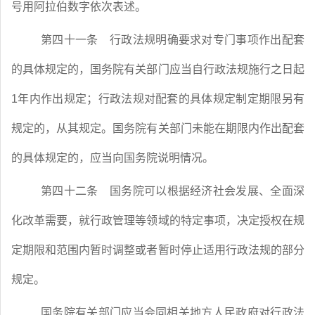
号用阿拉伯数字依次表述。
第四十一条
行政法规明确要求对专门事项作出配套
的具体规定的，国务院有关部门应当自行政法规施行之日起
1
年内作出规定；行政法规对配套的具体规定制定期限另有
规定的，从其规定。国务院有关部门未能在期限内作出配套
的具体规定的，应当向国务院说明情况。
第四十二条
国务院可以根据经济社会发展、全面深
化改革需要，就行政管理等领域的特定事项，决定授权在规
定期限和范围内暂时调整或者暂时停止适用行政法规的部分
规定。
国务院有关部门应当会同相关地方人民政府对行政法