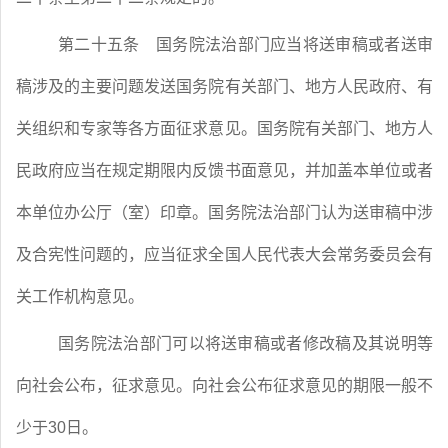
第二十五条
国务院法治部门应当将送审稿或者送审
稿涉及的主要问题发送国务院有关部门、地方人民政府、有
关组织和专家等各方面征求意见。国务院有关部门、地方人
民政府应当在规定期限内反馈书面意见，并加盖本单位或者
本单位办公厅（室）印章。国务院法治部门认为送审稿中涉
及合宪性问题的，应当征求全国人民代表大会常务委员会有
关工作机构意见。
国务院法治部门可以将送审稿或者修改稿及其说明等
向社会公布，征求意见。向社会公布征求意见的期限一般不
少于
30
日。