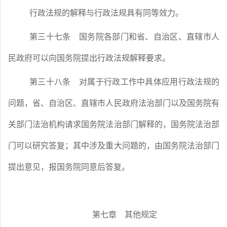
行政法规的解释与行政法规具有同等效力。
第三十七条
国务院各部门和省、自治区、直辖市人
民政府可以向国务院提出行政法规解释要求。
第三十八条
对属于行政工作中具体应用行政法规的
问题，省、自治区、直辖市人民政府法治部门以及国务院有
关部门法治机构请求国务院法治部门解释的，国务院法治部
门可以研究答复；其中涉及重大问题的，由国务院法治部门
提出意见，报国务院同意后答复。
第七章 其他规定