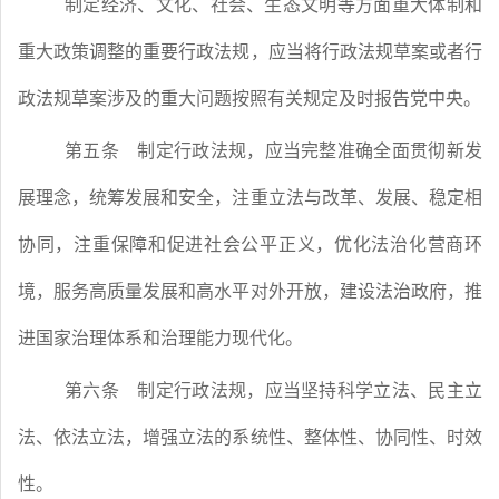
制定经济、文化、社会、生态文明等方面重大体制和
重大政策调整的重要行政法规，应当将行政法规草案或者行
政法规草案涉及的重大问题按照有关规定及时报告党中央。
第五条
制定行政法规，应当完整准确全面贯彻新发
展理念，统筹发展和安全，注重立法与改革、发展、稳定相
协同，注重保障和促进社会公平正义，优化法治化营商环
境，服务高质量发展和高水平对外开放，建设法治政府，推
进国家治理体系和治理能力现代化。
第六条
制定行政法规，应当坚持科学立法、民主立
法、依法立法，增强立法的系统性、整体性、协同性、时效
性。