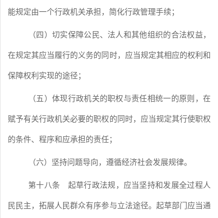
能规定由一个行政机关承担，简化行政管理手续；
（四）切实保障公民、法人和其他组织的合法权益，
在规定其应当履行的义务的同时，应当规定其相应的权利和
保障权利实现的途径；
（五）体现行政机关的职权与责任相统一的原则，在
赋予有关行政机关必要的职权的同时，应当规定其行使职权
的条件、程序和应承担的责任；
（六）坚持问题导向，遵循经济社会发展规律。
第十八条
起草行政法规，应当坚持和发展全过程人
民民主，拓展人民群众有序参与立法途径。起草部门应当通