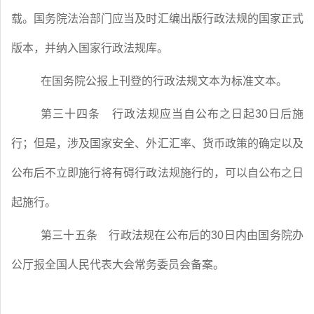
载。国务院法治部门应当及时汇编出版行政法规的国家正式
版本，并纳入国家行政法规库。
在国务院公报上刊登的行政法规文本为标准文本。
第三十四条
行政法规应当自公布之日起
30
日后施
行；但是，涉及国家安全、外汇汇率、货币政策的确定以及
公布后不立即施行将有碍行政法规施行的，可以自公布之日
起施行。
第三十五条
行政法规在公布后的
30
日内由国务院办
公厅报全国人民代表大会常务委员会备案。