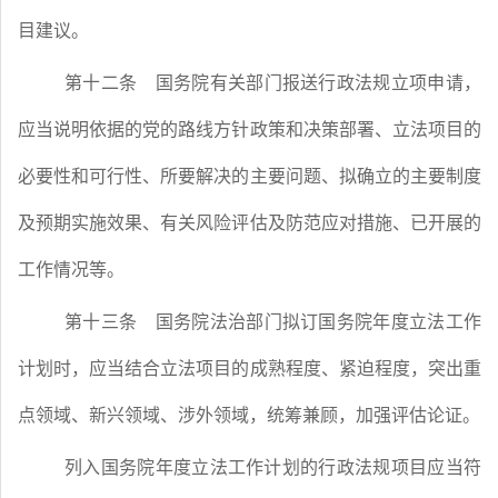
目建议。
第十二条
国务院有关部门报送行政法规立项申请，
应当说明依据的党的路线方针政策和决策部署、立法项目的
必要性和可行性、所要解决的主要问题、拟确立的主要制度
及预期实施效果、有关风险评估及防范应对措施、已开展的
工作情况等。
第十三条
国务院法治部门拟订国务院年度立法工作
计划时，应当结合立法项目的成熟程度、紧迫程度，突出重
点领域、新兴领域、涉外领域，统筹兼顾，加强评估论证。
列入国务院年度立法工作计划的行政法规项目应当符