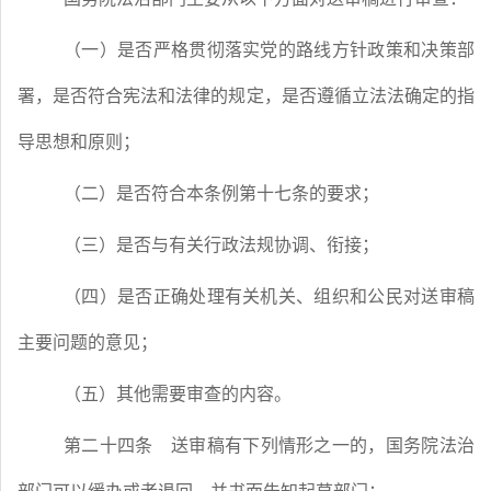
（一）是否严格贯彻落实党的路线方针政策和决策部
署，是否符合宪法和法律的规定，是否遵循立法法确定的指
导思想和原则；
（二）是否符合本条例第十七条的要求；
（三）是否与有关行政法规协调、衔接；
（四）是否正确处理有关机关、组织和公民对送审稿
主要问题的意见；
（五）其他需要审查的内容。
第二十四条
送审稿有下列情形之一的，国务院法治