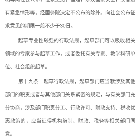
有紧急情形等，经国务院决定不公布的除外。向社会公布征
求意见的期限一般不少于
30
日。
起草专业性较强的行政法规，起草部门可以吸收相关
领域的专家参与起草工作，或者委托有关专家、教学科研单
位、社会组织起草。
第十九条
起草行政法规，起草部门应当就涉及其他
部门的职责或者与其他部门关系紧密的规定，与有关部门充
分协商，涉及部门职责分工、行政许可、财政支持、税收优
惠政策的，应当征得机构编制、财政、税务等相关部门同
意。