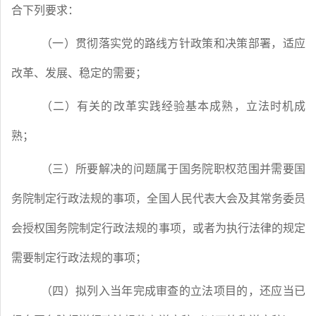
合下列要求：
（一）贯彻落实党的路线方针政策和决策部署，适应
改革、发展、稳定的需要；
（二）有关的改革实践经验基本成熟，立法时机成
熟；
（三）所要解决的问题属于国务院职权范围并需要国
务院制定行政法规的事项，全国人民代表大会及其常务委员
会授权国务院制定行政法规的事项，或者为执行法律的规定
需要制定行政法规的事项；
（四）拟列入当年完成审查的立法项目的，还应当已