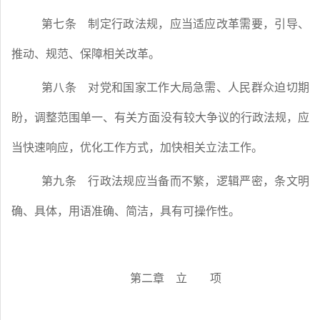
第七条
制定行政法规，应当适应改革需要，引导、
推动、规范、保障相关改革。
第八条
对党和国家工作大局急需、人民群众迫切期
盼，调整范围单一、有关方面没有较大争议的行政法规，应
当快速响应，优化工作方式，加快相关立法工作。
第九条
行政法规应当备而不繁，逻辑严密，条文明
确、具体，用语准确、简洁，具有可操作性。
第二章 立 项