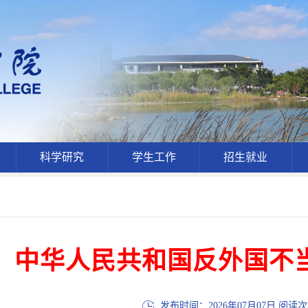
科学研究
学生工作
招生就业
中华人民共和国反外国不
发布时间：2026年07月07日 阅读