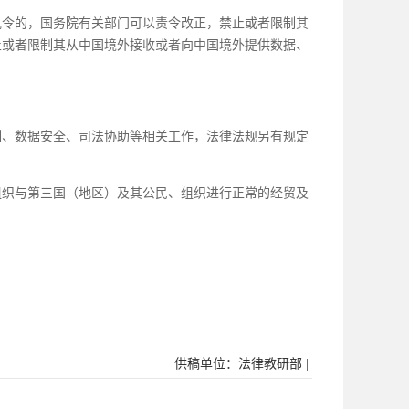
令的，国务院有关部门可以责令改正，禁止或者限制其
止或者限制其从中国境外接收或者向中国境外提供数据、
、数据安全、司法协助等相关工作，法律法规另有规定
组织与第三国（地区）及其公民、组织进行正常的经贸及
供稿单位：法律教研部 |