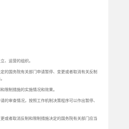
设立、运营的组织。
定的国务院有关部门申请暂停、变更或者取消有关反制
由。
制和限制措施的实施情况和效果。
申请的审查情况，按照工作机制决策程序可以作出暂停、
更或者取消反制和限制措施决定的国务院有关部门应当