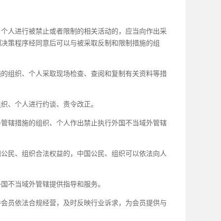
个人进行被禁止或者限制的相关活动的，应当向作出采
制决策程序经同意后可以与被采取反制和限制措施的组
的组织、个人采取现场检查、查阅和复制有关资料等措
织、个人进行约谈、责令改正。
外管辖措施的组织、个人作出禁止执行外国不当域外管辖
公民、组织合法权益的，中国公民、组织可以依法向人
国不当域外管辖提供指导和服务。
会员依法合规经营，及时反映行业诉求，为会员提供与