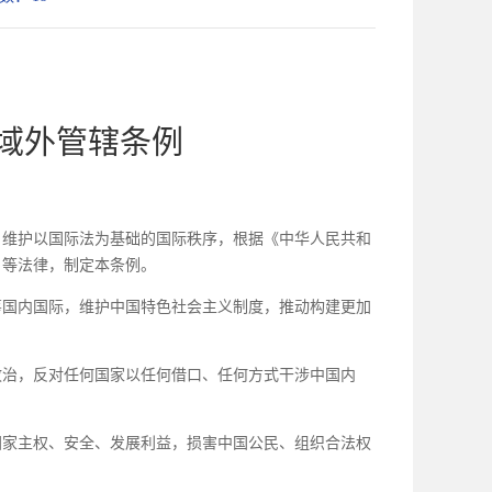
域外管辖条例
维护以国际法为基础的国际秩序，根据《中华人民共和
》等法律，制定本条例。
国内国际，维护中国特色社会主义制度，推动构建更加
治，反对任何国家以任何借口、任何方式干涉中国内
国家主权、安全、发展利益，损害中国公民、组织合法权