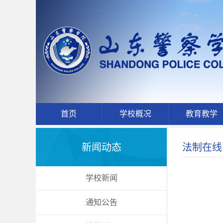
首页
学校概况
教育教学
新闻动态
法制在线
学校新闻
通知公告