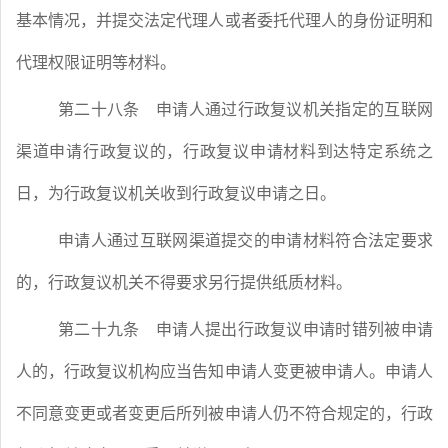
基本情况，并提交法定代理人或者委托代理人的身份证明和
代理权限证明等材料。
第二十八条
申请人通过行政复议机关指定的互联网
渠道申请行政复议的，行政复议申请材料到达特定系统之
日，为行政复议机关收到行政复议申请之日。
申请人通过互联网渠道提交的申请材料符合法定要求
的，行政复议机关不得要求另行提供纸质材料。
第二十九条
申请人提出行政复议申请时错列被申请
人的，行政复议机构应当告知申请人变更被申请人。申请人
不同意变更或者变更后所列被申请人仍不符合规定的，行政