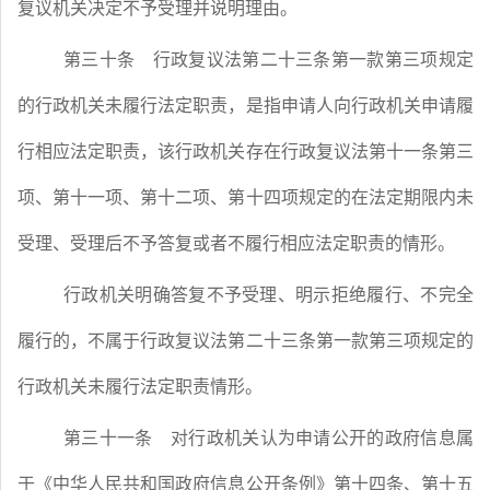
复议机关决定不予受理并说明理由。
第三十条
行政复议法第二十三条第一款第三项规定
的行政机关未履行法定职责，是指申请人向行政机关申请履
行相应法定职责，该行政机关存在行政复议法第十一条第三
项、第十一项、第十二项、第十四项规定的在法定期限内未
受理、受理后不予答复或者不履行相应法定职责的情形。
行政机关明确答复不予受理、明示拒绝履行、不完全
履行的，不属于行政复议法第二十三条第一款第三项规定的
行政机关未履行法定职责情形。
第三十一条
对行政机关认为申请公开的政府信息属
于《中华人民共和国政府信息公开条例》第十四条、第十五