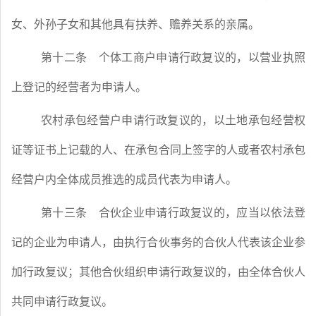
女、外孙子女和其他具有扶养、赡养关系的亲属。
第十二条
个体工商户申请行政复议的，以营业执照
上登记的经营者为申请人。
农村承包经营户申请行政复议的，以土地承包经营权
证等证书上记载的人、在承包合同上签字的人或者农村承包
经营户内全体成员推选的成员代表为申请人。
第十三条
合伙企业申请行政复议的，应当以依法登
记的企业为申请人，由执行合伙事务的合伙人代表该企业参
加行政复议；其他合伙组织申请行政复议的，由全体合伙人
共同申请行政复议。