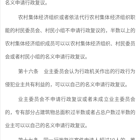
名义申请行政复议。
农村集体经济组织或者依法代行农村集体经济组织职
能的村民委员会、村民小组不申请行政复议的，半数以上的
农村集体经济组织成员可以以农村集体经济组织、村民委员
会或者村民小组的名义申请行政复议。
第十六条
业主委员会认为行政机关作出的行政行为
侵犯业主共有利益的，可以以自己的名义申请行政复议。
业主委员会不申请行政复议或者未成立业主委员会
的，专有部分占建筑物总面积过半数或者占总户数过半数的
业主可以以自己的名义申请行政复议。