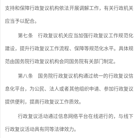
支持和保障行政复议机构依法开展调解工作，有关行政机关
应当予以配合。
第七条
行政复议机关应当加强行政复议工作规范化
建设，提升行政复议工作流程、保障等规范化水平。具体规
范由国务院行政复议机构会同国务院有关部门制定。
第八条
国务院行政复议机构通过统一的行政复议信
息化平台，为公民、法人或者其他组织申请、参加行政复议
提供便利，提高行政复议工作质效。
行政复议活动通过信息网络平台在线进行的，与线下
行政复议活动具有同等法律效力。