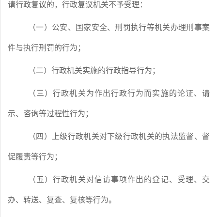
请行政复议的，行政复议机关不予受理：
（一）公安、国家安全、刑罚执行等机关办理刑事案
件与执行刑罚的行为；
（二）行政机关实施的行政指导行为；
（三）行政机关为作出行政行为而实施的论证、请
示、咨询等过程性行为；
（四）上级行政机关对下级行政机关的执法监督、督
促履责等行为；
（五）行政机关对信访事项作出的登记、受理、交
办、转送、复查、复核等行为。