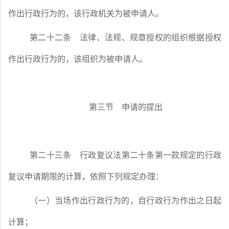
作出行政行为的，该行政机关为被申请人。
第二十二条
法律、法规、规章授权的组织根据授权
作出行政行为的，该组织为被申请人。
第三节 申请的提出
第二十三条
行政复议法第二十条第一款规定的行政
复议申请期限的计算，依照下列规定办理：
（一）当场作出行政行为的，自行政行为作出之日起
计算；