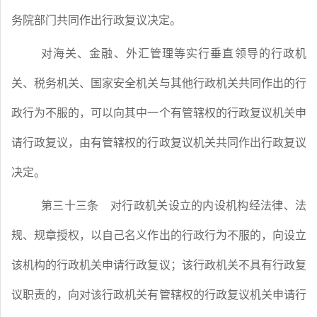
务院部门共同作出行政复议决定。
对海关、金融、外汇管理等实行垂直领导的行政机
关、税务机关、国家安全机关与其他行政机关共同作出的行
政行为不服的，可以向其中一个有管辖权的行政复议机关申
请行政复议，由有管辖权的行政复议机关共同作出行政复议
决定。
第三十三条
对行政机关设立的内设机构经法律、法
规、规章授权，以自己名义作出的行政行为不服的，向设立
该机构的行政机关申请行政复议；该行政机关不具有行政复
议职责的，向对该行政机关有管辖权的行政复议机关申请行