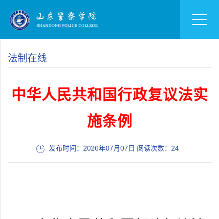
法制在线
中华人民共和国行政复议法实
施条例
发布时间：2026年07月07日 阅读次数：
24