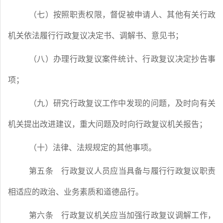
（七）按照职责权限，督促被申请人、其他有关行政
机关依法履行行政复议决定书、调解书、意见书；
（八）办理行政复议案件统计、行政复议决定抄告事
项；
（九）研究行政复议工作中发现的问题，及时向有关
机关提出改进建议，重大问题及时向行政复议机关报告；
（十）法律、法规规定的其他事项。
第五条
行政复议人员应当具备与履行行政复议职责
相适应的政治、业务素质和道德品行。
第六条
行政复议机关应当加强行政复议调解工作，