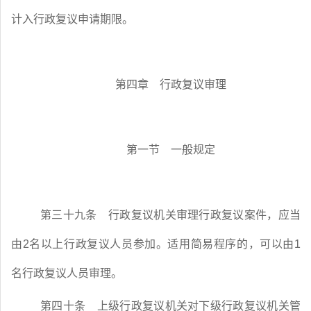
计入行政复议申请期限。
第四章 行政复议审理
第一节 一般规定
第三十九条
行政复议机关审理行政复议案件，应当
由
2
名以上行政复议人员参加。适用简易程序的，可以由
1
名行政复议人员审理。
第四十条
上级行政复议机关对下级行政复议机关管