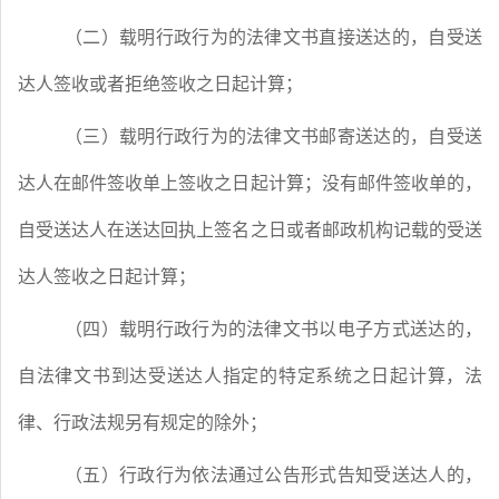
（二）载明行政行为的法律文书直接送达的，自受送
达人签收或者拒绝签收之日起计算；
（三）载明行政行为的法律文书邮寄送达的，自受送
达人在邮件签收单上签收之日起计算；没有邮件签收单的，
自受送达人在送达回执上签名之日或者邮政机构记载的受送
达人签收之日起计算；
（四）载明行政行为的法律文书以电子方式送达的，
自法律文书到达受送达人指定的特定系统之日起计算，法
律、行政法规另有规定的除外；
（五）行政行为依法通过公告形式告知受送达人的，