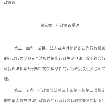
政复议。
第三章 行政复议受理
第三十四条
公民、法人或者其他组织认为行政机关
的行政行为侵犯其合法权益提出行政复议申请，除不符合行
政复议法和本条例规定的受理条件的，行政复议机关必须受
理。
第三十五条
行政复议法第三十条第一款第二项规定
的申请人与被申请行政复议的行政行为有利害关系包括下列