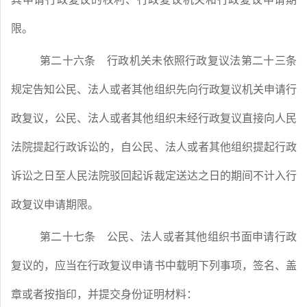
限。
第二十六条
行政机关未依照行政复议法第二十三条
规定告知公民、法人或者其他组织先向行政复议机关申请行
政复议，公民、法人或者其他组织未经行政复议直接向人民
法院提起行政诉讼的，自公民、法人或者其他组织提起行政
诉讼之日至人民法院驳回起诉裁定送达之日的期间不计入行
政复议申请期限。
第二十七条
公民、法人或者其他组织书面申请行政
复议的，应当在行政复议申请书中载明下列事项，签名、盖
章或者按指印，并提交身份证明材料：