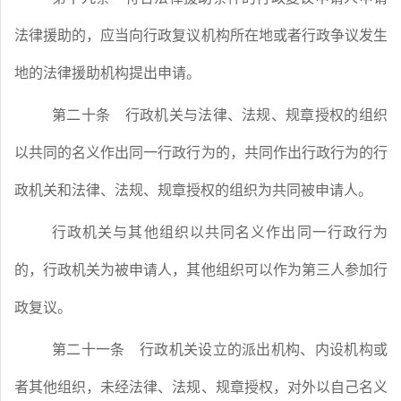
法律援助的，应当向行政复议机构所在地或者行政争议发生
地的法律援助机构提出申请。
第二十条
行政机关与法律、法规、规章授权的组织
以共同的名义作出同一行政行为的，共同作出行政行为的行
政机关和法律、法规、规章授权的组织为共同被申请人。
行政机关与其他组织以共同名义作出同一行政行为
的，行政机关为被申请人，其他组织可以作为第三人参加行
政复议。
第二十一条
行政机关设立的派出机构、内设机构或
者其他组织，未经法律、法规、规章授权，对外以自己名义