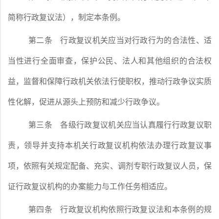
简称行政复议法），制定本条例。
第二条
行政复议机关应当对行政行为的合法性、适
当性进行全面审查，保护公民、法人和其他组织的合法权
益，监督和保障行政机关依法行使职权，推动行政争议实质
性化解，促进从源头上预防和减少行政争议。
第三条
各级行政复议机关应当认真履行行政复议职
责，领导并支持本机关行政复议机构依法办理行政复议事
项，依照有关规定配备、充实、调剂专职行政复议人员，保
证行政复议机构的办案能力与工作任务相适应。
第四条
行政复议机构依照行政复议法和本条例的规