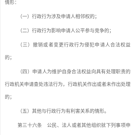
情形：
（一）行政行为涉及申请人相邻权的；
（二）行政行为影响申请人公平参与竞争的；
（三）撤销或者变更行政行为侵犯申请人合法权益
的；
（四）申请人为维护自身合法权益向具有处理职责的
行政机关申请查处违法行为，行政机关作出或者未作出处理
的；
（五）其他与行政行为有利害关系的情形。
第三十六条
公民、法人或者其他组织就下列事项申