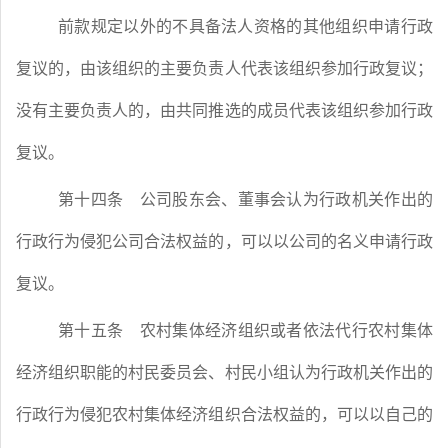
前款规定以外的不具备法人资格的其他组织申请行政
复议的，由该组织的主要负责人代表该组织参加行政复议；
没有主要负责人的，由共同推选的成员代表该组织参加行政
复议。
第十四条
公司股东会、董事会认为行政机关作出的
行政行为侵犯公司合法权益的，可以以公司的名义申请行政
复议。
第十五条
农村集体经济组织或者依法代行农村集体
经济组织职能的村民委员会、村民小组认为行政机关作出的
行政行为侵犯农村集体经济组织合法权益的，可以以自己的