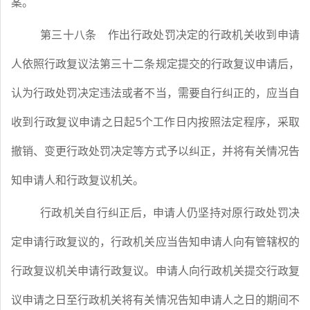
案。
第三十八条
作出行政处罚决定的行政机关收到申请
人依照行政复议法第三十二条规定提交的行政复议申请后，
认为行政处罚决定违法或者不当，需要自行纠正的，应当自
收到行政复议申请之日起
5
个工作日内按照法定程序，采取
撤销、变更行政处罚决定等方式予以纠正，并将有关情况告
知申请人和行政复议机关。
行政机关自行纠正后，申请人仍坚持对原行政处罚决
定申请行政复议的，行政机关应当告知申请人向有管辖权的
行政复议机关申请行政复议。申请人向行政机关提交行政复
议申请之日至行政机关将有关情况告知申请人之日的期间不