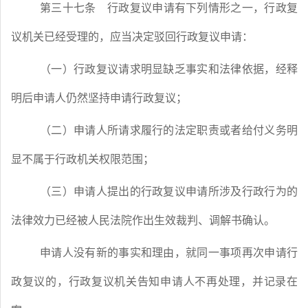
第三十七条
行政复议申请有下列情形之一，行政复
议机关已经受理的，应当决定驳回行政复议申请：
（一）行政复议请求明显缺乏事实和法律依据，经释
明后申请人仍然坚持申请行政复议；
（二）申请人所请求履行的法定职责或者给付义务明
显不属于行政机关权限范围；
（三）申请人提出的行政复议申请所涉及行政行为的
法律效力已经被人民法院作出生效裁判、调解书确认。
申请人没有新的事实和理由，就同一事项再次申请行
政复议的，行政复议机关告知申请人不再处理，并记录在