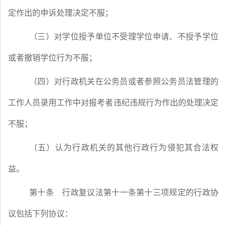
定作出的申诉处理决定不服；
（三）对学位授予单位不受理学位申请、不授予学位
或者撤销学位行为不服；
（四）对行政机关在公务员或者参照公务员法管理的
工作人员录用工作中对报考者违纪违规行为作出的处理决定
不服；
（五）认为行政机关的其他行政行为侵犯其合法权
益。
第十条
行政复议法第十一条第十三项规定的行政协
议包括下列协议：