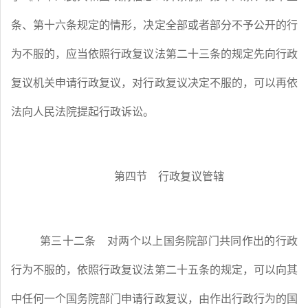
条、第十六条规定的情形，决定全部或者部分不予公开的行
为不服的，应当依照行政复议法第二十三条的规定先向行政
复议机关申请行政复议，对行政复议决定不服的，可以再依
法向人民法院提起行政诉讼。
第四节 行政复议管辖
第三十二条
对两个以上国务院部门共同作出的行政
行为不服的，依照行政复议法第二十五条的规定，可以向其
中任何一个国务院部门申请行政复议，由作出行政行为的国