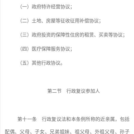
（一）政府特许经营协议；
（二）土地、房屋等征收征用补偿协议；
（三）政府投资的保障性住房的租赁、买卖等协议；
（四）医疗保障服务协议；
（五）其他行政协议。
第二节 行政复议参加人
第十一条
行政复议法和本条例所称的近亲属，包括
配偶、父母、子女、兄弟姐妹、祖父母、外祖父母、孙子