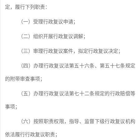
定，履行下列职责：
（一）受理行政复议申请；
（二）组织开展行政复议调解；
（三）审理行政复议案件，拟定行政复议决定；
（四）办理行政复议法第五十六条、第五十七条规定
的附带审查事项；
（五）办理行政复议法第七十二条规定的行政赔偿等
事项；
（六）按照职责权限，指导、监督下级行政复议机构
依法履行行政复议职责；