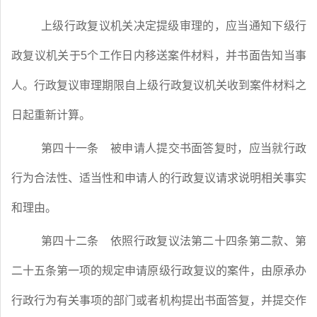
上级行政复议机关决定提级审理的，应当通知下级行
政复议机关于
5
个工作日内移送案件材料，并书面告知当事
人。行政复议审理期限自上级行政复议机关收到案件材料之
日起重新计算。
第四十一条
被申请人提交书面答复时，应当就行政
行为合法性、适当性和申请人的行政复议请求说明相关事实
和理由。
第四十二条
依照行政复议法第二十四条第二款、第
二十五条第一项的规定申请原级行政复议的案件，由原承办
行政行为有关事项的部门或者机构提出书面答复，并提交作