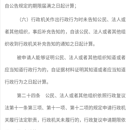
自公告规定的期限届满之日起计算；
（六）行政机关作出行政行为时未告知公民、法人或
者其他组织，事后补充告知的，自该公民、法人或者其他组
织收到行政机关补充告知的通知之日起计算。
被申请人能够证明公民、法人或者其他组织知道或者
应当知道行政行为的，自证据材料证明其知道或者应当知道
行政行为之日起计算。
第二十四条
公民、法人或者其他组织依照行政复议
法第十一条第三项、第十一项、第十二项的规定申请行政机
关履行法定职责，行政机关未履行的，行政复议申请期限依