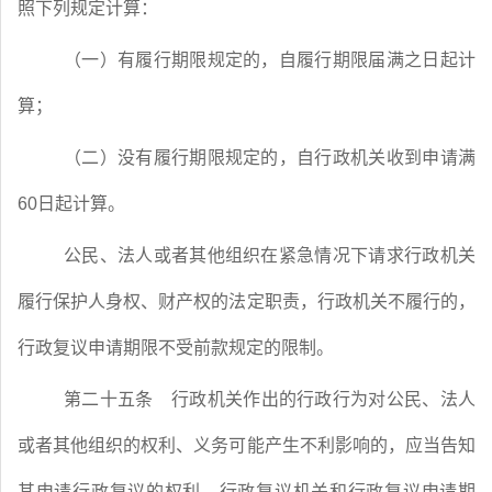
照下列规定计算：
（一）有履行期限规定的，自履行期限届满之日起计
算；
（二）没有履行期限规定的，自行政机关收到申请满
60
日起计算。
公民、法人或者其他组织在紧急情况下请求行政机关
履行保护人身权、财产权的法定职责，行政机关不履行的，
行政复议申请期限不受前款规定的限制。
第二十五条
行政机关作出的行政行为对公民、法人
或者其他组织的权利、义务可能产生不利影响的，应当告知
其申请行政复议的权利、行政复议机关和行政复议申请期