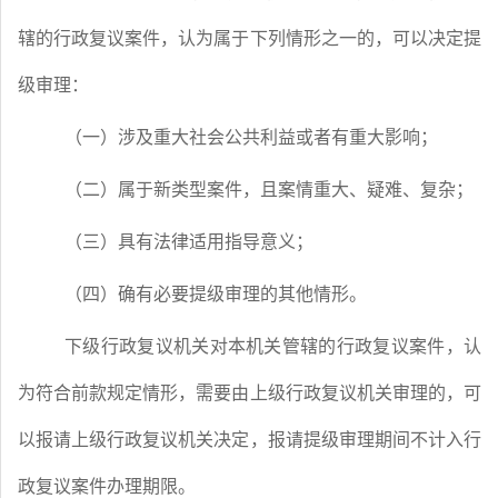
辖的行政复议案件，认为属于下列情形之一的，可以决定提
级审理：
（一）涉及重大社会公共利益或者有重大影响；
（二）属于新类型案件，且案情重大、疑难、复杂；
（三）具有法律适用指导意义；
（四）确有必要提级审理的其他情形。
下级行政复议机关对本机关管辖的行政复议案件，认
为符合前款规定情形，需要由上级行政复议机关审理的，可
以报请上级行政复议机关决定，报请提级审理期间不计入行
政复议案件办理期限。