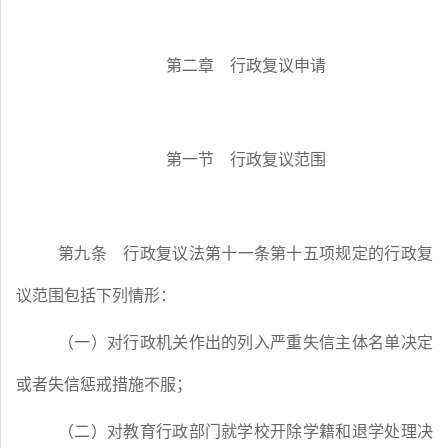
第二章 行政复议申请
第一节 行政复议范围
第九条
行政复议法第十一条第十五项规定的行政复
议范围包括下列情形：
（一）对行政机关作出的列入严重失信主体名单决定
或者失信惩戒措施不服；
（二）对教育行政部门就学校开除学籍和退学处理决