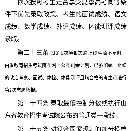
依次按照考生是否享受夏季高考同等条
件下优先录取政策、考生的面试成绩、语文
成绩、数学成绩、外语成绩、体能测评成绩
录取。
第二十三条
1
如第
次填报志愿上线生源不足时，
由省教育招生考试院在网上公布剩余计划，已参加统一组织
的政治考察、面试、体检、体能测评且均合格的考生可进行
第
2
次志愿填报。
第二十四条
录取最低控制分数线执行山
东省教育招生考试院公布的普通类一段线。
第二十五条
对符合国家规定的加分投档