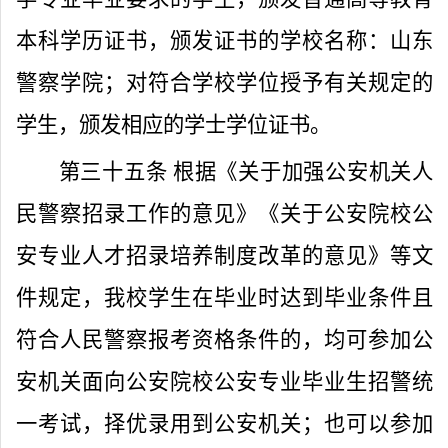
本科学历证书，颁发证书的学校名称：山东
警察学院；对符合学校学位授予有关规定的
学生，颁发相应的学士学位证书。
第三十五条
根据《关于加强公安机关人
民警察招录工作的意见》《关于公安院校公
安专业人才招录培养制度改革的意见》等文
件规定，我校学生在毕业时达到毕业条件且
符合人民警察报考资格条件的，均可参加公
安机关面向公安院校公安专业毕业生招警统
一考试，择优录用到公安机关；也可以参加