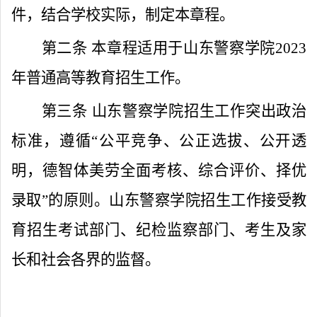
件，结合学校实际，制定本章程。
第二条
本章程适用于山东警察学院
2023
年普通高等教育招生工作。
第三条
山东警察学院招生工作突出政治
标准，遵循
“
公平竞争、公正选拔、公开透
明，德智体美劳全面考核、综合评价、择优
录取
”
的原则。山东警察学院招生工作接受教
育招生考试部门、纪检监察部门、考生及家
长和社会各界的监督。