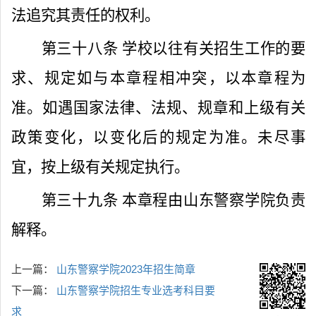
法追究其责任的权利。
第三十八条
学校以往有关招生工作的要
求、规定如与本章程相冲突，以本章程为
准。如遇国家法律、法规、规章和上级有关
政策变化，以变化后的规定为准。未尽事
宜，按上级有关规定执行。
第三十九条
本章程由山东警察学院负责
解释。
上一篇：
山东警察学院2023年招生简章
下一篇：
山东警察学院招生专业选考科目要
求