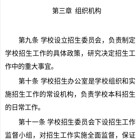
第三章
组织机构
第九条
学校设立招生委员会，负责制定
学校招生工作的具体政策，研究决定招生工
作中的重大事宜。
第十条
学校招生办公室是学校组织和实
施招生工作的常设机构，负责学校本科招生
的日常工作。
第十一条
学校招生委员会下设招生工作
监督小组，对招生工作实施全面监督，保证