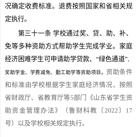
况确定收费标准。退费按照国家和省相关规
定执行。
第三十一条
学校通过奖、贷、助、补、
免等多种资助方式帮助学生完成学业。家庭
经济困难学生可申请助学贷款、
“
绿色通道
”
、
资助条件
奖助学金、学费减免、勤工助学等资助项目。
和标准由学校根据学生家庭经济情况，按照
省财政厅、省教育厅等5部门《山东省学生资
助资金管理办法》（鲁财科
教〔
2022
〕
17
号）以及学校相关规定执行。