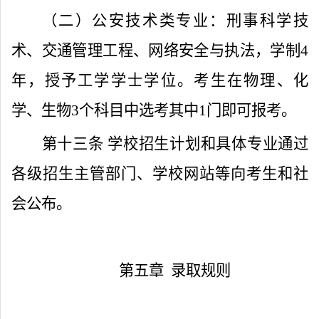
（二）公安技术类专业：刑事科学技
术、交通管理工程、网络安全与执法，学制
4
年，授予工学学士学位。考生在物理、化
学、生物
3
个科目中选考其中
1
门即可报考。
第十三条
学校招生计划和具体专业通过
各级招生主管部门、学校网站等向考生和社
会公布。
第五章
录取规则