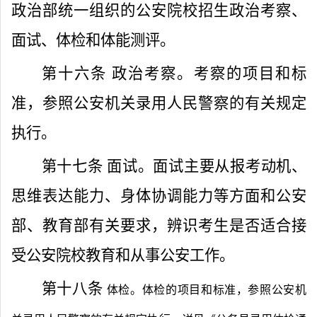
政治部统一组织的公安院校招生政治考察、
面试、体检和体能测评。
第十六条
政治考察。考察的项目和标
准，参照公安机关录用人民警察的有关规定
执行。
第十七条
面试。面试主要从报考动机、
思维表达能力、身体协调能力等方面和公安
部、教育部有关要求，辨识考生是否适合接
受公安院校教育和从事公安工作。
第十八条
体检。体检的项目和标准，参照公安机