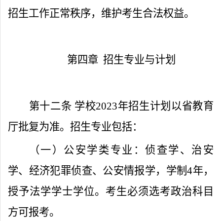
招生工作正常秩序，维护考生合法权益。
第四章
招生专业与计划
第十二条
学校
2023
年招生计划以省教育
厅批复为准。招生专业包括
：
（一）公安学类专业：侦查学、治安
学、经济犯罪侦查、公安情报学，学制
4
年，
授予法学学士学位。考生必须选考政治科目
方可报考。