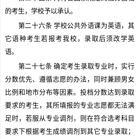
的考生，学校予以承认。
第二十六条
学校公共外语课为英语，其
它语种考生若报考我校，录取后须改学英
语。
第二十七条
确定考生录取专业时，实行
分数优先、遵循志愿的办法，同时兼顾男女
比例和地市分布等因素。投档分数达到录取
要求的考生，其所填报的专业志愿都无法满
足时，若服从专业调剂，则在符合选考科目
要求下根据考生成绩调剂到其它专业录取；