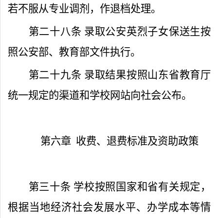
若不服从专业调剂，作退档处理。
第二十八条
录取公安英烈子女保送生按
照公安部、教育部文件执行。
第二十九条
录取结果按照山东省教育厅
统一规定的渠道和学校网站向社会公布。
第六章
收费、退费标准及资助政策
第三十条
学校按照国家和省有关规定，
根据当地经济社会发展水平、办学成本等情