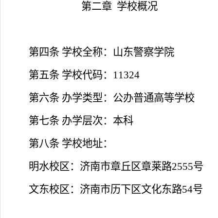
第二章
学校概况
第四条
学校全称：山东警察学院
第五条
学校代码：
11324
第六条
办学类型：公办普通高等学校
第七条
办学层次：本科
第八条
学校地址：
明水校区：济南市章丘区章莱路
2555
号
文东校区：济南市历下区文化东路
54
号