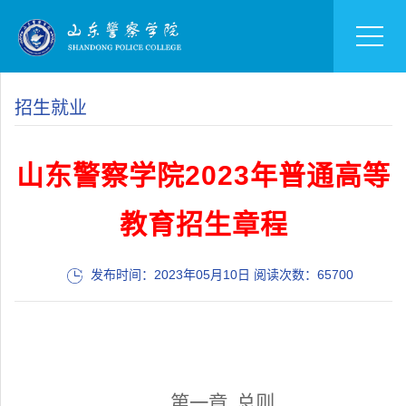
招生就业
山东警察学院2023年普通高等
教育招生章程
发布时间：2023年05月10日 阅读次数：
65700
第一章
总则