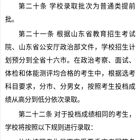
第二十条
学校录取批次为普通类提前
批。
第二十一条
根据山东省教育招生考试
院、山东省公安厅政治部文件，学校招生计
划预分到全省十六市。在政治考察、面试、
体检和体能测评均合格的考生中，根据选考
科目要求，分市、分男女，按照考生投档成
绩从高分到低分依次录取。
第二十二条
对于投档成绩相同的考生，
学校将按照以下规则进行录取：