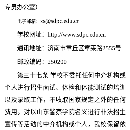
专员办公室）
zs
@
sdpc.edu.cn
电子邮箱：
学校网址：
http://www.sdpc.edu.cn
通讯地址：济南市章丘区章莱路
2555
号
邮政编码：
250200
第三十七条
学校不委托任何中介机构或
个人进行招生面试、体检和体能测试的培训
以及录取工作，不收取国家规定之外的任何
费用。对以山东警察学院名义进行非法招生
宣传等活动的中介机构或个人，我校保留依