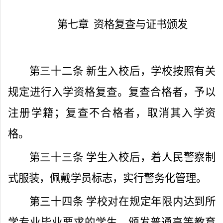
第七章
资格复查与证书颁发
第三十二条
新生入校后，学校按照有关
规定进行入学资格复查。复查合格者，予以
注册学籍；复查不合格者，取消其入学资
格。
第三十三条
学生入校后，着人民警察制
式服装，佩戴学员标志，实行警务化管理。
第三十四条
学校对在规定年限内达到所
学专业毕业要求的学生，颁发普通高等教育