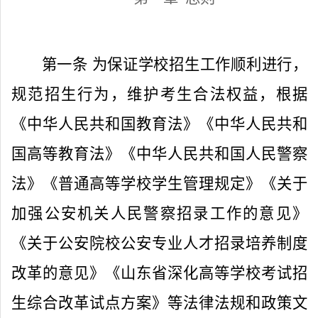
第一条
为保证学校招生工作顺利进行，
规范招生行为，维护考生合法权益，根据
《中华人民共和国教育法》《中华人民共和
国高等教育法》《中华人民共和国人民警察
法》《普通高等学校学生管理规定》《关于
加强公安机关人民警察招录工作的意见》
《关于公安院校公安专业人才招录培养制度
改革的意见》《山东省深化高等学校考试招
生综合改革试点方案》等法律法规和政策文