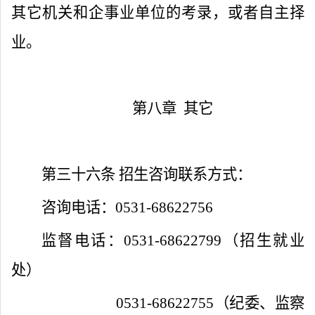
其它机关和企事业单位的考录，或者自主择
业。
第八章
其它
第三十六条
招生咨询联系方式：
咨询电话：
0531-68622756
监督电话：
0531-68622799
（招生就业
处）
0531-68622755
（纪委、监察