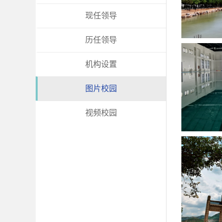
现任领导
历任领导
机构设置
图片校园
视频校园