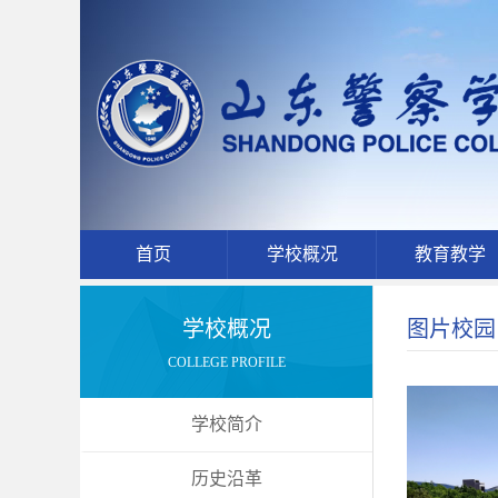
首页
学校概况
教育教学
学校概况
图片校园
COLLEGE PROFILE
学校简介
历史沿革