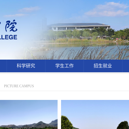
科学研究
学生工作
招生就业
PICTURE CAMPUS