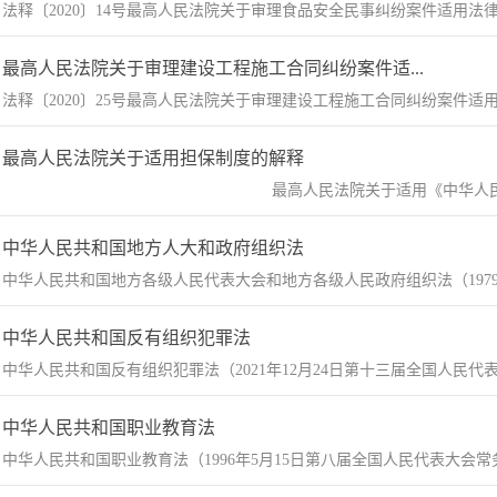
法释〔2020〕14号最高人民法院关于审理食品安全民事纠纷案件适用法律若干
最高人民法院关于审理建设工程施工合同纠纷案件适...
法释〔2020〕25号最高人民法院关于审理建设工程施工合同纠纷案件适用法律
最高人民法院关于适用担保制度的解释
最高人民法院关于适用《中华人民..
中华人民共和国地方人大和政府组织法
中华人民共和国地方各级人民代表大会和地方各级人民政府组织法（1979年
中华人民共和国反有组织犯罪法
中华人民共和国反有组织犯罪法（2021年12月24日第十三届全国人民代
中华人民共和国职业教育法
中华人民共和国职业教育法（1996年5月15日第八届全国人民代表大会常务委