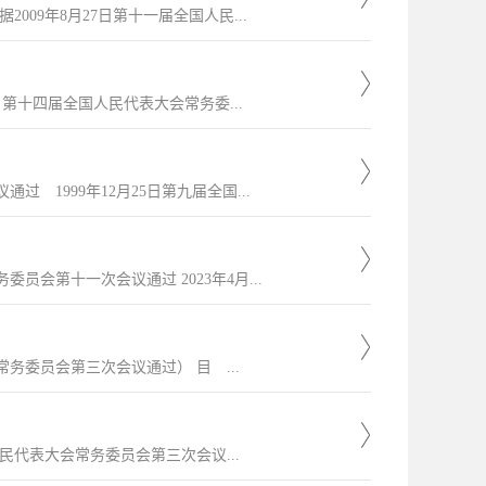
009年8月27日第十一届全国人民...
）第十四届全国人民代表大会常务委...
 1999年12月25日第九届全国...
员会第十一次会议通过 2023年4月...
务委员会第三次会议通过） 目 ...
民代表大会常务委员会第三次会议...