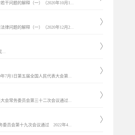
问题的解释（一）（2020年10月1...
问题的解释（一）（2020年12月2...
.
7月1日第五届全国人民代表大会第...
表大会常务委员会第三十二次会议通过...
员会第十九次会议通过 2022年4...