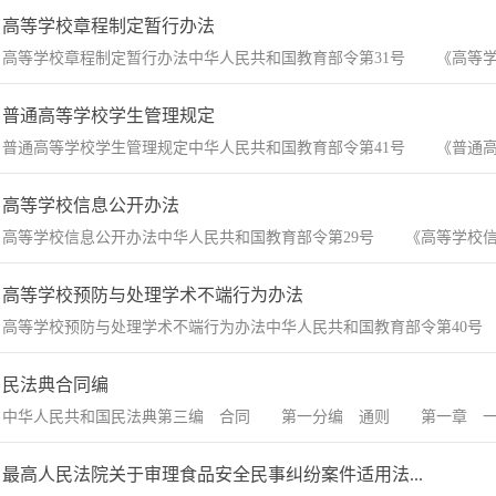
高等学校章程制定暂行办法
高等学校章程制定暂行办法中华人民共和国教育部令第31号 《高等学校章
普通高等学校学生管理规定
普通高等学校学生管理规定中华人民共和国教育部令第41号 《普通高等学校
高等学校信息公开办法
高等学校信息公开办法中华人民共和国教育部令第29号 《高等学校信息公开
高等学校预防与处理学术不端行为办法
高等学校预防与处理学术不端行为办法中华人民共和国教育部令第40号 
民法典合同编
中华人民共和国民法典第三编 合同 第一分编 通则 第一章 一般
最高人民法院关于审理食品安全民事纠纷案件适用法...