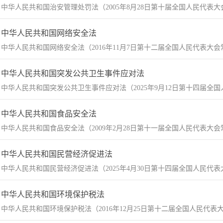
中华人民共和国治安管理处罚法（2005年8月28日第十届全国人民代表大
中华人民共和国网络安全法
中华人民共和国网络安全法（2016年11月7日第十二届全国人民代表大会
中华人民共和国突发公共卫生事件应对法
中华人民共和国突发公共卫生事件应对法（2025年9月12日第十四届全国
中华人民共和国食品安全法
中华人民共和国食品安全法（2009年2月28日第十一届全国人民代表大会常务
中华人民共和国民营经济促进法
中华人民共和国民营经济促进法（2025年4月30日第十四届全国人民代表
中华人民共和国环境保护税法
中华人民共和国环境保护税法（2016年12月25日第十二届全国人民代表