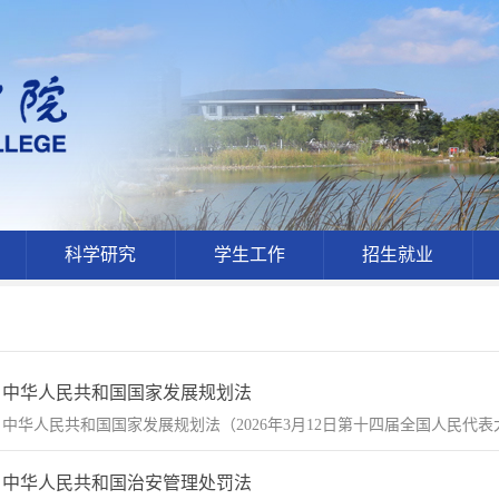
科学研究
学生工作
招生就业
中华人民共和国国家发展规划法
中华人民共和国国家发展规划法（2026年3月12日第十四届全国人民代
中华人民共和国治安管理处罚法