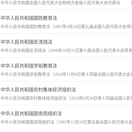
中华人民共和国全国人民代表大会和地方各级人民代表大会代表法 （199
中华人民共和国国防教育法
中华人民共和国国防教育法（2001年4月28日第九届全国人民代表大会常务
中华人民共和国反洗钱法
中华人民共和国反洗钱法（2006年10月31日第十届全国人民代表大会常务委员
中华人民共和国学前教育法
中华人民共和国学前教育法（2024年11月8日第十四届全国人民代表大会
中华人民共和国农村集体经济组织法
中华人民共和国农村集体经济组织法（2024年6月28日第十四届全国人民
中华人民共和国国务院组织法
中华人民共和国国务院组织法（1982年12月10日第五届全国人民代表大会