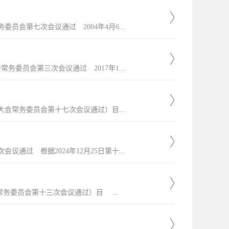
员会第七次会议通过 2004年4月6...
务委员会第三次会议通过 2017年1...
大会常务委员会第十七次会议通过）目...
通过 根据2024年12月25日第十...
常务委员会第十三次会议通过）目 ...