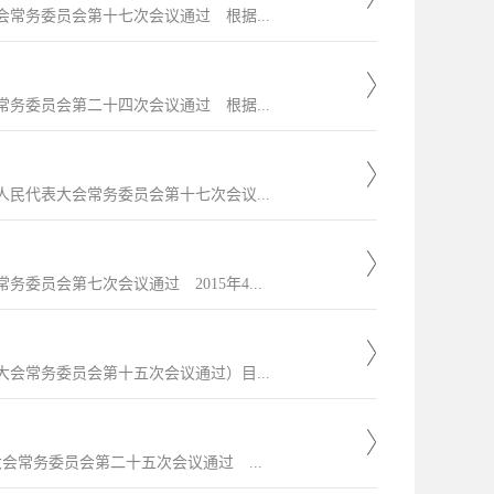
会常务委员会第十七次会议通过 根据...
常务委员会第二十四次会议通过 根据...
人民代表大会常务委员会第十七次会议...
委员会第七次会议通过 2015年4...
大会常务委员会第十五次会议通过）目...
大会常务委员会第二十五次会议通过 ...