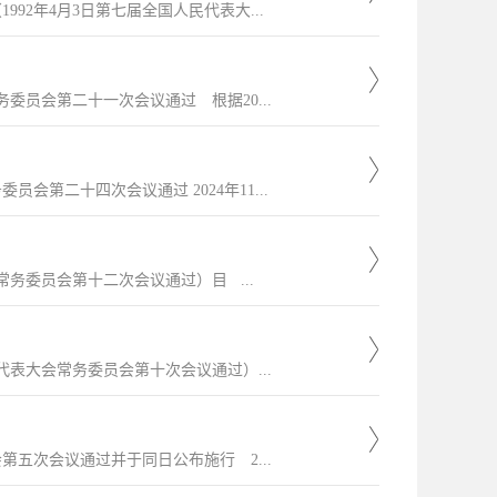
2年4月3日第七届全国人民代表大...
委员会第二十一次会议通过 根据20...
会第二十四次会议通过 2024年11...
常务委员会第十二次会议通过）目 ...
代表大会常务委员会第十次会议通过）...
第五次会议通过并于同日公布施行 2...