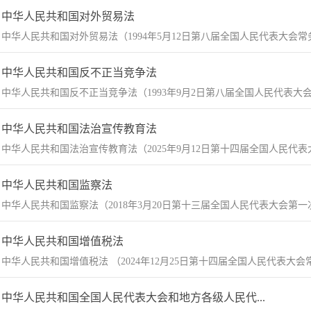
中华人民共和国对外贸易法
中华人民共和国对外贸易法（1994年5月12日第八届全国人民代表大会常务委
中华人民共和国反不正当竞争法
中华人民共和国反不正当竞争法（1993年9月2日第八届全国人民代表大会常
中华人民共和国法治宣传教育法
中华人民共和国法治宣传教育法（2025年9月12日第十四届全国人民代表
中华人民共和国监察法
中华人民共和国监察法（2018年3月20日第十三届全国人民代表大会第一次会议
中华人民共和国增值税法
中华人民共和国增值税法 （2024年12月25日第十四届全国人民代表大会
中华人民共和国全国人民代表大会和地方各级人民代...