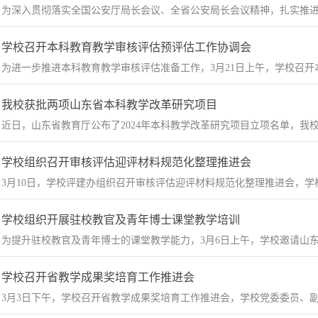
为深入贯彻落实全国公安厅局长会议、全省公安局长会议精神，扎实推进常
学校召开本科教育教学审核评估预评估工作协调会
​为进一步推进本科教育教学审核评估准备工作，3月21日上午，学校召开
我校获批两项山东省本科教学改革研究项目
​近日，山东省教育厅公布了2024年本科教学改革研究项目立项名单，我校
学校组织召开审核评估迎评材料规范化整理推进会
3月10日，学校评建办组织召开审核评估迎评材料规范化整理推进会，学校
学校组织开展驻校教官及青年博士课堂教学培训
为提升驻校教官及青年博士的课堂教学能力，3月6日上午，学校邀请山东
学校召开省教学成果奖培育工作推进会
​3月3日下午，学校召开省教学成果奖培育工作推进会，学校党委委员、副