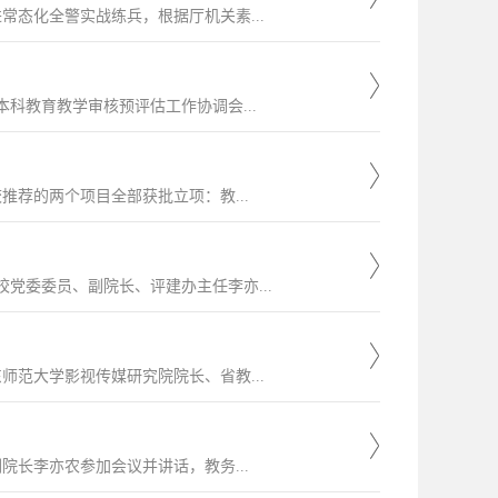
态化全警实战练兵，根据厅机关素...
本科教育教学审核预评估工作协调会...
推荐的两个项目全部获批立项：教...
党委委员、副院长、评建办主任李亦...
师范大学影视传媒研究院院长、省教...
院长李亦农参加会议并讲话，教务...