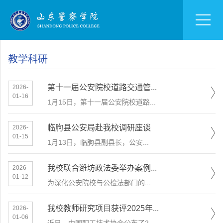
教学科研
第十一届公安院校道路交通管...
2026-
01-16
1月15日，第十一届公安院校道路...
临朐县公安局赴我校调研座谈
2026-
01-15
​1月13日，临朐县副县长，公安...
我校联合潍坊政法委举办案例...
2026-
01-12
为深化公安院校与公检法部门的...
我校教师研究项目获评2025年...
2026-
01-06