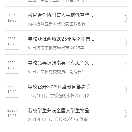
近日，中国职工技术协会公布了2...
校局合作协同育人共筑低空警...
2025-
12-30
为积极响应新时代公安工作现代...
学校获批两项2025年度济南市...
2025-
12-26
近日济南市教育局发布“2025年...
学校领导调研指导马克思主义...
2025-
12-21
近日，学校党委委员、副院长吕...
学校召开2025年度教育部高等...
2025-
12-19
12月18日，学校在明水校区召开2...
我校学生荣获全国大学生物品...
2025-
12-15
2025年12月，我校经济犯罪侦查...