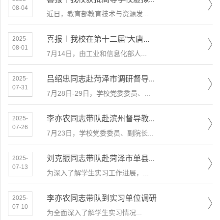
08-04
近日，教育部教育技术与资源发...
喜报︱我校在第十二届“大唐...
2025-
08-01
​7月14日，由工业和信息化部人...
吕绍忠同志赴菏泽市调研督导...
2025-
07-31
7月28日-29日，学校党委委员、...
李亦农同志带队赴滨州督导教...
2025-
07-26
7月23日，学校党委委员、副院长...
刘克振同志带队赴菏泽市单县...
2025-
07-13
为深入了解学生实习工作进展，...
李亦农同志带队到实习单位调研
2025-
07-10
​为全面深入了解学生实习情况...