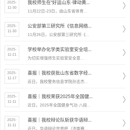
我校师生在“好运山东·律动黄...
2025-
11-30
​11月22日-23日，由山东省体育...
公安部第三研究所《信息网络...
2025-
11-30
11月26日，公安部第三研究所《...
学校举办化学类实验室安全培...
2025-
11-21
​为切实增强师生实验室安全意...
喜报｜我校获批山东省数字经...
2025-
11-17
近日，我校警务信息学院孙志杰...
喜报｜我校荣获2025年全国健...
2025-
11-11
近日，2025年全国健身气功·八段...
喜报｜我校辩论队斩获华语辩...
2025-
11-11
近日，华语辩论世界杯（济南赛...