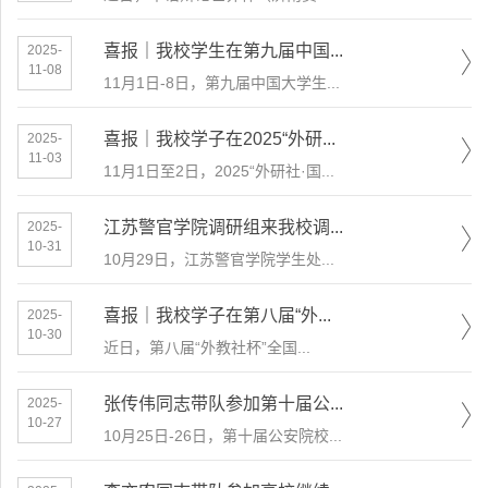
喜报｜我校学生在第九届中国...
2025-
11-08
11月1日-8日，第九届中国大学生...
喜报｜我校学子在2025“外研...
2025-
11-03
11月1日至2日，2025“外研社·国...
江苏警官学院调研组来我校调...
2025-
10-31
10月29日，江苏警官学院学生处...
喜报｜我校学子在第八届“外...
2025-
10-30
近日，第八届“外教社杯”全国...
张传伟同志带队参加第十届公...
2025-
10-27
10月25日-26日，第十届公安院校...