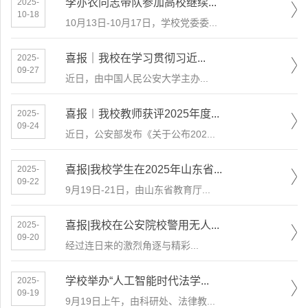
李亦农同志带队参加高校继续...
2025-
10-18
10月13日-10月17日，学校党委委...
​喜报｜我校在学习贯彻习近...
2025-
09-27
近日，由中国人民公安大学主办...
喜报︱我校教师获评2025年度...
2025-
09-24
近日，公安部发布《关于公布202...
喜报|我校学生在2025年山东省...
2025-
09-22
9月19日-21日，由山东省教育厅...
喜报|我校在公安院校警用无人...
2025-
09-20
​经过连日来的激烈角逐与精彩...
学校举办“人工智能时代法学...
2025-
09-19
9月19日上午，由科研处、法律教...