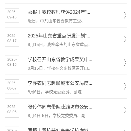
喜报︱我校教师获评2024年“...
2025-
09-16
近日，中共山东省委教育工委、...
2025年山东省重点研发计划“...
2025-
08-17
8月15日，我校牵头的山东省重点...
学校召开山东省教学成果奖申...
2025-
08-16
8月15日，学校在文东校区召开山...
李亦农同志赴聊城市公安局度...
2025-
08-07
​8月6日，学校党委委员、副院...
张传伟同志带队赴潍坊市公安...
2025-
08-06
8月4日-5日，学校党委委员、副...
喜报｜我校获批高等学校虚拟...
2025-