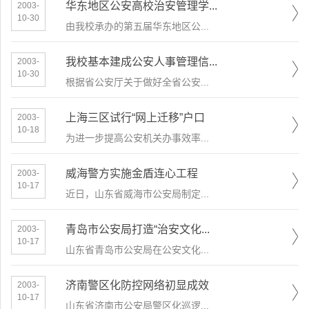
华东地区公安高校治安管理学...
2003-
10-30
由我校承办的第五届华东地区公...
我校基本建成公安人事管理信...
2003-
10-30
根据省公安厅关于做好全省公安...
上海三区试行“网上迁移”户口
2003-
10-18
为进一步提高公安机关办事效率...
威海警方实施金盾连心工程
2003-
10-17
近日，山东省威海市公安局制定...
青岛市公安局打造“治安文化...
2003-
10-17
山东省青岛市公安局在公安文化...
济南警区化防控网络初显成效
2003-
10-17
山东省济南市公安局警区化巡逻...