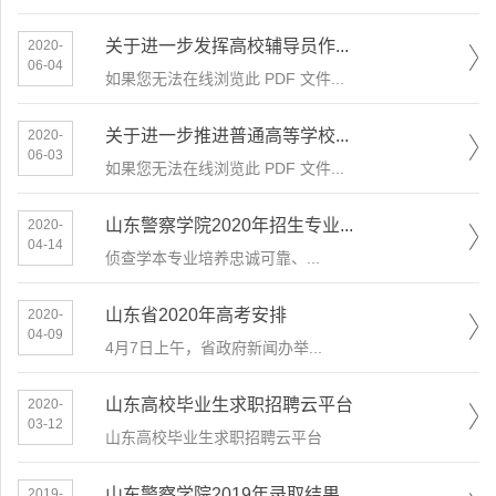
关于进一步发挥高校辅导员作...
2020-
06-04
如果您无法在线浏览此 PDF 文件...
关于进一步推进普通高等学校...
2020-
06-03
如果您无法在线浏览此 PDF 文件...
山东警察学院2020年招生专业...
2020-
04-14
​侦查学本专业培养忠诚可靠、...
山东省2020年高考安排
2020-
04-09
​4月7日上午，省政府新闻办举...
山东高校毕业生求职招聘云平台
2020-
03-12
山东高校毕业生求职招聘云平台
山东警察学院2019年录取结果...
2019-