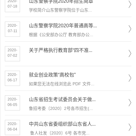
山东警察学院2020年招生简章
2020-
07-18
学校简介山东警察学院位于山东...
山东警察学院2020年普通高等...
2020-
07-11
根据《公安部办公厅 教育部办公...
关于严格执行教育部“四不准...
2020-
07-02
就业创业政策“高校包”
2020-
06-17
如果您无法在线浏览此 PDF 文件...
山东省招生考试委员会关于做...
2020-
06-05
鲁招考委〔2020〕2号各市招生(...
中共山东省委组织部山东省人...
2020-
06-04
​ 鲁人社发〔2020〕6号 各市党...