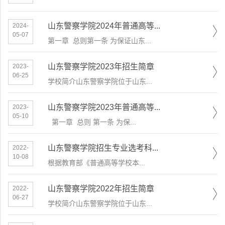
山东警察学院2024年普通高等...
2024-
05-07
第一章 总则第一条 为保证山东...
山东警察学院2023年招生简章
2023-
06-25
学校简介山东警察学院位于山东...
山东警察学院2023年普通高等...
2023-
05-10
​ 第一章 总则 第一条 为保...
山东警察学院招生专业选考科...
2022-
10-08
​根据教育部《普通高等学校本...
山东警察学院2022年招生简章
2022-
06-27
学校简介山东警察学院位于山东...