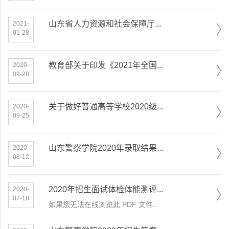
山东省人力资源和社会保障厅...
2021-
01-28
教育部关于印发《2021年全国...
2020-
09-28
关于做好普通高等学校2020级...
2020-
09-25
山东警察学院2020年录取结果...
2020-
08-12
2020年招生面试体检体能测评...
2020-
07-18
如果您无法在线浏览此 PDF 文件...