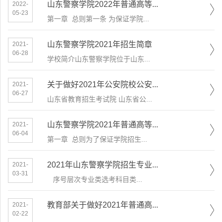
山东警察学院2022年普通高等...
2022-
05-23
第一章 总则第一条 为保证学院...
山东警察学院2021年招生简章
2021-
06-28
学校简介山东警察学院位于山东...
关于做好2021年公安院校公安...
2021-
06-27
山东省教育招生考试院 山东省公...
山东警察学院2021年普通高等...
2021-
06-04
第一章 总则为了保证学院招生...
2021年山东警察学院招生专业...
2021-
03-31
​ 序号层次专业类选考科目类...
教育部关于做好2021年普通高...
2021-
02-22