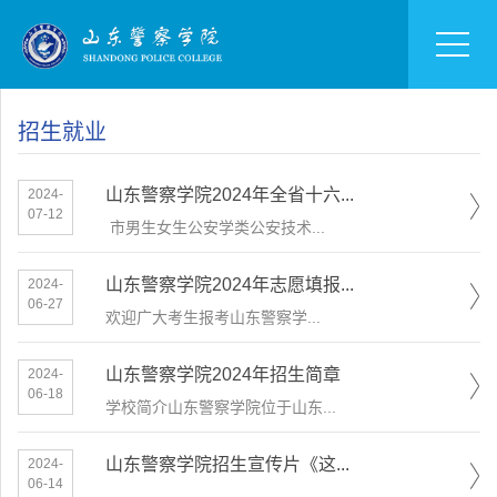
招生就业
山东警察学院2024年全省十六...
2024-
07-12
​ 市男生女生公安学类公安技术...
山东警察学院2024年志愿填报...
2024-
06-27
​欢迎广大考生报考山东警察学...
山东警察学院2024年招生简章
2024-
06-18
学校简介山东警察学院位于山东...
山东警察学院招生宣传片《这...
2024-
06-14