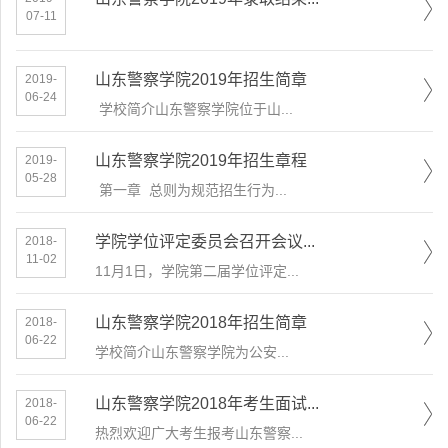
07-11
山东警察学院2019年招生简章
2019-
06-24
学校简介​山东警察学院位于山...
山东警察学院2019年招生章程
2019-
05-28
​ 第一章 总则为规范招生行为...
学院学位评定委员会召开会议...
2018-
11-02
11月1日，学院第二届学位评定...
山东警察学院2018年招生简章
2018-
06-22
​学校简介山东警察学院为公安...
山东警察学院2018年考生面试...
2018-
06-22
热烈欢迎广大考生报考山东警察...