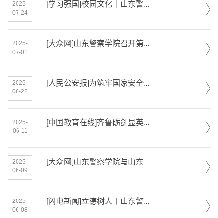
[学习强国]校园文化｜山东警...
2025-
07-24
[大众网]山东警察学院召开第...
2025-
07-01
[人民公安报]为筑牢国家安全...
2025-
06-22
[中国教育在线]齐鲁砺剑显英...
2025-
06-11
[大众网]山东警察学院与山东...
2025-
06-09
[闪电新闻]立德树人丨山东警...
2025-
06-08