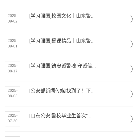
[学习强国]校园文化｜山东警...
2025-
09-02
[学习强国]慕课精品｜山东警...
2025-
09-01
[学习强国]铸忠诚警魂 守诚信...
2025-
08-17
[公安部新闻传媒]找到了！下...
2025-
08-03
[山东公安]警校毕业生首次“...
2025-
07-30