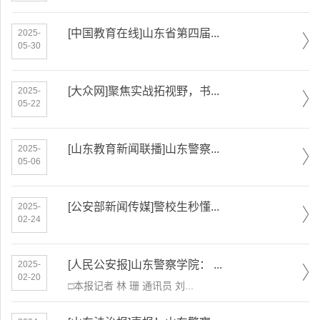
[中国教育在线]山东省第四届...
2025-
05-30
[大众网]聚焦实战拓视野，书...
2025-
05-22
[山东教育新闻联播]山东警察...
2025-
05-06
[公安部新闻传媒]警校生秒懂...
2025-
02-24
[人民公安报]山东警察学院： ...
2025-
02-20
​□本报记者 林 珊 通讯员 刘...