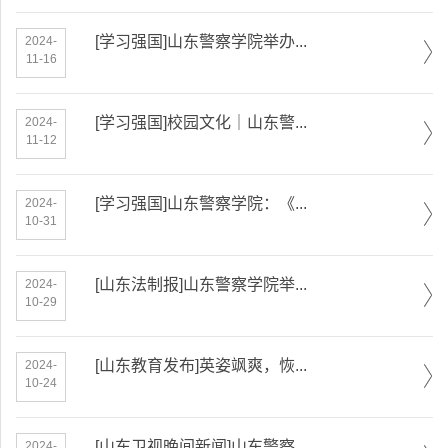
[学习强国]山东警察学院举办...
2024-
11-16
[学习强国]校园文化｜山东警...
2024-
11-12
[学习强国]山东警察学院：《...
2024-
10-31
[山东法制报]山东警察学院举...
2024-
10-29
[山东教育发布]英姿飒爽，恢...
2024-
10-24
[山东卫视晚间新闻]山东警察...
2024-