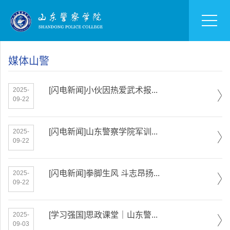
媒体山警
[闪电新闻]小伙因热爱武术报...
2025-
09-22
[闪电新闻]山东警察学院军训...
2025-
09-22
[闪电新闻]拳脚生风 斗志昂扬...
2025-
09-22
[学习强国]思政课堂｜山东警...
2025-
09-03