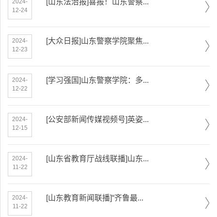
[山东法治报]喜报！山东警察...
2024-
12-24
[大众日报]山东警察学院聚焦...
2024-
12-23
[学习强国]山东警察学院：多...
2024-
12-22
[公安部新闻传媒视频号]英姿...
2024-
12-15
[山东省教育厅战线联播]山东...
2024-
11-22
[山东教育新闻联播]“齐鲁最...
2024-
11-22