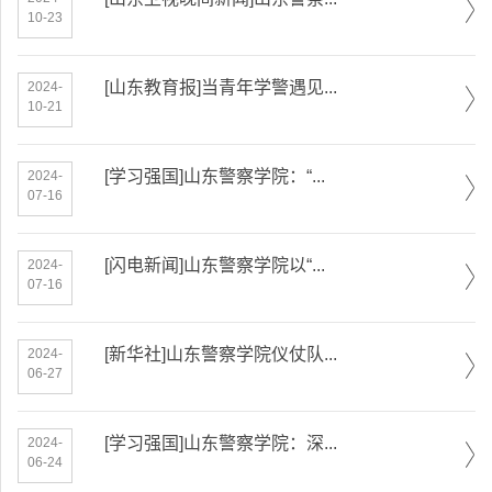
10-23
[山东教育报]当青年学警遇见...
2024-
10-21
[学习强国]山东警察学院：“...
2024-
07-16
[闪电新闻]山东警察学院以“...
2024-
07-16
[新华社]山东警察学院仪仗队...
2024-
06-27
[学习强国]山东警察学院：深...
2024-
06-24