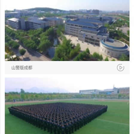
山警版成都