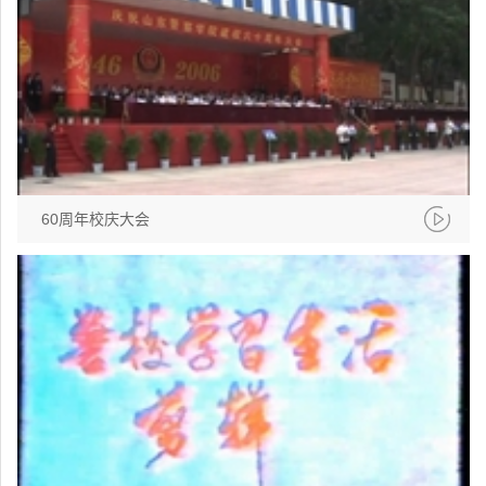
60周年校庆大会