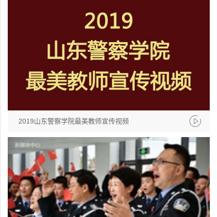
2019山东警察学院最美教师宣传视频